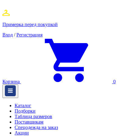
Примерка перед покупкой
Вход
/
Регистрация
Корзина
0
Каталог
Подборки
Таблица размеров
Поставщикам
Спецодежда на заказ
Акции