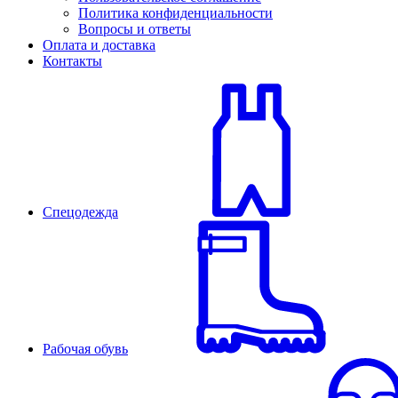
Политика конфиденциальности
Вопросы и ответы
Оплата и доставка
Контакты
Спецодежда
Рабочая обувь