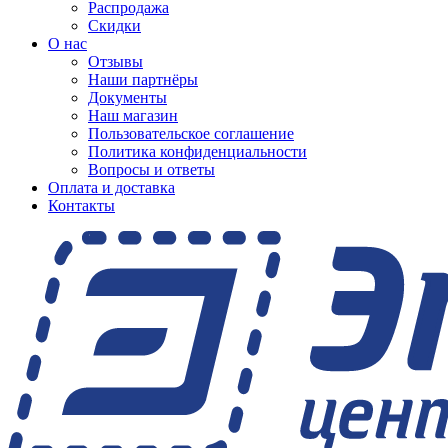
Распродажа
Скидки
О нас
Отзывы
Наши партнёры
Документы
Наш магазин
Пользовательское соглашение
Политика конфиденциальности
Вопросы и ответы
Оплата и доставка
Контакты