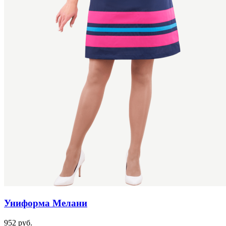
Униформа Мелани
952 руб.