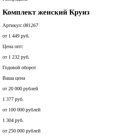
Комплект женский Круиз
Артикул:
081267
от
1 449 руб.
Цена опт:
от 1 232 руб.
Годовой оборот
Ваша цена
от 20 000 рублей
1 377 руб.
от 100 000 рублей
1 304 руб.
от 250 000 рублей