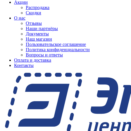
Акции
Распродажа
Скидки
О нас
Отзывы
Наши партнёры
Документы
Наш магазин
Пользовательское соглашение
Политика конфиденциальности
Вопросы и ответы
Оплата и доставка
Контакты