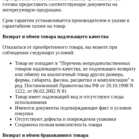
готовы предоставить соответствующие документы на
интересующую продукцию.
Срок гарантии устанавливается производителем и указан в
гарантийном талоне на товар.
Возврат и обмен товара надлежащего качества
Отказаться от приобретенного товара, вы можете при
соблюдении следующих условий:
Товар не попадает в "Перечень непродовольственных
товаров надлежащего качества, не подлежащих возврату
или обмену на аналогичный товар других размера,
формы, габарита, фасона, расцветки и комплектации" в
ред. Постановлений Правительства РФ от 20.10.1998 N
1222, от 06.02.2002 N 81
Товар имеет надлежащий вид и отсутствуют следы
использования
Имеются документы подтверждающие факт и условия
покупки
Отсутствуют дефекты и повреждения упаковки
Сохранена полная комплектность товара
Возврат и обмен бракованного товара