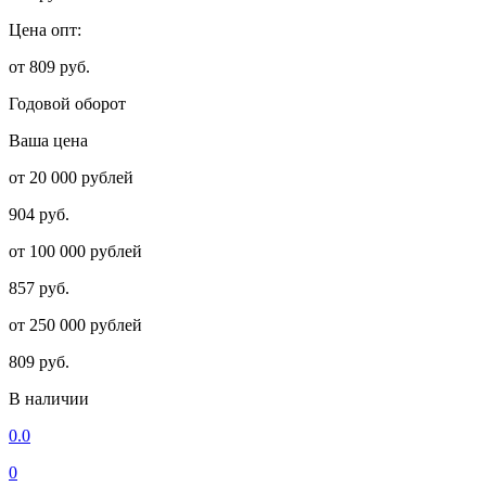
Цена опт:
от 809 руб.
Годовой оборот
Ваша цена
от 20 000 рублей
904 руб.
от 100 000 рублей
857 руб.
от 250 000 рублей
809 руб.
В наличии
0.0
0