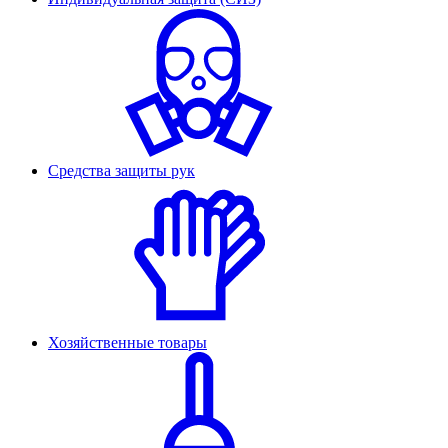
Средства защиты рук
Хозяйственные товары