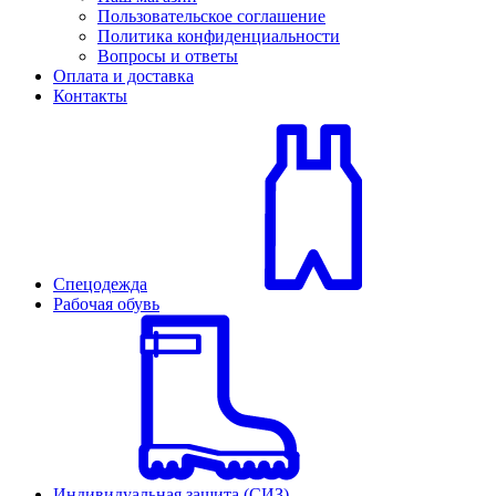
Пользовательское соглашение
Политика конфиденциальности
Вопросы и ответы
Оплата и доставка
Контакты
Спецодежда
Рабочая обувь
Индивидуальная защита (СИЗ)