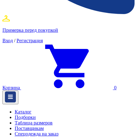
Примерка перед покупкой
Вход
/
Регистрация
Корзина
0
Каталог
Подборки
Таблица размеров
Поставщикам
Спецодежда на заказ