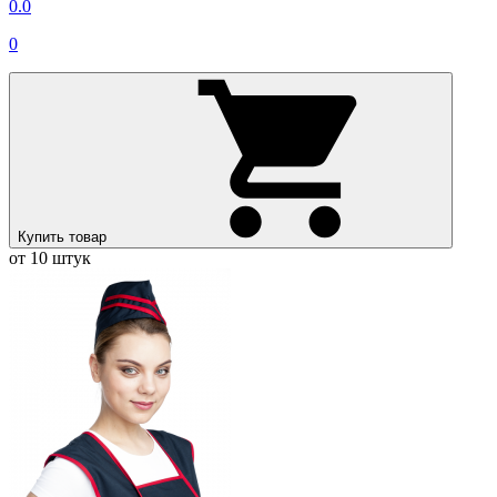
0.0
0
Купить товар
от 10 штук