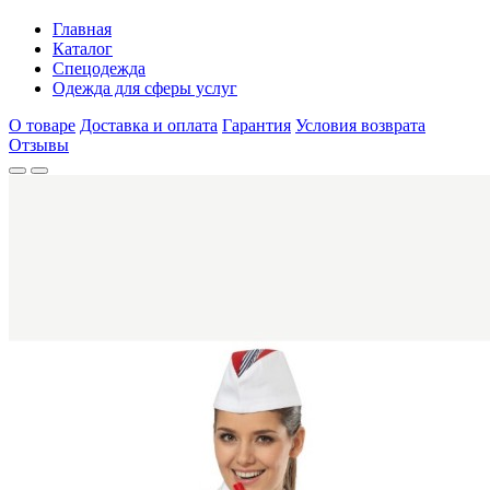
Главная
Каталог
Спецодежда
Одежда для сферы услуг
О товаре
Доставка и оплата
Гарантия
Условия возврата
Отзывы