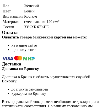
Пол
Женский
Цвет
Белый
Вид изделия
Костюм
Материал
смесовая, пл. 120 г/м²
Состав
33%ХБ 67%ПЭ
Оплата
Оплатить товара банковской картой вы можете:
на нашем сайте
при получении
Доставка
Доставка по Брянску
Доставка в Брянск и область осуществляется службой
Boxberry:
до пункта самовывоза
курьером по Брянску
Весь продаваемый товар имеет необходимые декларации и
сертификаты соответствия. По вашему требованию мы