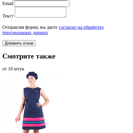
Email
Текст
Отправляя форму, вы даете
согласие на обработку
персональных данных
Смотрите также
от 10 штук