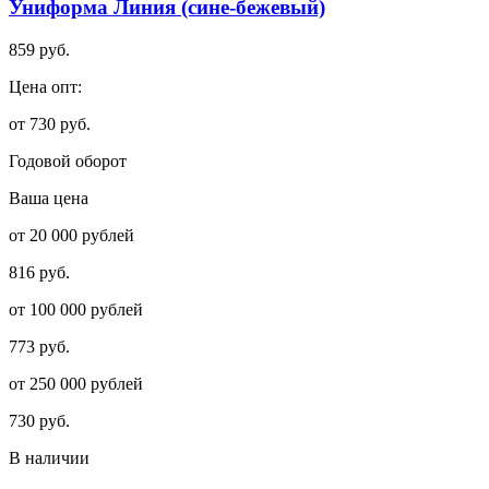
Униформа Линия (сине-бежевый)
859 руб.
Цена опт:
от 730 руб.
Годовой оборот
Ваша цена
от 20 000 рублей
816 руб.
от 100 000 рублей
773 руб.
от 250 000 рублей
730 руб.
В наличии