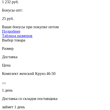
1 232 руб.
Бонусы опт:
25 руб.
Ваши бонусы при покупке оптом
Подробнее
Таблица размеров
Выбор товара
Размер
Доставка
Цена
Комплект женский Круиз 46-50
1 день
Доставка со складов поставщика
займет 1 день