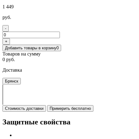
1 449
руб.
-
+
Добавить товары в корзину
0
Товаров на сумму
0 руб.
Доставка
Брянск
Стоимость доставки
Примерить бесплатно
Защитные свойства