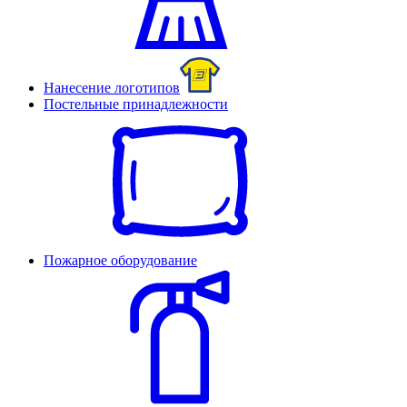
Нанесение логотипов
Постельные принадлежности
Пожарное оборудование