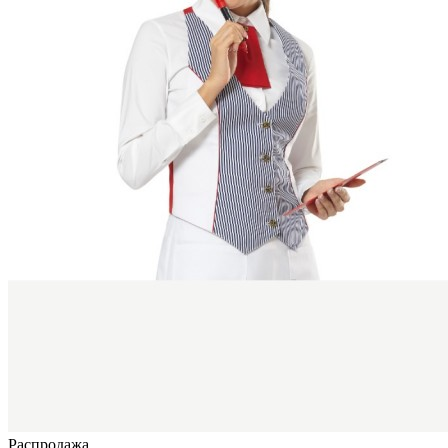
Распродажа