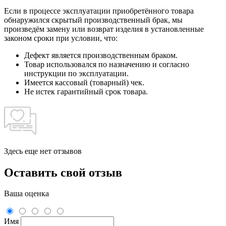
Если в процессе эксплуатации приобретённого товара
обнаружился скрытый производственный брак, мы
произведём замену или возврат изделия в установленные
законом сроки при условии, что:
Дефект является производственным браком.
Товар использовался по назначению и согласно
инструкции по эксплуатации.
Имеется кассовый (товарный) чек.
Не истек гарантийный срок товара.
Здесь еще нет отзывов
Оставить свой отзыв
Ваша оценка
Имя