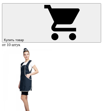
Купить товар
от 10 штук