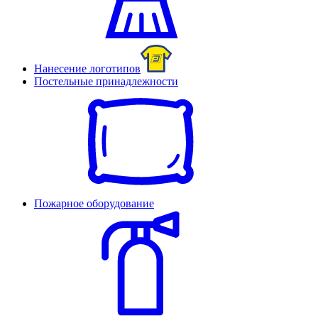
Нанесение логотипов
Постельные принадлежности
Пожарное оборудование