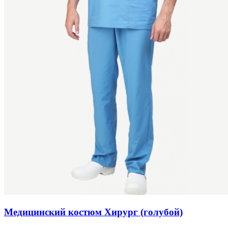
Медицинский костюм Хирург (голубой)