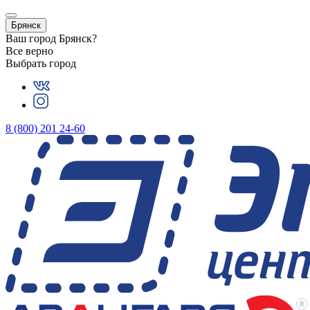
Брянск
Ваш город
Брянск
?
Все верно
Выбрать город
8 (800) 201 24-60