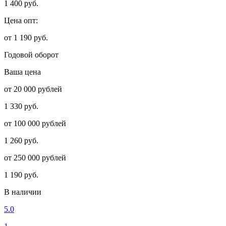
1 400 руб.
Цена опт:
от 1 190 руб.
Годовой оборот
Ваша цена
от 20 000 рублей
1 330 руб.
от 100 000 рублей
1 260 руб.
от 250 000 рублей
1 190 руб.
В наличии
5.0