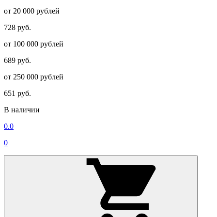
от 20 000 рублей
728 руб.
от 100 000 рублей
689 руб.
от 250 000 рублей
651 руб.
В наличии
0.0
0