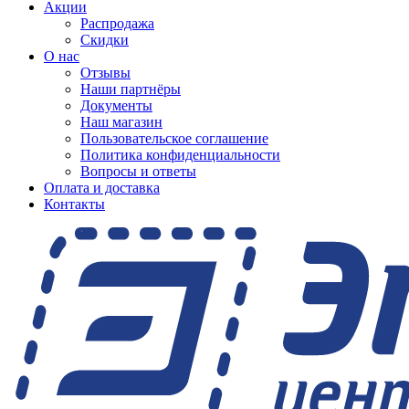
Акции
Распродажа
Скидки
О нас
Отзывы
Наши партнёры
Документы
Наш магазин
Пользовательское соглашение
Политика конфиденциальности
Вопросы и ответы
Оплата и доставка
Контакты