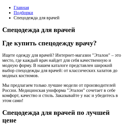
Главная
Подборки
Спецодежда для врачей
Спецодежда для врачей
Где купить спецодежду врачу?
Ищете одежду для врачей? Интернет-магазин "Эталон" – это
место, где каждый врач найдет для себя качественную и
модную форму. В нашем каталоге представлен широкий
выбор спецодежды для врачей: от классических халатов до
модных костюмов.
Мы предлагаем только лучшие модели от производителей
России. Медицинская униформа "Эталон" сочетает в себе
комфорт, качество и стиль. Заказывайте у нас и убедитесь в
этом сами!
Спецодежда для врачей по лучшей
цене