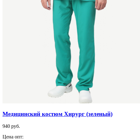
Медицинский костюм Хирург (зеленый)
940 руб.
Цена опт: