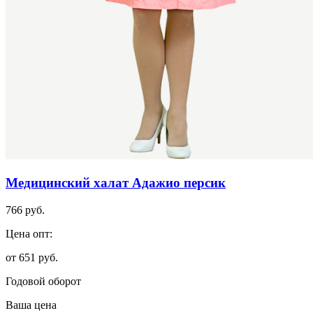
Медицинский халат Адажио персик
766 руб.
Цена опт:
от 651 руб.
Годовой оборот
Ваша цена