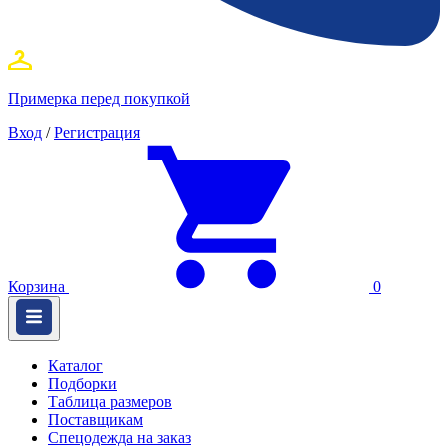
Примерка перед покупкой
Вход
/
Регистрация
Корзина
0
Каталог
Подборки
Таблица размеров
Поставщикам
Спецодежда на заказ