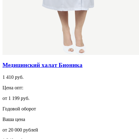
Медицинский халат Бионика
1 410 руб.
Цена опт:
от 1 199 руб.
Годовой оборот
Ваша цена
от 20 000 рублей