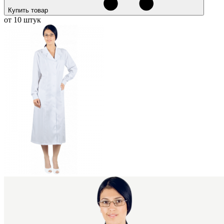
Купить товар
от 10 штук