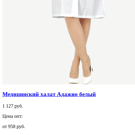
Медицинский халат Адажио белый
1 127 руб.
Цена опт:
от 958 руб.