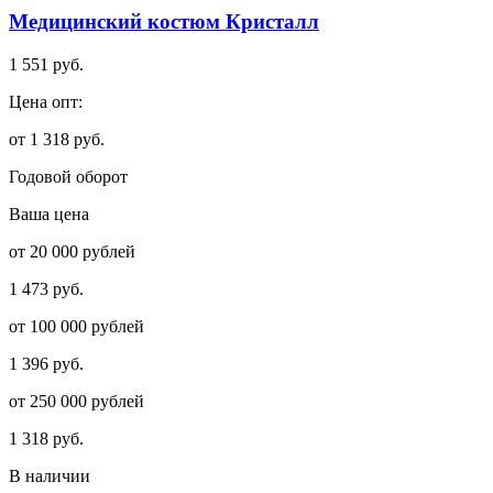
Медицинский костюм Кристалл
1 551 руб.
Цена опт:
от 1 318 руб.
Годовой оборот
Ваша цена
от 20 000 рублей
1 473 руб.
от 100 000 рублей
1 396 руб.
от 250 000 рублей
1 318 руб.
В наличии