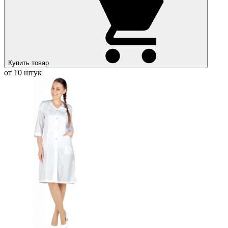
Купить товар
от 10 штук