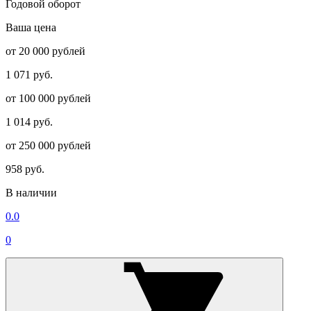
Годовой оборот
Ваша цена
от 20 000 рублей
1 071 руб.
от 100 000 рублей
1 014 руб.
от 250 000 рублей
958 руб.
В наличии
0.0
0