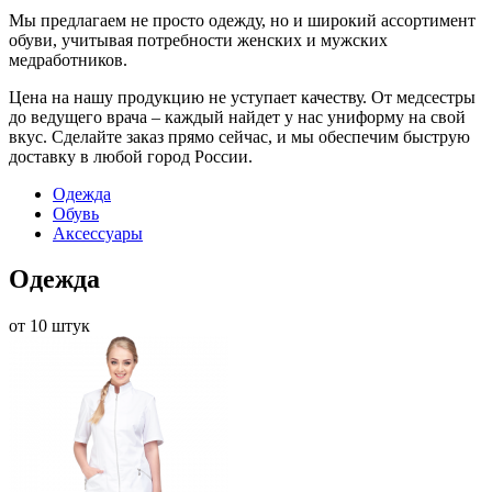
Мы предлагаем не просто одежду, но и широкий ассортимент
обуви, учитывая потребности женских и мужских
медработников.
Цена на нашу продукцию не уступает качеству. От медсестры
до ведущего врача – каждый найдет у нас униформу на свой
вкус. Сделайте заказ прямо сейчас, и мы обеспечим быструю
доставку в любой город России.
Одежда
Обувь
Аксессуары
Одежда
от 10 штук