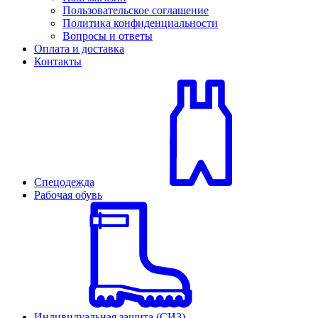
Пользовательское соглашение
Политика конфиденциальности
Вопросы и ответы
Оплата и доставка
Контакты
Спецодежда
Рабочая обувь
Индивидуальная защита (СИЗ)