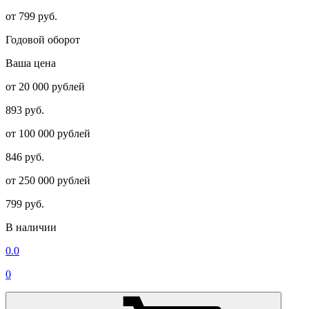
от 799 руб.
Годовой оборот
Ваша цена
от 20 000 рублей
893 руб.
от 100 000 рублей
846 руб.
от 250 000 рублей
799 руб.
В наличии
0.0
0