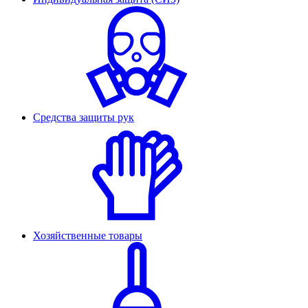
Средства защиты рук
Хозяйственные товары