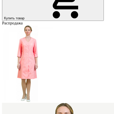
Купить товар
Распродажа