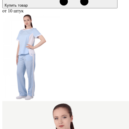
Купить товар
от 10 штук