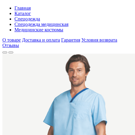
Главная
Каталог
Спецодежда
Спецодежда медицинская
Медицинские костюмы
О товаре
Доставка и оплата
Гарантия
Условия возврата
Отзывы