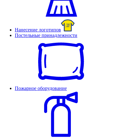
Нанесение логотипов
Постельные принадлежности
Пожарное оборудование