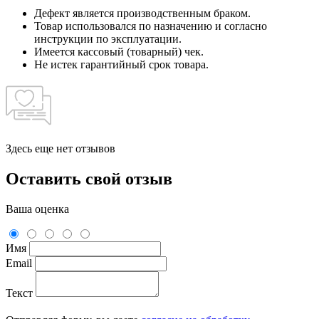
Дефект является производственным браком.
Товар использовался по назначению и согласно
инструкции по эксплуатации.
Имеется кассовый (товарный) чек.
Не истек гарантийный срок товара.
Здесь еще нет отзывов
Оставить свой отзыв
Ваша оценка
Имя
Email
Текст