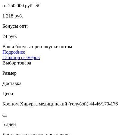
от 250 000 рублей
1 218 руб.
Бонусы опт:
24 руб.
Ваши бонусы при покупке оптом
Подробнее
Таблица размеров
Выбор товара
Размер
Доставка
Цена
Костюм Хирурга медицинский (голубой) 44-46/170-176
5 дней
Доставка со складов поставщика