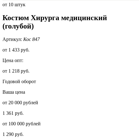
от 10 штук
Костюм Хирурга медицинский
(голубой)
Артикул:
Кос 847
от
1 433 руб.
Цена опт:
от 1 218 руб.
Годовой оборот
Ваша цена
от 20 000 рублей
1 361 руб.
от 100 000 рублей
1 290 руб.