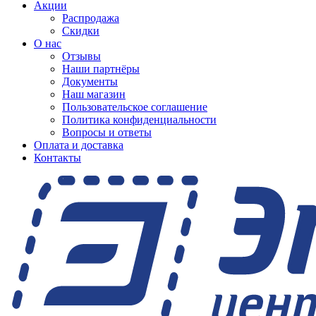
Акции
Распродажа
Скидки
О нас
Отзывы
Наши партнёры
Документы
Наш магазин
Пользовательское соглашение
Политика конфиденциальности
Вопросы и ответы
Оплата и доставка
Контакты