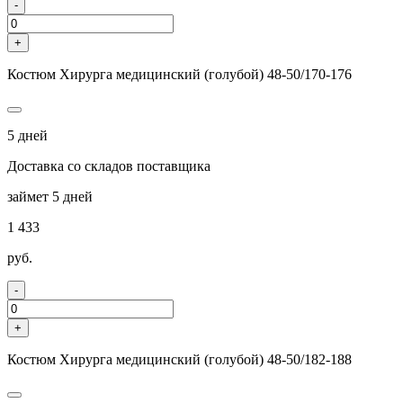
-
+
Костюм Хирурга медицинский (голубой) 48-50/170-176
5 дней
Доставка со складов поставщика
займет 5 дней
1 433
руб.
-
+
Костюм Хирурга медицинский (голубой) 48-50/182-188