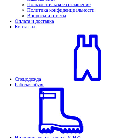
Пользовательское соглашение
Политика конфиденциальности
Вопросы и ответы
Оплата и доставка
Контакты
Спецодежда
Рабочая обувь
Индивидуальная защита (СИЗ)