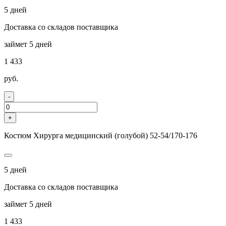
5 дней
Доставка со складов поставщика
займет 5 дней
1 433
руб.
-
+
Костюм Хирурга медицинский (голубой) 52-54/170-176
5 дней
Доставка со складов поставщика
займет 5 дней
1 433