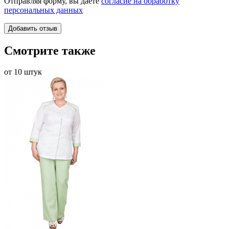
Отправляя форму, вы даете
согласие на обработку
персональных данных
Смотрите также
от 10 штук