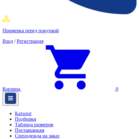
Примерка перед покупкой
Вход
/
Регистрация
Корзина
0
Каталог
Подборки
Таблица размеров
Поставщикам
Спецодежда на заказ