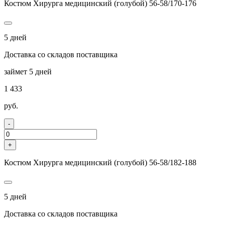
Костюм Хирурга медицинский (голубой) 56-58/170-176
5 дней
Доставка со складов поставщика
займет 5 дней
1 433
руб.
-
+
Костюм Хирурга медицинский (голубой) 56-58/182-188
5 дней
Доставка со складов поставщика