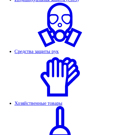
Средства защиты рук
Хозяйственные товары