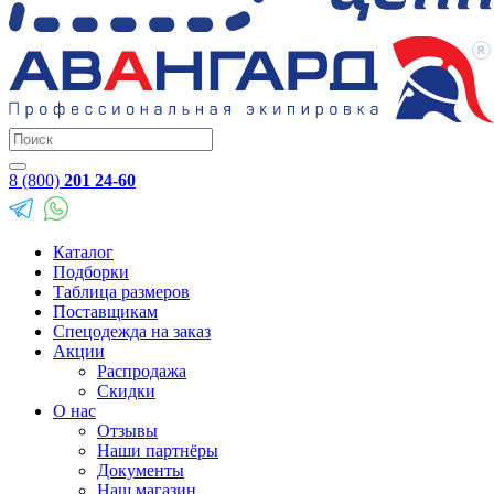
8 (800)
201 24-60
Каталог
Подборки
Таблица размеров
Поставщикам
Спецодежда на заказ
Акции
Распродажа
Скидки
О нас
Отзывы
Наши партнёры
Документы
Наш магазин