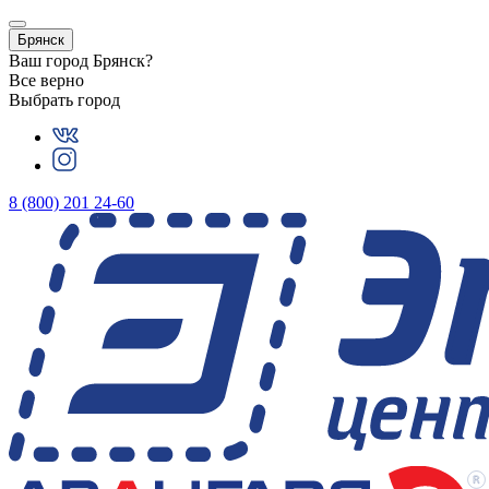
Брянск
Ваш город
Брянск
?
Все верно
Выбрать город
8 (800) 201 24-60