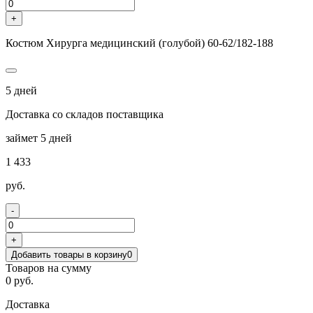
+
Костюм Хирурга медицинский (голубой) 60-62/182-188
5 дней
Доставка со складов поставщика
займет 5 дней
1 433
руб.
-
+
Добавить товары в корзину
0
Товаров на сумму
0 руб.
Доставка