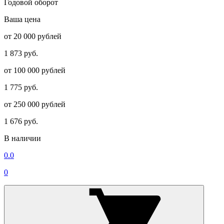
Годовой оборот
Ваша цена
от 20 000 рублей
1 873 руб.
от 100 000 рублей
1 775 руб.
от 250 000 рублей
1 676 руб.
В наличии
0.0
0