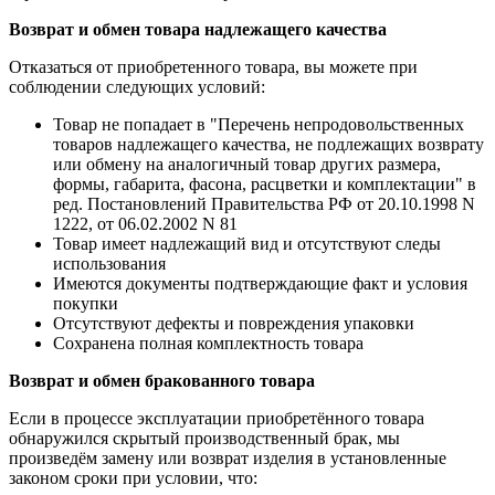
Возврат и обмен товара надлежащего качества
Отказаться от приобретенного товара, вы можете при
соблюдении следующих условий:
Товар не попадает в "Перечень непродовольственных
товаров надлежащего качества, не подлежащих возврату
или обмену на аналогичный товар других размера,
формы, габарита, фасона, расцветки и комплектации" в
ред. Постановлений Правительства РФ от 20.10.1998 N
1222, от 06.02.2002 N 81
Товар имеет надлежащий вид и отсутствуют следы
использования
Имеются документы подтверждающие факт и условия
покупки
Отсутствуют дефекты и повреждения упаковки
Сохранена полная комплектность товара
Возврат и обмен бракованного товара
Если в процессе эксплуатации приобретённого товара
обнаружился скрытый производственный брак, мы
произведём замену или возврат изделия в установленные
законом сроки при условии, что: