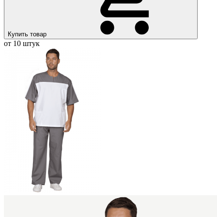
Купить товар
от 10 штук