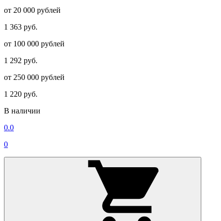
от 20 000 рублей
1 363 руб.
от 100 000 рублей
1 292 руб.
от 250 000 рублей
1 220 руб.
В наличии
0.0
0