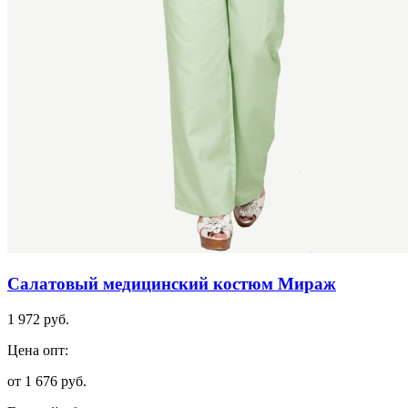
Салатовый медицинский костюм Мираж
1 972 руб.
Цена опт:
от 1 676 руб.