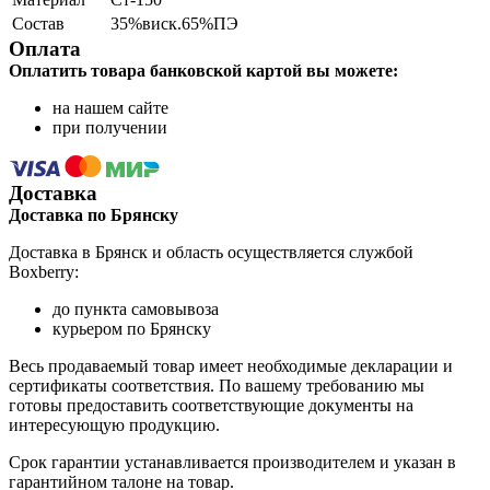
Состав
35%виск.65%ПЭ
Оплата
Оплатить товара банковской картой вы можете:
на нашем сайте
при получении
Доставка
Доставка по Брянску
Доставка в Брянск и область осуществляется службой
Boxberry:
до пункта самовывоза
курьером по Брянску
Весь продаваемый товар имеет необходимые декларации и
сертификаты соответствия. По вашему требованию мы
готовы предоставить соответствующие документы на
интересующую продукцию.
Срок гарантии устанавливается производителем и указан в
гарантийном талоне на товар.