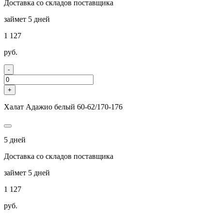
Доставка со складов поставщика
займет 5 дней
1 127
руб.
-
+
Халат Адажио белый 60-62/170-176
5 дней
Доставка со складов поставщика
займет 5 дней
1 127
руб.