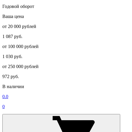
Годовой оборот
Ваша цена
от 20 000 рублей
1 087 руб.
от 100 000 рублей
1 030 руб.
от 250 000 рублей
972 руб.
В наличии
0.0
0