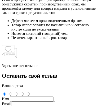
обнаружился скрытый производственный брак, мы
произведём замену или возврат изделия в установленные
законом сроки при условии, что:
Дефект является производственным браком.
Товар использовался по назначению и согласно
инструкции по эксплуатации.
Имеется кассовый (товарный) чек.
Не истек гарантийный срок товара.
Здесь еще нет отзывов
Оставить свой отзыв
Ваша оценка
Имя
Email