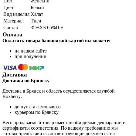
Пол
Женский
Цвет
Белый
Вид изделия
Халат
Материал
Тиси
Состав
35%ХБ 65%ПЭ
Оплата
Оплатить товара банковской картой вы можете:
на нашем сайте
при получении
Доставка
Доставка по Брянску
Доставка в Брянск и область осуществляется службой
Boxberry:
до пункта самовывоза
курьером по Брянску
Весь продаваемый товар имеет необходимые декларации и
сертификаты соответствия. По вашему требованию мы
готовы предоставить соответствующие документы на