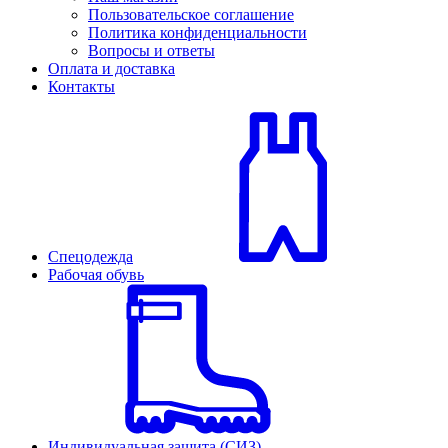
Пользовательское соглашение
Политика конфиденциальности
Вопросы и ответы
Оплата и доставка
Контакты
Спецодежда
Рабочая обувь
Индивидуальная защита (СИЗ)