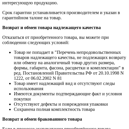
интересующую продукцию.
Срок гарантии устанавливается производителем и указан в
гарантийном талоне на товар.
Возврат и обмен товара надлежащего качества
Отказаться от приобретенного товара, вы можете при
соблюдении следующих условий:
Товар не попадает в "Перечень непродовольственных
товаров надлежащего качества, не подлежащих возврату
или обмену на аналогичный товар других размера,
формы, габарита, фасона, расцветки и комплектации" в
ред. Постановлений Правительства РФ от 20.10.1998 N
1222, от 06.02.2002 N 81
Товар имеет надлежащий вид и отсутствуют следы
использования
Имеются документы подтверждающие факт и условия
покупки
Отсутствуют дефекты и повреждения упаковки
Сохранена полная комплектность товара
Возврат и обмен бракованного товара
Если в процессе эксплуатации приобретённого товара