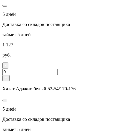
5 дней
Доставка со складов поставщика
займет 5 дней
1 127
руб.
-
+
Халат Адажио белый 52-54/170-176
5 дней
Доставка со складов поставщика
займет 5 дней