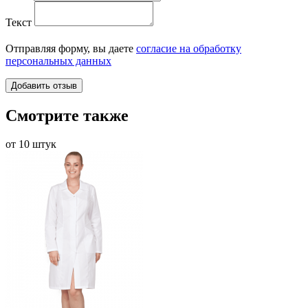
Текст
Отправляя форму, вы даете
согласие на обработку
персональных данных
Смотрите также
от 10 штук