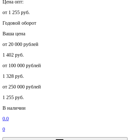
Цена опт:
от 1 255 руб.
Годовой оборот
Ваша цена
от 20 000 рублей
1 402 руб.
от 100 000 рублей
1 328 руб.
от 250 000 рублей
1 255 руб.
В наличии
0.0
0