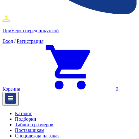
Примерка перед покупкой
Вход
/
Регистрация
Корзина
0
Каталог
Подборки
Таблица размеров
Поставщикам
Спецодежда на заказ