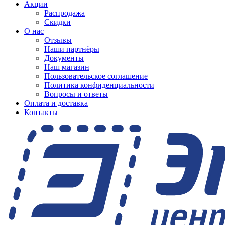
Акции
Распродажа
Скидки
О нас
Отзывы
Наши партнёры
Документы
Наш магазин
Пользовательское соглашение
Политика конфиденциальности
Вопросы и ответы
Оплата и доставка
Контакты