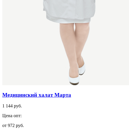
Медицинский халат Марта
1 144 руб.
Цена опт:
от 972 руб.