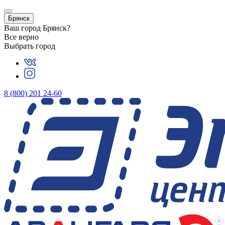
Брянск
Ваш город
Брянск
?
Все верно
Выбрать город
8 (800) 201 24-60