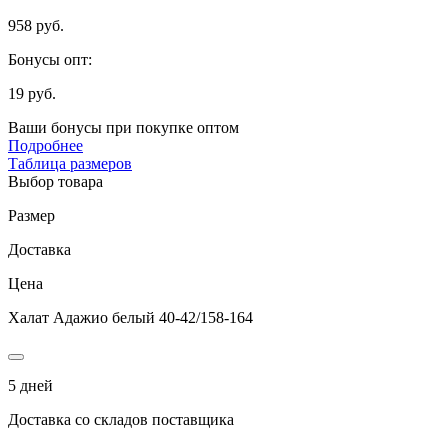
958 руб.
Бонусы опт:
19 руб.
Ваши бонусы при покупке оптом
Подробнее
Таблица размеров
Выбор товара
Размер
Доставка
Цена
Халат Адажио белый 40-42/158-164
5 дней
Доставка со складов поставщика