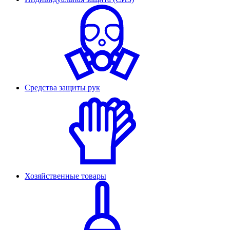
Средства защиты рук
Хозяйственные товары