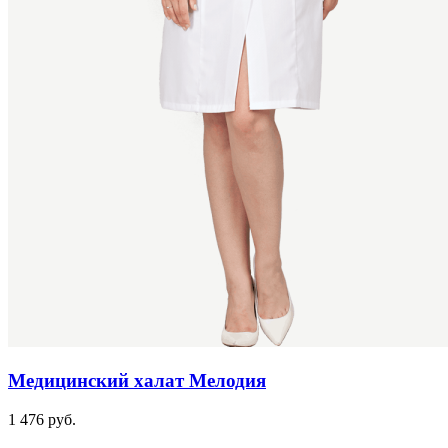
Медицинский халат Мелодия
1 476 руб.