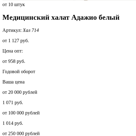
от 10 штук
Медицинский халат Адажио белый
Артикул:
Хал 714
от
1 127 руб.
Цена опт:
от 958 руб.
Годовой оборот
Ваша цена
от 20 000 рублей
1 071 руб.
от 100 000 рублей
1 014 руб.
от 250 000 рублей