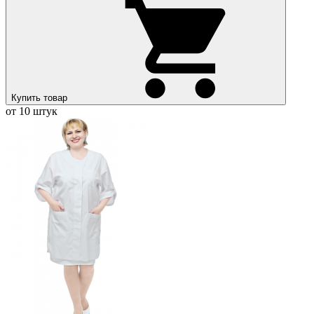
Купить товар
от 10 штук