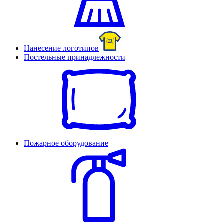
Нанесение логотипов
Постельные принадлежности
Пожарное оборудование