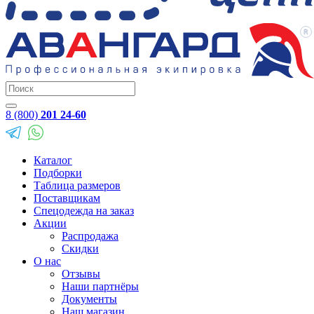
8 (800)
201 24-60
Каталог
Подборки
Таблица размеров
Поставщикам
Спецодежда на заказ
Акции
Распродажа
Скидки
О нас
Отзывы
Наши партнёры
Документы
Наш магазин