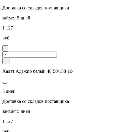
Доставка со складов поставщика
займет 5 дней
1 127
руб.
-
+
Халат Адажио белый 48-50/158-164
5 дней
Доставка со складов поставщика
займет 5 дней
1 127
руб.