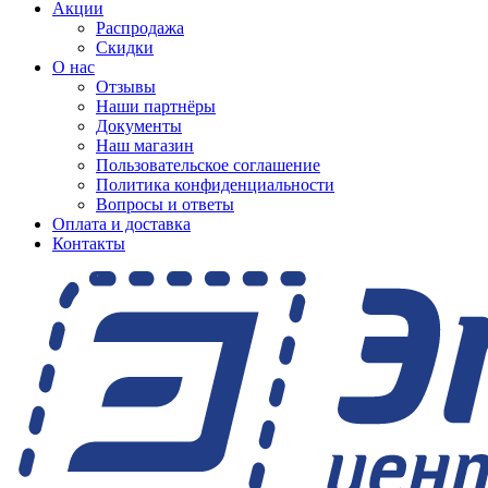
Акции
Распродажа
Скидки
О нас
Отзывы
Наши партнёры
Документы
Наш магазин
Пользовательское соглашение
Политика конфиденциальности
Вопросы и ответы
Оплата и доставка
Контакты