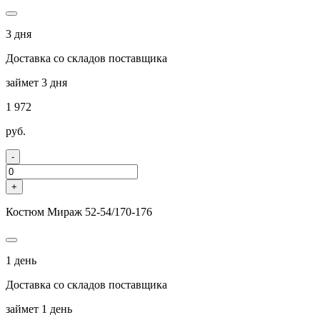
3 дня
Доставка со складов поставщика
займет 3 дня
1 972
руб.
-
+
Костюм Мираж 52-54/170-176
1 день
Доставка со складов поставщика
займет 1 день