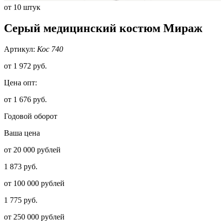
от 10 штук
Серый медицинский костюм Мираж
Артикул:
Кос 740
от
1 972 руб.
Цена опт:
от 1 676 руб.
Годовой оборот
Ваша цена
от 20 000 рублей
1 873 руб.
от 100 000 рублей
1 775 руб.
от 250 000 рублей