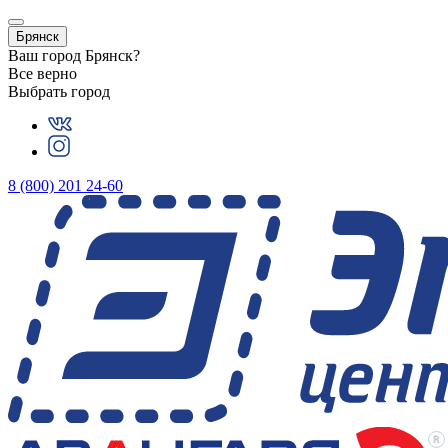
Брянск
Ваш город
Брянск
?
Все верно
Выбрать город
8 (800) 201 24-60