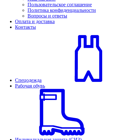
Пользовательское соглашение
Политика конфиденциальности
Вопросы и ответы
Оплата и доставка
Контакты
Спецодежда
Рабочая обувь
Индивидуальная защита (СИЗ)