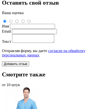
Оставить свой отзыв
Ваша оценка
Имя
Email
Текст
Отправляя форму, вы даете
согласие на обработку
персональных данных
Смотрите также
от 10 штук