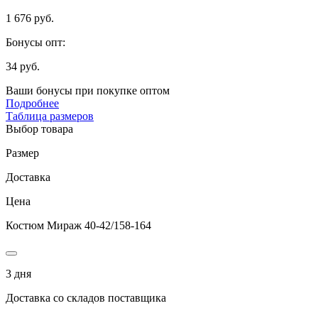
1 676 руб.
Бонусы опт:
34 руб.
Ваши бонусы при покупке оптом
Подробнее
Таблица размеров
Выбор товара
Размер
Доставка
Цена
Костюм Мираж 40-42/158-164
3 дня
Доставка со складов поставщика