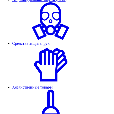
Средства защиты рук
Хозяйственные товары