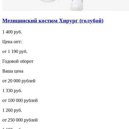
Медицинский костюм Хирург (голубой)
1 400 руб.
Цена опт:
от 1 190 руб.
Годовой оборот
Ваша цена
от 20 000 рублей
1 330 руб.
от 100 000 рублей
1 260 руб.
от 250 000 рублей