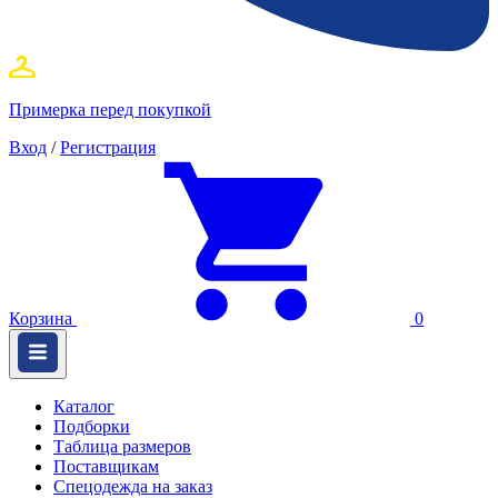
Примерка перед покупкой
Вход
/
Регистрация
Корзина
0
Каталог
Подборки
Таблица размеров
Поставщикам
Спецодежда на заказ