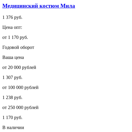
Медицинский костюм Мила
1 376 руб.
Цена опт:
от 1 170 руб.
Годовой оборот
Ваша цена
от 20 000 рублей
1 307 руб.
от 100 000 рублей
1 238 руб.
от 250 000 рублей
1 170 руб.
В наличии