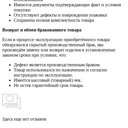
Имеются документы подтверждающие факт и условия
покупки
Отсутствуют дефекты и повреждения упаковки
Сохранена полная комплектность товара
Возврат и обмен бракованного товара
Если в процессе эксплуатации приобретённого товара
обнаружился скрытый производственный брак, мы
произведём замену или возврат изделия в установленные
законом сроки при условии, что:
Дефект является производственным браком.
Товар использовался по назначению и согласно
инструкции по эксплуатации.
Имеется кассовый (товарный) чек.
Не истек гарантийный срок товара.
Здесь еще нет отзывов