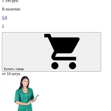
1 190 руб.
В наличии
5.0
1
Купить товар
от 10 штук