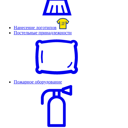
Нанесение логотипов
Постельные принадлежности
Пожарное оборудование