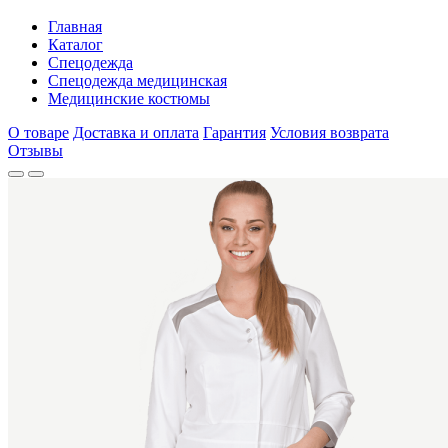
Главная
Каталог
Спецодежда
Спецодежда медицинская
Медицинские костюмы
О товаре
Доставка и оплата
Гарантия
Условия возврата
Отзывы