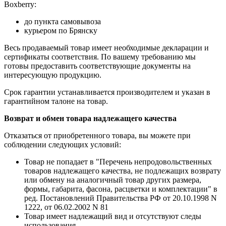
Boxberry:
до пункта самовывоза
курьером по Брянску
Весь продаваемый товар имеет необходимые декларации и
сертификаты соответствия. По вашему требованию мы
готовы предоставить соответствующие документы на
интересующую продукцию.
Срок гарантии устанавливается производителем и указан в
гарантийном талоне на товар.
Возврат и обмен товара надлежащего качества
Отказаться от приобретенного товара, вы можете при
соблюдении следующих условий:
Товар не попадает в "Перечень непродовольственных
товаров надлежащего качества, не подлежащих возврату
или обмену на аналогичный товар других размера,
формы, габарита, фасона, расцветки и комплектации" в
ред. Постановлений Правительства РФ от 20.10.1998 N
1222, от 06.02.2002 N 81
Товар имеет надлежащий вид и отсутствуют следы
использования