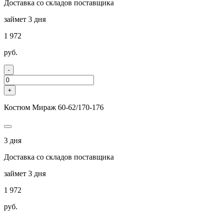
Доставка со складов поставщика
займет 3 дня
1 972
руб.
-
+
Костюм Мираж 60-62/170-176
3 дня
Доставка со складов поставщика
займет 3 дня
1 972
руб.