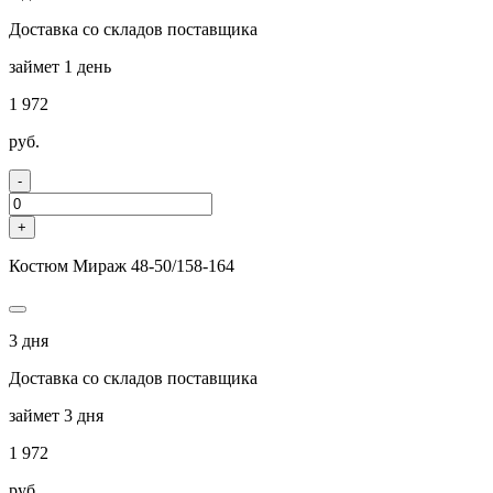
Доставка со складов поставщика
займет 1 день
1 972
руб.
-
+
Костюм Мираж 48-50/158-164
3 дня
Доставка со складов поставщика
займет 3 дня
1 972
руб.