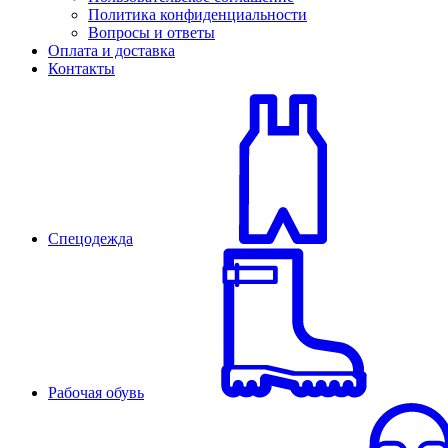
Политика конфиденциальности
Вопросы и ответы
Оплата и доставка
Контакты
Спецодежда
Рабочая обувь