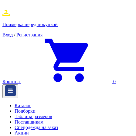
Примерка перед покупкой
Вход
/
Регистрация
Корзина
0
Каталог
Подборки
Таблица размеров
Поставщикам
Спецодежда на заказ
Акции