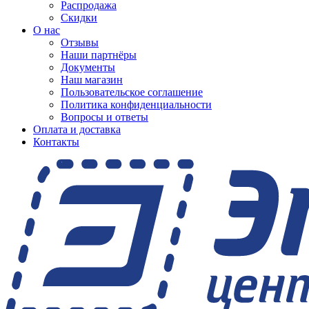
Распродажа
Скидки
О нас
Отзывы
Наши партнёры
Документы
Наш магазин
Пользовательское соглашение
Политика конфиденциальности
Вопросы и ответы
Оплата и доставка
Контакты