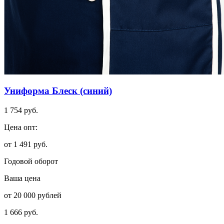
Униформа Блеск (синий)
1 754 руб.
Цена опт:
от 1 491 руб.
Годовой оборот
Ваша цена
от 20 000 рублей
1 666 руб.