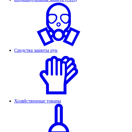
Средства защиты рук
Хозяйственные товары