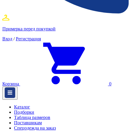
Примерка перед покупкой
Вход
/
Регистрация
Корзина
0
Каталог
Подборки
Таблица размеров
Поставщикам
Спецодежда на заказ