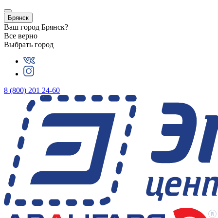
Брянск
Ваш город
Брянск
?
Все верно
Выбрать город
8 (800) 201 24-60