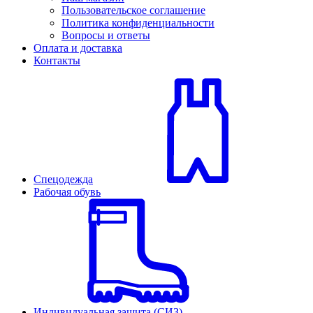
Пользовательское соглашение
Политика конфиденциальности
Вопросы и ответы
Оплата и доставка
Контакты
Спецодежда
Рабочая обувь
Индивидуальная защита (СИЗ)