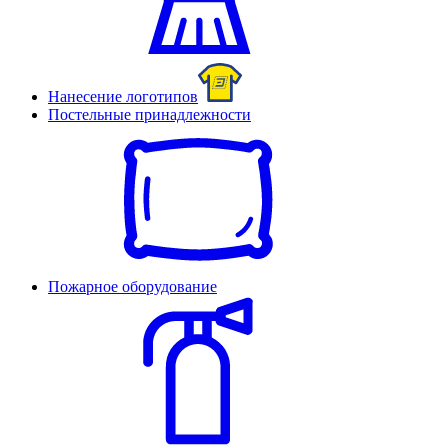
Нанесение логотипов
Постельные принадлежности
Пожарное оборудование