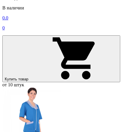
В наличии
0.0
0
Купить товар
от 10 штук