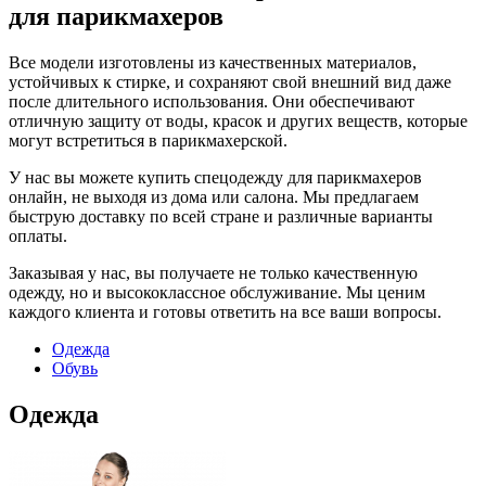
для парикмахеров
Все модели изготовлены из качественных материалов,
устойчивых к стирке, и сохраняют свой внешний вид даже
после длительного использования. Они обеспечивают
отличную защиту от воды, красок и других веществ, которые
могут встретиться в парикмахерской.
У нас вы можете купить спецодежду для парикмахеров
онлайн, не выходя из дома или салона. Мы предлагаем
быструю доставку по всей стране и различные варианты
оплаты.
Заказывая у нас, вы получаете не только качественную
одежду, но и высококлассное обслуживание. Мы ценим
каждого клиента и готовы ответить на все ваши вопросы.
Одежда
Обувь
Одежда