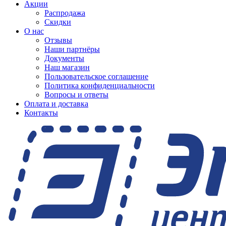
Акции
Распродажа
Скидки
О нас
Отзывы
Наши партнёры
Документы
Наш магазин
Пользовательское соглашение
Политика конфиденциальности
Вопросы и ответы
Оплата и доставка
Контакты