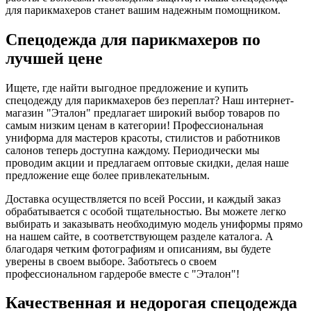
для парикмахеров станет вашим надежным помощником.
Спецодежда для парикмахеров по
лучшей цене
Ищете, где найти выгодное предложение и купить
спецодежду для парикмахеров без переплат? Наш интернет-
магазин "Эталон" предлагает широкий выбор товаров по
самым низким ценам в категории! Профессиональная
униформа для мастеров красоты, стилистов и работников
салонов теперь доступна каждому. Периодически мы
проводим акции и предлагаем оптовые скидки, делая наше
предложение еще более привлекательным.
Доставка осуществляется по всей России, и каждый заказ
обрабатывается с особой тщательностью. Вы можете легко
выбирать и заказывать необходимую модель униформы прямо
на нашем сайте, в соответствующем разделе каталога. А
благодаря четким фотографиям и описаниям, вы будете
уверены в своем выборе. Заботьтесь о своем
профессиональном гардеробе вместе с "Эталон"!
Качественная и недорогая спецодежда