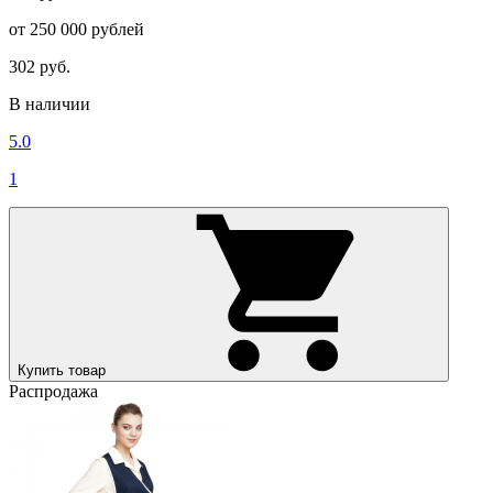
от 250 000 рублей
302 руб.
В наличии
5.0
1
Купить товар
Распродажа