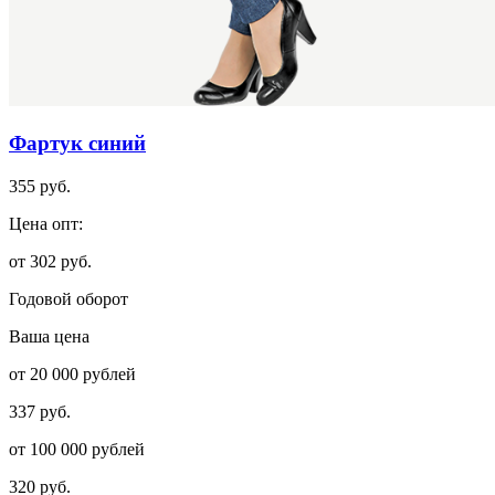
Фартук синий
355 руб.
Цена опт:
от 302 руб.
Годовой оборот
Ваша цена
от 20 000 рублей
337 руб.
от 100 000 рублей
320 руб.