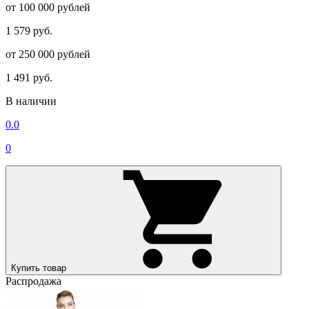
от 100 000 рублей
1 579 руб.
от 250 000 рублей
1 491 руб.
В наличии
0.0
0
Купить товар
Распродажа