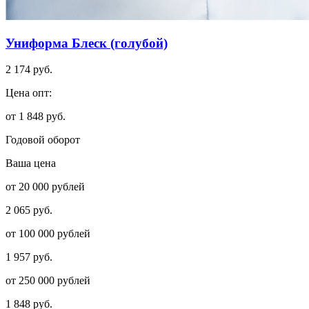
Униформа Блеск (голубой)
2 174 руб.
Цена опт:
от 1 848 руб.
Годовой оборот
Ваша цена
от 20 000 рублей
2 065 руб.
от 100 000 рублей
1 957 руб.
от 250 000 рублей
1 848 руб.