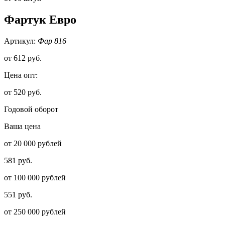
Фартук Евро
Артикул:
Фар 816
от
612 руб.
Цена опт:
от 520 руб.
Годовой оборот
Ваша цена
от 20 000 рублей
581 руб.
от 100 000 рублей
551 руб.
от 250 000 рублей