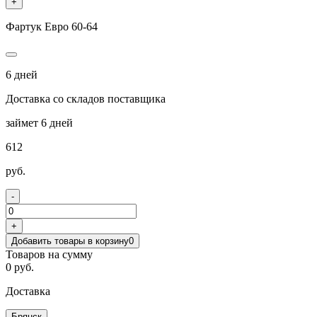
+
Фартук Евро 60-64
6 дней
Доставка со складов поставщика
займет 6 дней
612
руб.
-
+
Добавить товары в корзину
0
Товаров на сумму
0 руб.
Доставка
Брянск