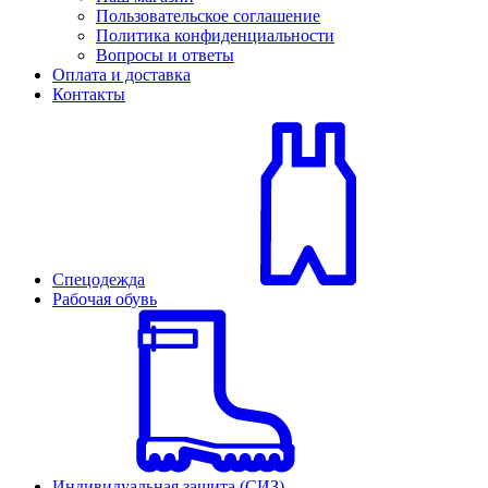
Пользовательское соглашение
Политика конфиденциальности
Вопросы и ответы
Оплата и доставка
Контакты
Спецодежда
Рабочая обувь
Индивидуальная защита (СИЗ)