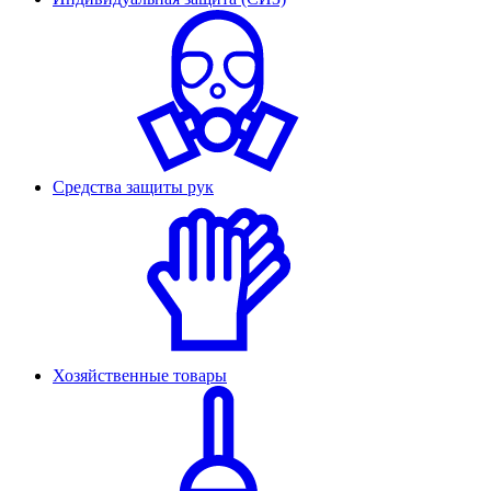
Средства защиты рук
Хозяйственные товары