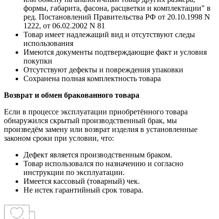
формы, габарита, фасона, расцветки и комплектации" в
ред. Постановлений Правительства РФ от 20.10.1998 N
1222, от 06.02.2002 N 81
Товар имеет надлежащий вид и отсутствуют следы
использования
Имеются документы подтверждающие факт и условия
покупки
Отсутствуют дефекты и повреждения упаковки
Сохранена полная комплектность товара
Возврат и обмен бракованного товара
Если в процессе эксплуатации приобретённого товара
обнаружился скрытый производственный брак, мы
произведём замену или возврат изделия в установленные
законом сроки при условии, что:
Дефект является производственным браком.
Товар использовался по назначению и согласно
инструкции по эксплуатации.
Имеется кассовый (товарный) чек.
Не истек гарантийный срок товара.