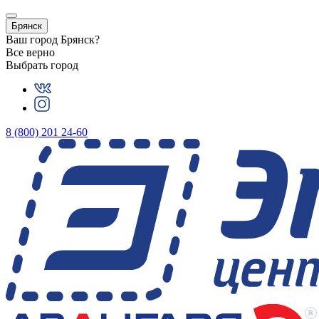
Брянск
Ваш город
Брянск
?
Все верно
Выбрать город
8 (800) 201 24-60