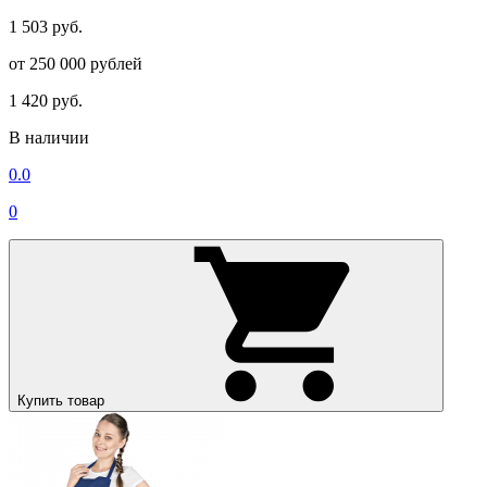
1 503 руб.
от 250 000 рублей
1 420 руб.
В наличии
0.0
0
Купить товар