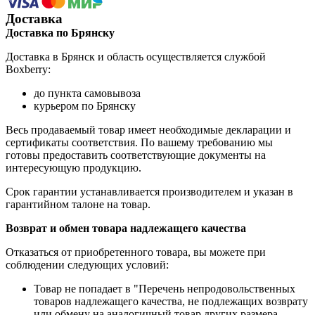
Доставка
Доставка по Брянску
Доставка в Брянск и область осуществляется службой
Boxberry:
до пункта самовывоза
курьером по Брянску
Весь продаваемый товар имеет необходимые декларации и
сертификаты соответствия. По вашему требованию мы
готовы предоставить соответствующие документы на
интересующую продукцию.
Срок гарантии устанавливается производителем и указан в
гарантийном талоне на товар.
Возврат и обмен товара надлежащего качества
Отказаться от приобретенного товара, вы можете при
соблюдении следующих условий:
Товар не попадает в "Перечень непродовольственных
товаров надлежащего качества, не подлежащих возврату
или обмену на аналогичный товар других размера,