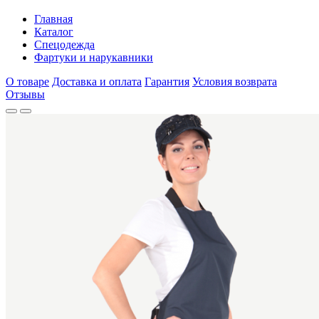
Главная
Каталог
Спецодежда
Фартуки и нарукавники
О товаре
Доставка и оплата
Гарантия
Условия возврата
Отзывы