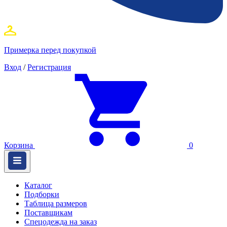
Примерка перед покупкой
Вход
/
Регистрация
Корзина
0
Каталог
Подборки
Таблица размеров
Поставщикам
Спецодежда на заказ