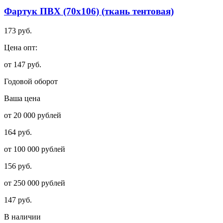
Фартук ПВХ (70х106) (ткань тентовая)
173 руб.
Цена опт:
от 147 руб.
Годовой оборот
Ваша цена
от 20 000 рублей
164 руб.
от 100 000 рублей
156 руб.
от 250 000 рублей
147 руб.
В наличии