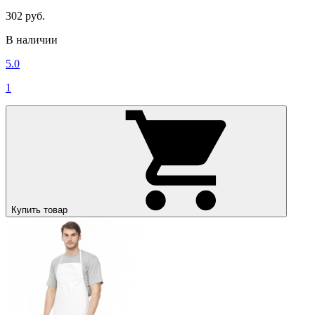
302 руб.
В наличии
5.0
1
Купить товар