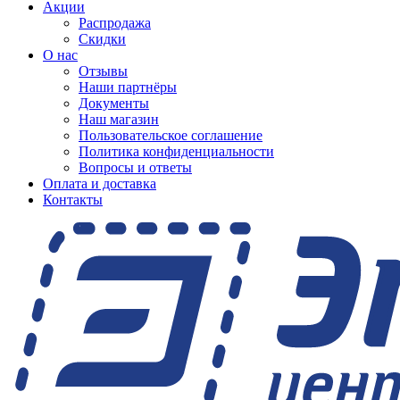
Акции
Распродажа
Скидки
О нас
Отзывы
Наши партнёры
Документы
Наш магазин
Пользовательское соглашение
Политика конфиденциальности
Вопросы и ответы
Оплата и доставка
Контакты