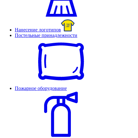
Нанесение логотипов
Постельные принадлежности
Пожарное оборудование