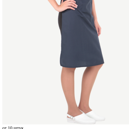
от 10 штук