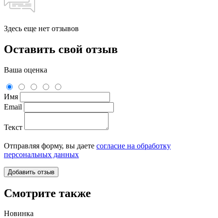
Здесь еще нет отзывов
Оставить свой отзыв
Ваша оценка
Имя
Email
Текст
Отправляя форму, вы даете
согласие на обработку
персональных данных
Смотрите также
Новинка