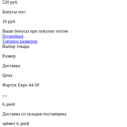
520 руб.
Бонусы опт:
10 руб.
Ваши бонусы при покупке оптом
Подробнее
Таблица размеров
Выбор товара
Размер
Доставка
Цена
Фартук Евро 44-50
6 дней
Доставка со складов поставщика
займет 6 дней