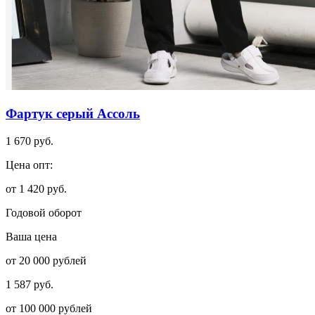
Фартук серый Ассоль
1 670 руб.
Цена опт:
от 1 420 руб.
Годовой оборот
Ваша цена
от 20 000 рублей
1 587 руб.
от 100 000 рублей