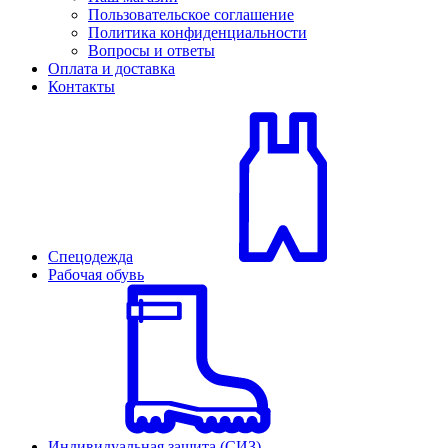
Пользовательское соглашение
Политика конфиденциальности
Вопросы и ответы
Оплата и доставка
Контакты
Спецодежда
Рабочая обувь
Индивидуальная защита (СИЗ)