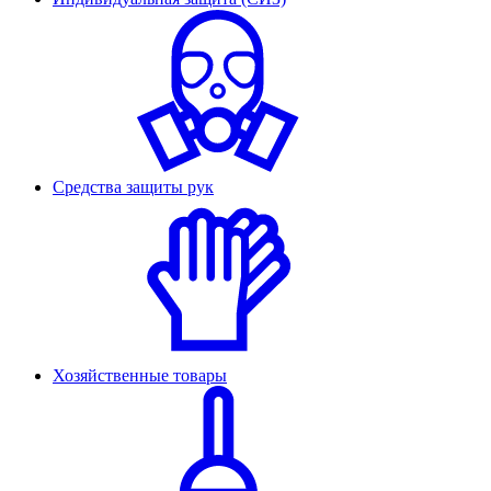
Средства защиты рук
Хозяйственные товары