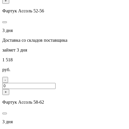
+
Фартук Ассоль 52-56
3 дня
Доставка со складов поставщика
займет 3 дня
1 518
руб.
-
+
Фартук Ассоль 58-62
3 дня