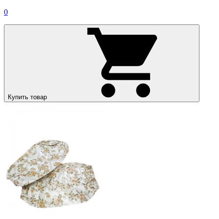
0
Купить товар