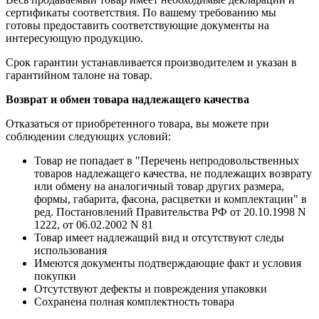
сертификаты соответствия. По вашему требованию мы
готовы предоставить соответствующие документы на
интересующую продукцию.
Срок гарантии устанавливается производителем и указан в
гарантийном талоне на товар.
Возврат и обмен товара надлежащего качества
Отказаться от приобретенного товара, вы можете при
соблюдении следующих условий:
Товар не попадает в "Перечень непродовольственных
товаров надлежащего качества, не подлежащих возврату
или обмену на аналогичный товар других размера,
формы, габарита, фасона, расцветки и комплектации" в
ред. Постановлений Правительства РФ от 20.10.1998 N
1222, от 06.02.2002 N 81
Товар имеет надлежащий вид и отсутствуют следы
использования
Имеются документы подтверждающие факт и условия
покупки
Отсутствуют дефекты и повреждения упаковки
Сохранена полная комплектность товара