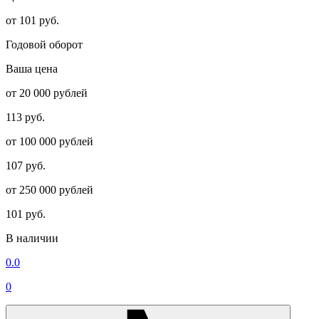
от 101 руб.
Годовой оборот
Ваша цена
от 20 000 рублей
113 руб.
от 100 000 рублей
107 руб.
от 250 000 рублей
101 руб.
В наличии
0.0
0