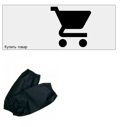
Купить товар