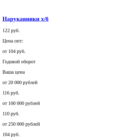
Нарукавники х/б
122 руб.
Цена опт:
от 104 руб.
Годовой оборот
Ваша цена
от 20 000 рублей
116 руб.
от 100 000 рублей
110 руб.
от 250 000 рублей
104 руб.