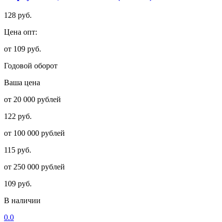
128 руб.
Цена опт:
от 109 руб.
Годовой оборот
Ваша цена
от 20 000 рублей
122 руб.
от 100 000 рублей
115 руб.
от 250 000 рублей
109 руб.
В наличии
0.0