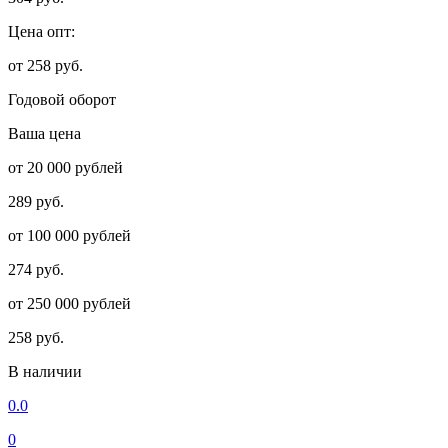
Цена опт:
от 258 руб.
Годовой оборот
Ваша цена
от 20 000 рублей
289 руб.
от 100 000 рублей
274 руб.
от 250 000 рублей
258 руб.
В наличии
0.0
0