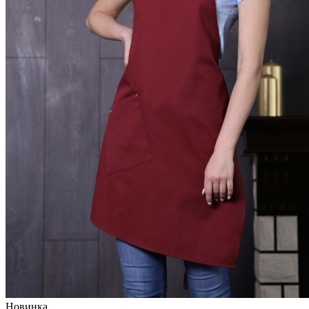
Новинка