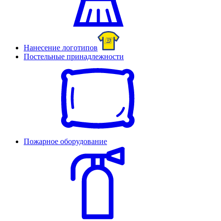
Нанесение логотипов
Постельные принадлежности
Пожарное оборудование