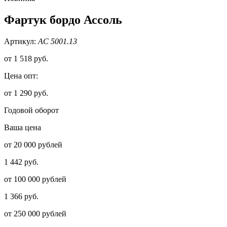
Фартук бордо Ассоль
Артикул:
АС 5001.13
от
1 518 руб.
Цена опт:
от 1 290 руб.
Годовой оборот
Ваша цена
от 20 000 рублей
1 442 руб.
от 100 000 рублей
1 366 руб.
от 250 000 рублей