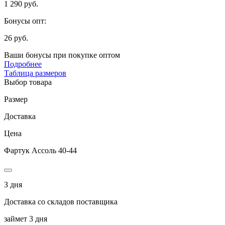
1 290 руб.
Бонусы опт:
26 руб.
Ваши бонусы при покупке оптом
Подробнее
Таблица размеров
Выбор товара
Размер
Доставка
Цена
Фартук Ассоль 40-44
3 дня
Доставка со складов поставщика
займет 3 дня