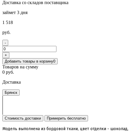
Доставка со складов поставщика
займет 3 дня
1 518
руб.
-
+
Добавить товары в корзину
0
Товаров на сумму
0 руб.
Доставка
Брянск
Стоимость доставки
Примерить бесплатно
Модель выполнена из бордовой ткани, цвет отделки - шоколад,