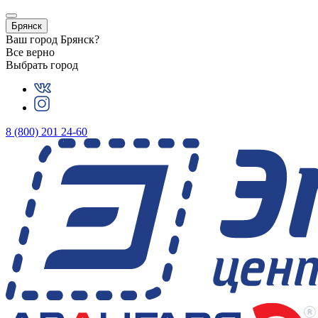
Брянск
Ваш город
Брянск
?
Все верно
Выбрать город
8 (800) 201 24-60