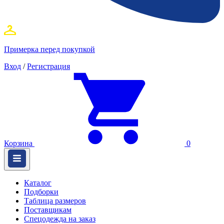
Примерка перед покупкой
Вход
/
Регистрация
Корзина
0
Каталог
Подборки
Таблица размеров
Поставщикам
Спецодежда на заказ