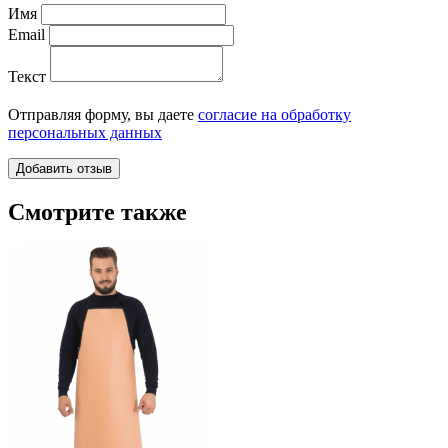
Имя
Email
Текст
Отправляя форму, вы даете
согласие на обработку
персональных данных
Смотрите также