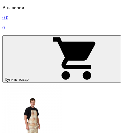
В наличии
0.0
0
Купить товар