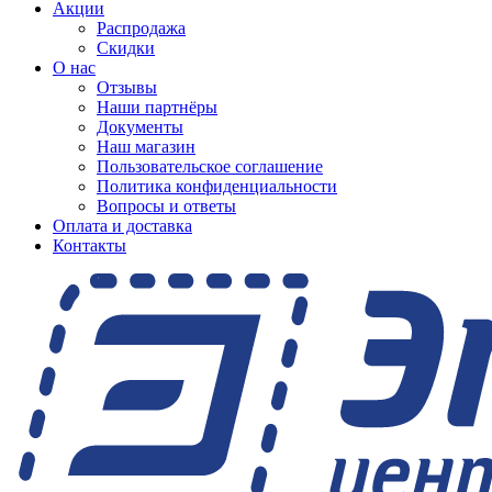
Акции
Распродажа
Скидки
О нас
Отзывы
Наши партнёры
Документы
Наш магазин
Пользовательское соглашение
Политика конфиденциальности
Вопросы и ответы
Оплата и доставка
Контакты