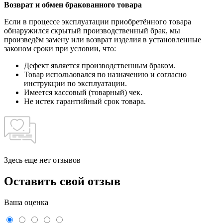
Возврат и обмен бракованного товара
Если в процессе эксплуатации приобретённого товара
обнаружился скрытый производственный брак, мы
произведём замену или возврат изделия в установленные
законом сроки при условии, что:
Дефект является производственным браком.
Товар использовался по назначению и согласно
инструкции по эксплуатации.
Имеется кассовый (товарный) чек.
Не истек гарантийный срок товара.
Здесь еще нет отзывов
Оставить свой отзыв
Ваша оценка