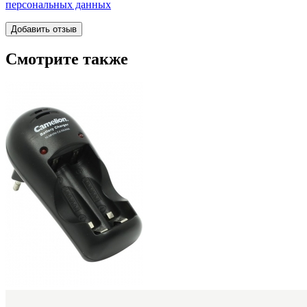
персональных данных
Смотрите также