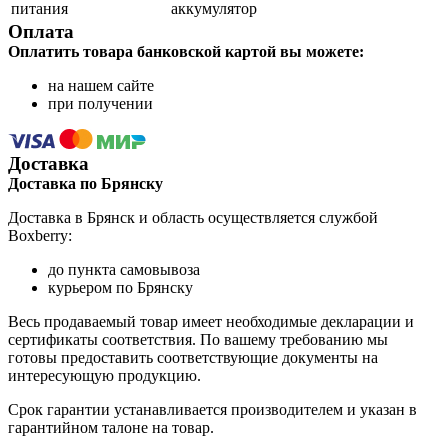
питания
аккумулятор
Оплата
Оплатить товара банковской картой вы можете:
на нашем сайте
при получении
Доставка
Доставка по Брянску
Доставка в Брянск и область осуществляется службой
Boxberry:
до пункта самовывоза
курьером по Брянску
Весь продаваемый товар имеет необходимые декларации и
сертификаты соответствия. По вашему требованию мы
готовы предоставить соответствующие документы на
интересующую продукцию.
Срок гарантии устанавливается производителем и указан в
гарантийном талоне на товар.