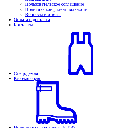
Пользовательское соглашение
Политика конфиденциальности
Вопросы и ответы
Оплата и доставка
Контакты
Спецодежда
Рабочая обувь
Индивидуальная защита (СИЗ)