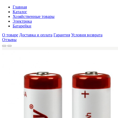
Главная
Каталог
Хозяйственные товары
Электрика
Батарейки
О товаре
Доставка и оплата
Гарантия
Условия возврата
Отзывы