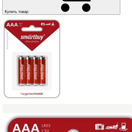
Купить товар