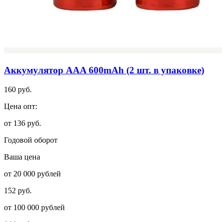
Аккумулятор AAA 600mAh (2 шт. в упаковке)
160 руб.
Цена опт:
от 136 руб.
Годовой оборот
Ваша цена
от 20 000 рублей
152 руб.
от 100 000 рублей