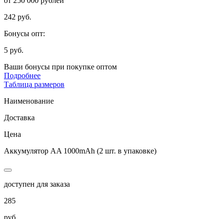
от 250 000 рублей
242 руб.
Бонусы опт:
5 руб.
Ваши бонусы при покупке оптом
Подробнее
Таблица размеров
Наименование
Доставка
Цена
Аккумулятор AA 1000mAh (2 шт. в упаковке)
доступен для заказа
285
руб.