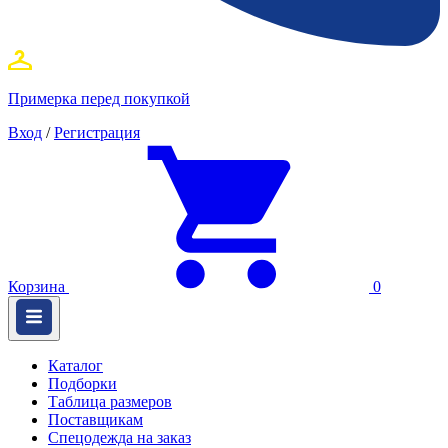
Примерка перед покупкой
Вход
/
Регистрация
Корзина
0
Каталог
Подборки
Таблица размеров
Поставщикам
Спецодежда на заказ