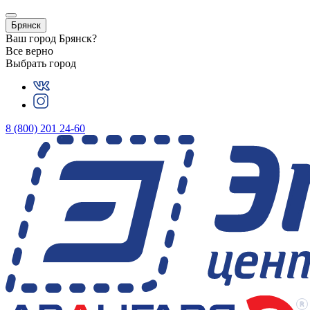
Брянск
Ваш город
Брянск
?
Все верно
Выбрать город
8 (800) 201 24-60