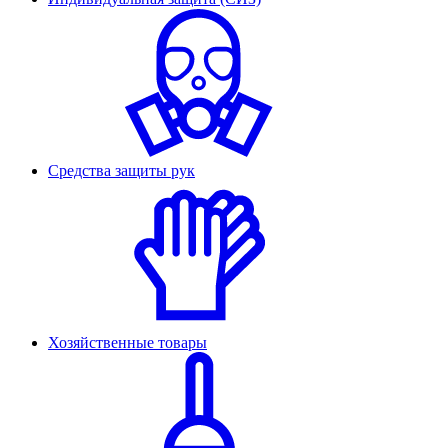
Средства защиты рук
Хозяйственные товары