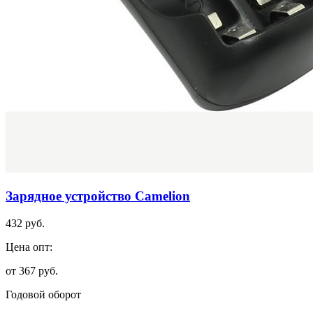
Зарядное устройство Camelion
432 руб.
Цена опт:
от 367 руб.
Годовой оборот