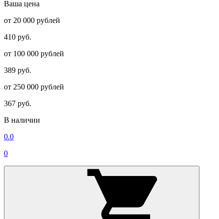
Ваша цена
от 20 000 рублей
410 руб.
от 100 000 рублей
389 руб.
от 250 000 рублей
367 руб.
В наличии
0.0
0