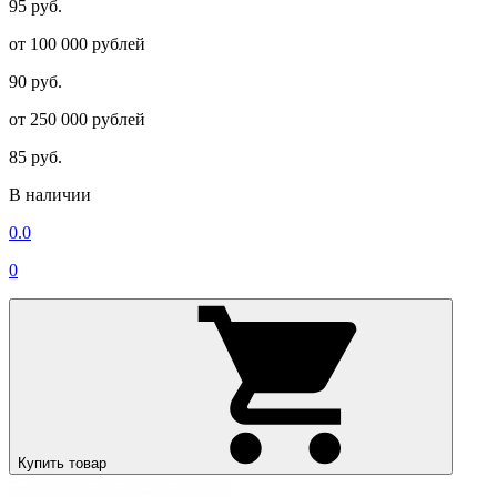
95 руб.
от 100 000 рублей
90 руб.
от 250 000 рублей
85 руб.
В наличии
0.0
0
Купить товар