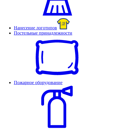
Нанесение логотипов
Постельные принадлежности
Пожарное оборудование