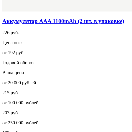
Аккумулятор АAA 1100mAh (2 шт. в упаковке)
226 руб.
Цена опт:
от 192 руб.
Годовой оборот
Ваша цена
от 20 000 рублей
215 руб.
от 100 000 рублей
203 руб.
от 250 000 рублей