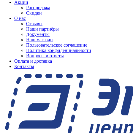
Акции
Распродажа
Скидки
О нас
Отзывы
Наши партнёры
Документы
Наш магазин
Пользовательское соглашение
Политика конфиденциальности
Вопросы и ответы
Оплата и доставка
Контакты