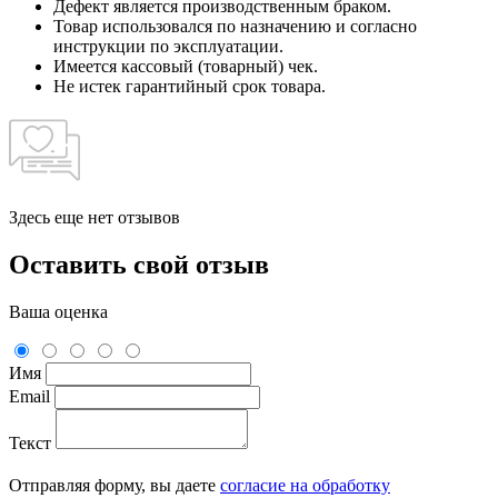
Дефект является производственным браком.
Товар использовался по назначению и согласно
инструкции по эксплуатации.
Имеется кассовый (товарный) чек.
Не истек гарантийный срок товара.
Здесь еще нет отзывов
Оставить свой отзыв
Ваша оценка
Имя
Email
Текст
Отправляя форму, вы даете
согласие на обработку