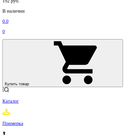
192 руб.
В наличии
0.0
0
Купить товар
Каталог
Примерка