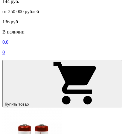
144 руб.
от 250 000 рублей
136 руб.
В наличии
0.0
0
Купить товар