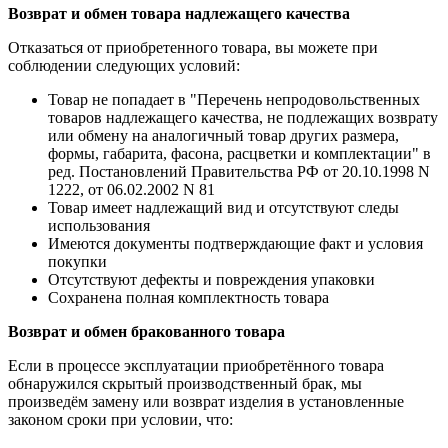
Возврат и обмен товара надлежащего качества
Отказаться от приобретенного товара, вы можете при
соблюдении следующих условий:
Товар не попадает в "Перечень непродовольственных
товаров надлежащего качества, не подлежащих возврату
или обмену на аналогичный товар других размера,
формы, габарита, фасона, расцветки и комплектации" в
ред. Постановлений Правительства РФ от 20.10.1998 N
1222, от 06.02.2002 N 81
Товар имеет надлежащий вид и отсутствуют следы
использования
Имеются документы подтверждающие факт и условия
покупки
Отсутствуют дефекты и повреждения упаковки
Сохранена полная комплектность товара
Возврат и обмен бракованного товара
Если в процессе эксплуатации приобретённого товара
обнаружился скрытый производственный брак, мы
произведём замену или возврат изделия в установленные
законом сроки при условии, что: