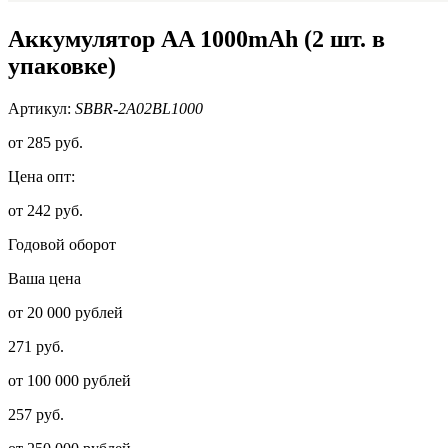
Аккумулятор AA 1000mAh (2 шт. в
упаковке)
Артикул:
SBBR-2A02BL1000
от
285 руб.
Цена опт:
от 242 руб.
Годовой оборот
Ваша цена
от 20 000 рублей
271 руб.
от 100 000 рублей
257 руб.