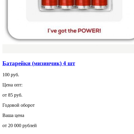
Батарейки (мизинчик) 4 шт
100 руб.
Цена опт:
от 85 руб.
Годовой оборот
Ваша цена
от 20 000 рублей