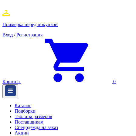
Примерка перед покупкой
Вход
/
Регистрация
Корзина
0
Каталог
Подборки
Таблица размеров
Поставщикам
Спецодежда на заказ
Акции