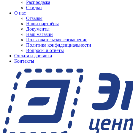
Распродажа
Скидки
О нас
Отзывы
Наши партнёры
Документы
Наш магазин
Пользовательское соглашение
Политика конфиденциальности
Вопросы и ответы
Оплата и доставка
Контакты