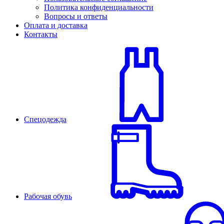
Политика конфиденциальности
Вопросы и ответы
Оплата и доставка
Контакты
Спецодежда
Рабочая обувь