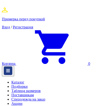
Примерка перед покупкой
Вход
/
Регистрация
Корзина
0
Каталог
Подборки
Таблица размеров
Поставщикам
Спецодежда на заказ
Акции