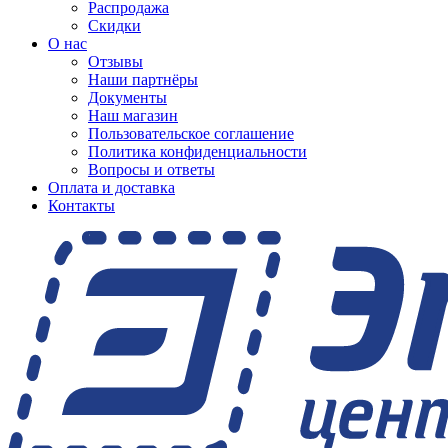
Распродажа
Скидки
О нас
Отзывы
Наши партнёры
Документы
Наш магазин
Пользовательское соглашение
Политика конфиденциальности
Вопросы и ответы
Оплата и доставка
Контакты