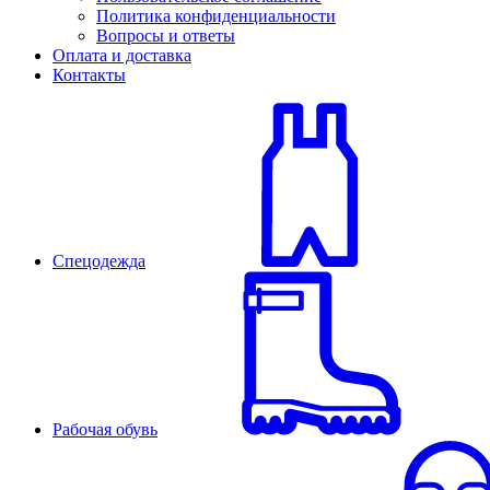
Политика конфиденциальности
Вопросы и ответы
Оплата и доставка
Контакты
Спецодежда
Рабочая обувь