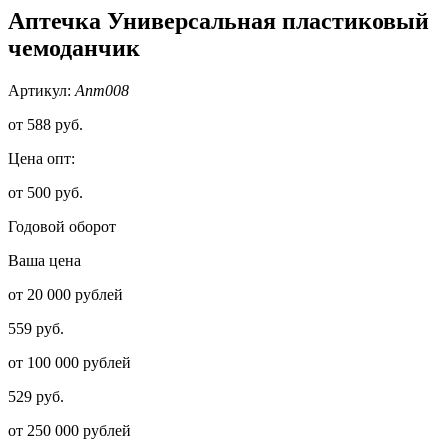
Аптечка Универсальная пластиковый
чемоданчик
Артикул:
Апт008
от
588 руб.
Цена опт:
от 500 руб.
Годовой оборот
Ваша цена
от 20 000 рублей
559 руб.
от 100 000 рублей
529 руб.
от 250 000 рублей