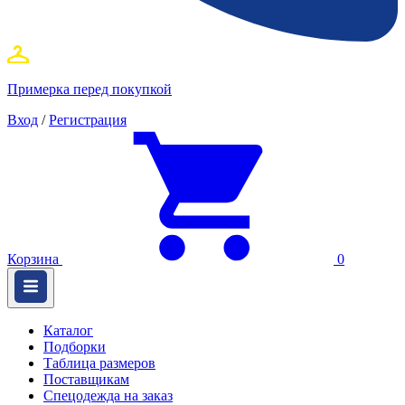
Примерка перед покупкой
Вход
/
Регистрация
Корзина
0
Каталог
Подборки
Таблица размеров
Поставщикам
Спецодежда на заказ