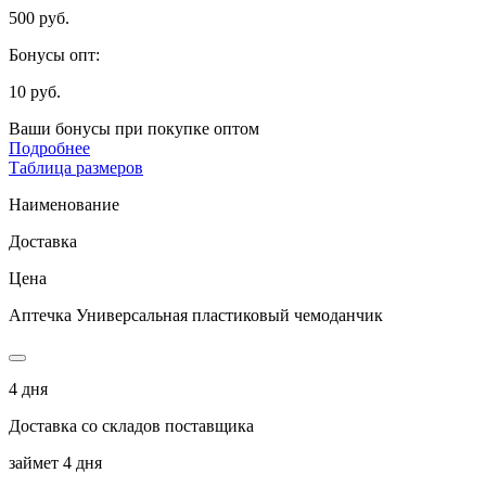
500 руб.
Бонусы опт:
10 руб.
Ваши бонусы при покупке оптом
Подробнее
Таблица размеров
Наименование
Доставка
Цена
Аптечка Универсальная пластиковый чемоданчик
4 дня
Доставка со складов поставщика
займет 4 дня