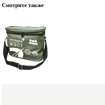
Смотрите также