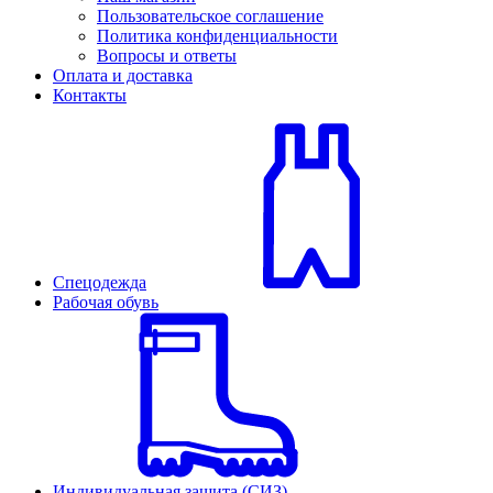
Пользовательское соглашение
Политика конфиденциальности
Вопросы и ответы
Оплата и доставка
Контакты
Спецодежда
Рабочая обувь
Индивидуальная защита (СИЗ)