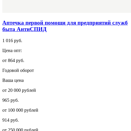
Аптечка первой помощи для предприятий служб
быта АнтиСПИД
1 016 руб.
Цена опт:
от 864 руб.
Годовой оборот
Ваша цена
от 20 000 рублей
965 руб.
от 100 000 рублей
914 руб.
от 250 000 рублей