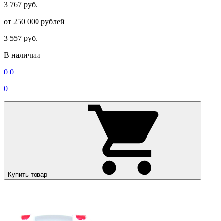
3 767 руб.
от 250 000 рублей
3 557 руб.
В наличии
0.0
0
Купить товар