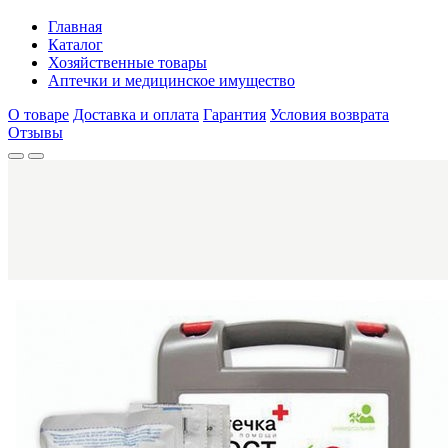
Главная
Каталог
Хозяйственные товары
Аптечки и медицинское имущество
О товаре
Доставка и оплата
Гарантия
Условия возврата
Отзывы