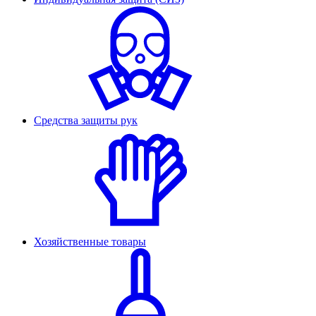
Средства защиты рук
Хозяйственные товары