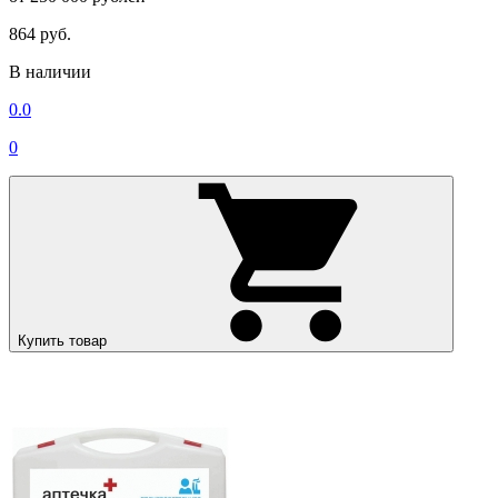
864 руб.
В наличии
0.0
0
Купить товар