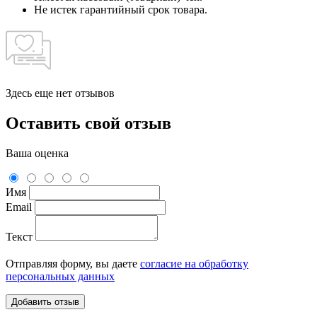
Не истек гарантийный срок товара.
Здесь еще нет отзывов
Оставить свой отзыв
Ваша оценка
Имя
Email
Текст
Отправляя форму, вы даете
согласие на обработку
персональных данных