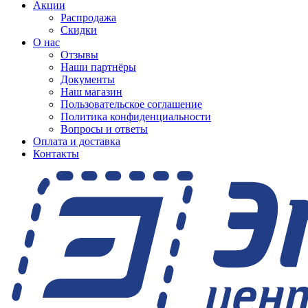
Акции
Распродажа
Скидки
О нас
Отзывы
Наши партнёры
Документы
Наш магазин
Пользовательское соглашение
Политика конфиденциальности
Вопросы и ответы
Оплата и доставка
Контакты