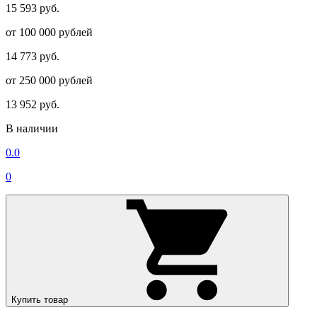
15 593 руб.
от 100 000 рублей
14 773 руб.
от 250 000 рублей
13 952 руб.
В наличии
0.0
0
Купить товар