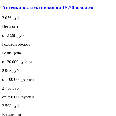
Аптечка коллективная на 15-20 человек
3 056 руб.
Цена опт:
от 2 598 руб.
Годовой оборот
Ваша цена
от 20 000 рублей
2 903 руб.
от 100 000 рублей
2 750 руб.
от 250 000 рублей
2 598 руб.
В наличии