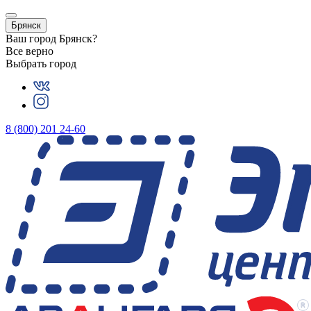
Брянск
Ваш город
Брянск
?
Все верно
Выбрать город
8 (800) 201 24-60