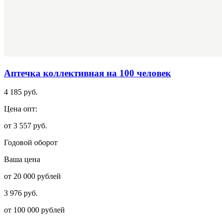
Аптечка коллективная на 100 человек
4 185 руб.
Цена опт:
от 3 557 руб.
Годовой оборот
Ваша цена
от 20 000 рублей
3 976 руб.
от 100 000 рублей