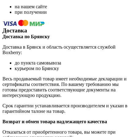
на нашем сайте
при получении
Доставка
Доставка по Брянску
Доставка в Брянск и область осуществляется службой
Boxberry:
до пункта самовывоза
курьером по Брянску
Весь продаваемый товар имеет необходимые декларации и
сертификаты соответствия. По вашему требованию мы
готовы предоставить соответствующие документы на
интересующую продукцию.
Срок гарантии устанавливается производителем и указан в
гарантийном талоне на товар.
Возврат и обмен товара надлежащего качества
Отказаться от приобретенного товара, вы можете при