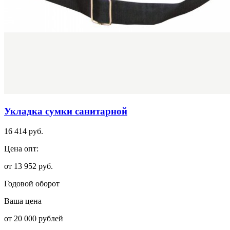
Укладка сумки санитарной
16 414 руб.
Цена опт:
от 13 952 руб.
Годовой оборот
Ваша цена
от 20 000 рублей