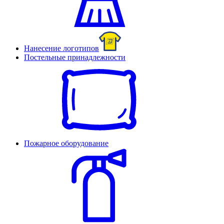
Нанесение логотипов
Постельные принадлежности
Пожарное оборудование