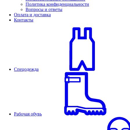
Политика конфиденциальности
Вопросы и ответы
Оплата и доставка
Контакты
Спецодежда
Рабочая обувь