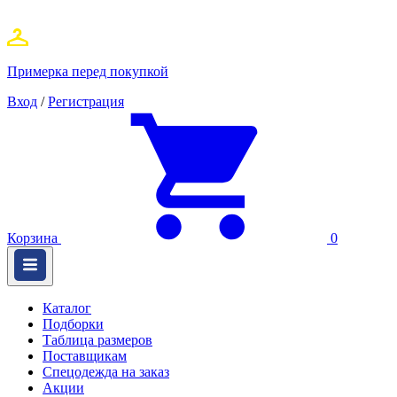
Примерка перед покупкой
Вход
/
Регистрация
Корзина
0
Каталог
Подборки
Таблица размеров
Поставщикам
Спецодежда на заказ
Акции