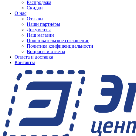
Распродажа
Скидки
О нас
Отзывы
Наши партнёры
Документы
Наш магазин
Пользовательское соглашение
Политика конфиденциальности
Вопросы и ответы
Оплата и доставка
Контакты