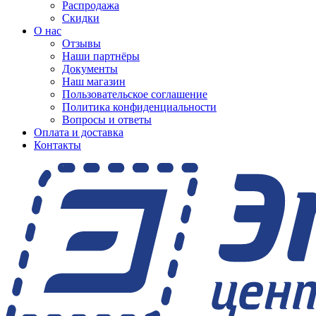
Распродажа
Скидки
О нас
Отзывы
Наши партнёры
Документы
Наш магазин
Пользовательское соглашение
Политика конфиденциальности
Вопросы и ответы
Оплата и доставка
Контакты