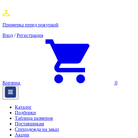
Примерка перед покупкой
Вход
/
Регистрация
Корзина
0
Каталог
Подборки
Таблица размеров
Поставщикам
Спецодежда на заказ
Акции