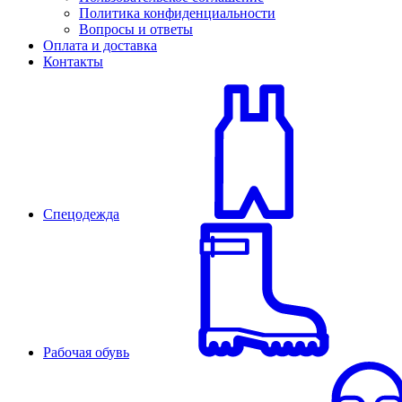
Политика конфиденциальности
Вопросы и ответы
Оплата и доставка
Контакты
Спецодежда
Рабочая обувь