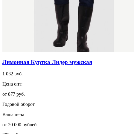
Лимонная Куртка Лидер мужская
1 032 руб.
Цена опт:
от 877 руб.
Годовой оборот
Ваша цена
от 20 000 рублей