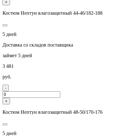
+
Костюм Нептун влагозащитный 44-46/182-188
5 дней
Доставка со складов поставщика
займет 5 дней
3 481
руб.
-
+
Костюм Нептун влагозащитный 48-50/170-176
5 дней