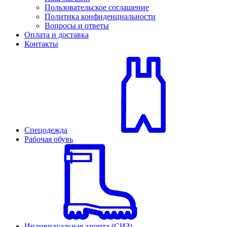
Пользовательское соглашение
Политика конфиденциальности
Вопросы и ответы
Оплата и доставка
Контакты
Спецодежда
Рабочая обувь
Индивидуальная защита (СИЗ)