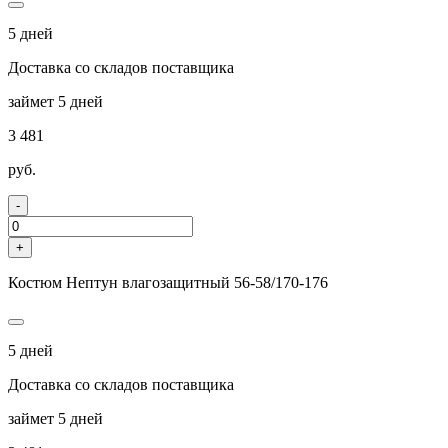
5 дней
Доставка со складов поставщика
займет 5 дней
3 481
руб.
-
+
Костюм Нептун влагозащитный 56-58/170-176
5 дней
Доставка со складов поставщика
займет 5 дней