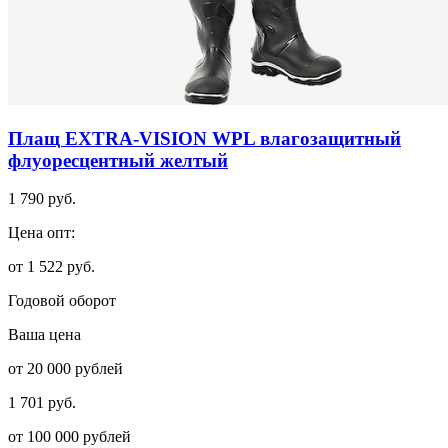
Плащ EXTRA-VISION WPL влагозащитный
флуоресцентный желтый
1 790 руб.
Цена опт:
от 1 522 руб.
Годовой оборот
Ваша цена
от 20 000 рублей
1 701 руб.
от 100 000 рублей