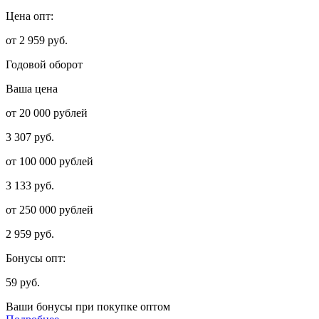
Цена опт:
от 2 959 руб.
Годовой оборот
Ваша цена
от 20 000 рублей
3 307 руб.
от 100 000 рублей
3 133 руб.
от 250 000 рублей
2 959 руб.
Бонусы опт:
59 руб.
Ваши бонусы при покупке оптом