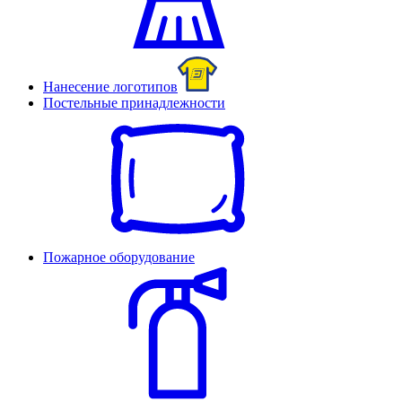
Нанесение логотипов
Постельные принадлежности
Пожарное оборудование