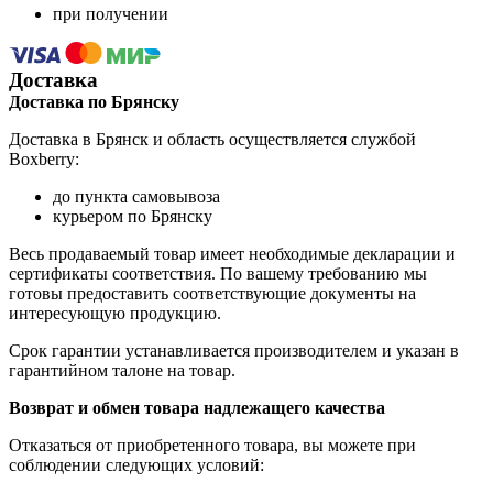
при получении
Доставка
Доставка по Брянску
Доставка в Брянск и область осуществляется службой
Boxberry:
до пункта самовывоза
курьером по Брянску
Весь продаваемый товар имеет необходимые декларации и
сертификаты соответствия. По вашему требованию мы
готовы предоставить соответствующие документы на
интересующую продукцию.
Срок гарантии устанавливается производителем и указан в
гарантийном талоне на товар.
Возврат и обмен товара надлежащего качества
Отказаться от приобретенного товара, вы можете при
соблюдении следующих условий: