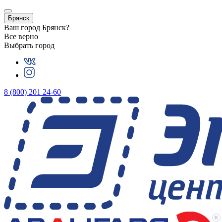
Брянск
Ваш город
Брянск
?
Все верно
Выбрать город
8 (800) 201 24-60