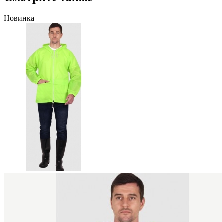
Новинка