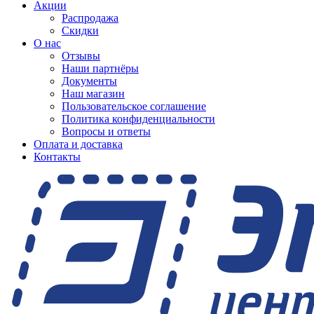
Акции
Распродажа
Скидки
О нас
Отзывы
Наши партнёры
Документы
Наш магазин
Пользовательское соглашение
Политика конфиденциальности
Вопросы и ответы
Оплата и доставка
Контакты