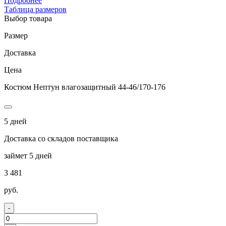
Подробнее
Таблица размеров
Выбор товара
Размер
Доставка
Цена
Костюм Нептун влагозащитный 44-46/170-176
5 дней
Доставка со складов поставщика
займет 5 дней
3 481
руб.
-