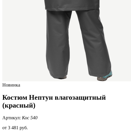
Новинка
Костюм Нептун влагозащитный
(красный)
Артикул:
Кос 540
от
3 481 руб.