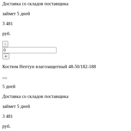
Доставка со складов поставщика
займет 5 дней
3 481
руб.
-
+
Костюм Нептун влагозащитный 48-50/182-188
5 дней
Доставка со складов поставщика
займет 5 дней
3 481
руб.