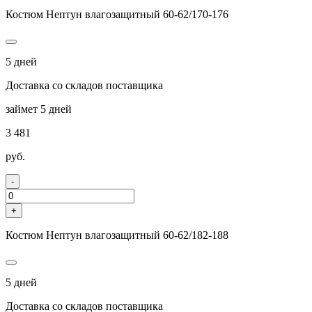
Костюм Нептун влагозащитный 60-62/170-176
5 дней
Доставка со складов поставщика
займет 5 дней
3 481
руб.
-
+
Костюм Нептун влагозащитный 60-62/182-188
5 дней
Доставка со складов поставщика