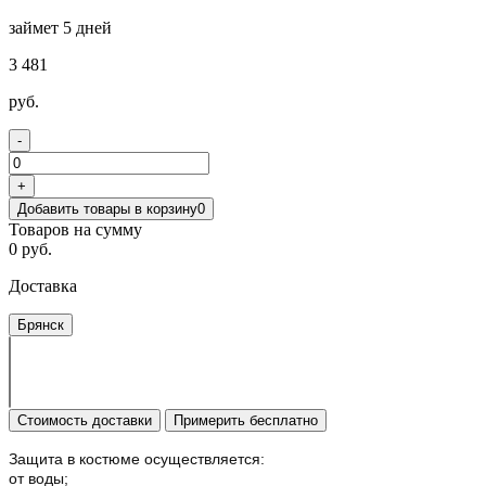
займет 5 дней
3 481
руб.
-
+
Добавить товары в корзину
0
Товаров на сумму
0 руб.
Доставка
Брянск
Стоимость доставки
Примерить бесплатно
Защита в костюме осуществляется:
от воды;