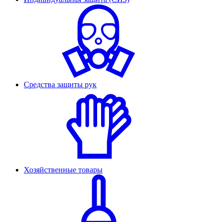
Средства защиты рук
Хозяйственные товары