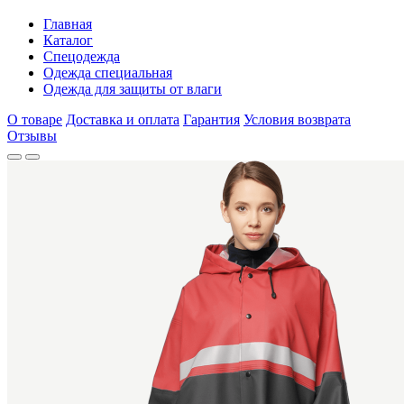
Главная
Каталог
Спецодежда
Одежда специальная
Одежда для защиты от влаги
О товаре
Доставка и оплата
Гарантия
Условия возврата
Отзывы