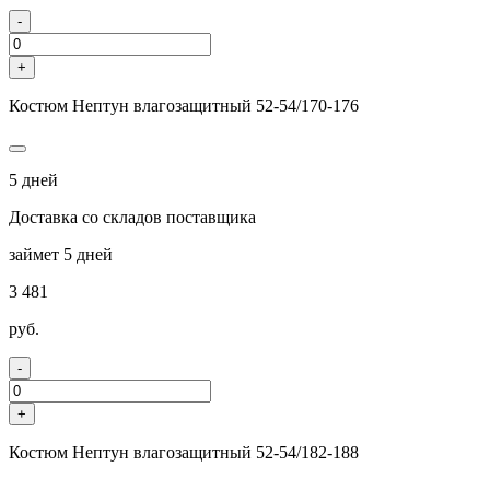
-
+
Костюм Нептун влагозащитный 52-54/170-176
5 дней
Доставка со складов поставщика
займет 5 дней
3 481
руб.
-
+
Костюм Нептун влагозащитный 52-54/182-188