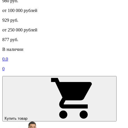
980 руб.
от 100 000 рублей
929 руб.
от 250 000 рублей
877 руб.
В наличии
0.0
0
Купить товар