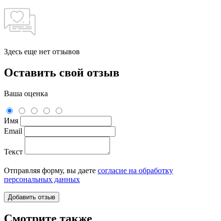
Здесь еще нет отзывов
Оставить свой отзыв
Ваша оценка
Имя
Email
Текст
Отправляя форму, вы даете
согласие на обработку
персональных данных
Смотрите также