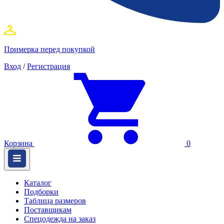
Примерка перед покупкой
Вход
/
Регистрация
Корзина
0
Каталог
Подборки
Таблица размеров
Поставщикам
Спецодежда на заказ