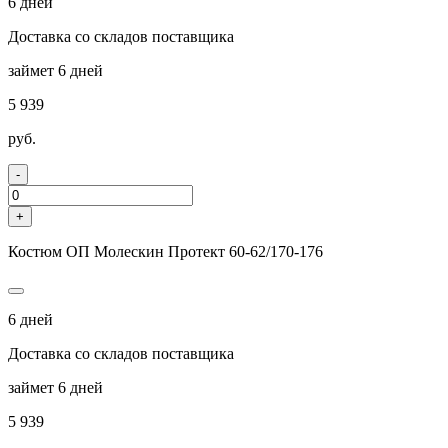
6 дней
Доставка со складов поставщика
займет 6 дней
5 939
руб.
-
+
Костюм ОП Молескин Протект 60-62/170-176
6 дней
Доставка со складов поставщика
займет 6 дней
5 939