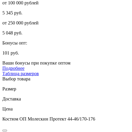
от 100 000 рублей
5 345 руб.
от 250 000 рублей
5 048 руб.
Бонусы опт:
101 руб.
Ваши бонусы при покупке оптом
Подробнее
Таблица размеров
Выбор товара
Размер
Доставка
Цена
Костюм ОП Молескин Протект 44-46/170-176