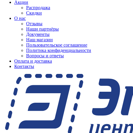
Акции
Распродажа
Скидки
О нас
Отзывы
Наши партнёры
Документы
Наш магазин
Пользовательское соглашение
Политика конфиденциальности
Вопросы и ответы
Оплата и доставка
Контакты