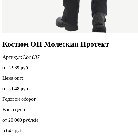
Костюм ОП Молескин Протект
Артикул:
Кос 037
от
5 939 руб.
Цена опт:
от 5 048 руб.
Годовой оборот
Ваша цена
от 20 000 рублей
5 642 руб.