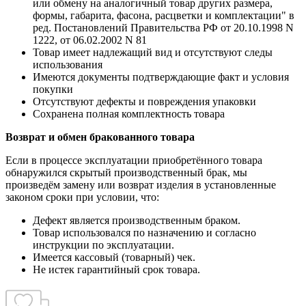
или обмену на аналогичный товар других размера,
формы, габарита, фасона, расцветки и комплектации" в
ред. Постановлений Правительства РФ от 20.10.1998 N
1222, от 06.02.2002 N 81
Товар имеет надлежащий вид и отсутствуют следы
использования
Имеются документы подтверждающие факт и условия
покупки
Отсутствуют дефекты и повреждения упаковки
Сохранена полная комплектность товара
Возврат и обмен бракованного товара
Если в процессе эксплуатации приобретённого товара
обнаружился скрытый производственный брак, мы
произведём замену или возврат изделия в установленные
законом сроки при условии, что:
Дефект является производственным браком.
Товар использовался по назначению и согласно
инструкции по эксплуатации.
Имеется кассовый (товарный) чек.
Не истек гарантийный срок товара.