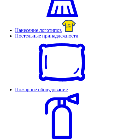
Нанесение логотипов
Постельные принадлежности
Пожарное оборудование