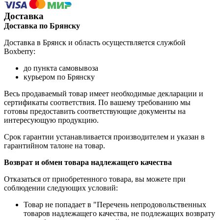
Доставка
Доставка по Брянску
Доставка в Брянск и область осуществляется службой
Boxberry:
до пункта самовывоза
курьером по Брянску
Весь продаваемый товар имеет необходимые декларации и
сертификаты соответствия. По вашему требованию мы
готовы предоставить соответствующие документы на
интересующую продукцию.
Срок гарантии устанавливается производителем и указан в
гарантийном талоне на товар.
Возврат и обмен товара надлежащего качества
Отказаться от приобретенного товара, вы можете при
соблюдении следующих условий:
Товар не попадает в "Перечень непродовольственных
товаров надлежащего качества, не подлежащих возврату