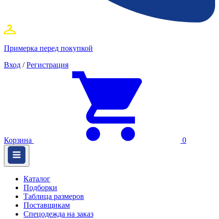
Примерка перед покупкой
Вход
/
Регистрация
Корзина
0
Каталог
Подборки
Таблица размеров
Поставщикам
Спецодежда на заказ