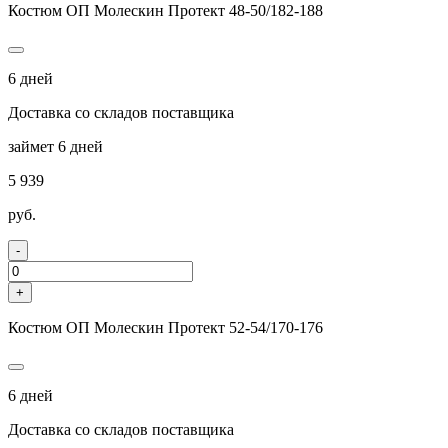
Костюм ОП Молескин Протект 48-50/182-188
6 дней
Доставка со складов поставщика
займет 6 дней
5 939
руб.
-
+
Костюм ОП Молескин Протект 52-54/170-176
6 дней
Доставка со складов поставщика