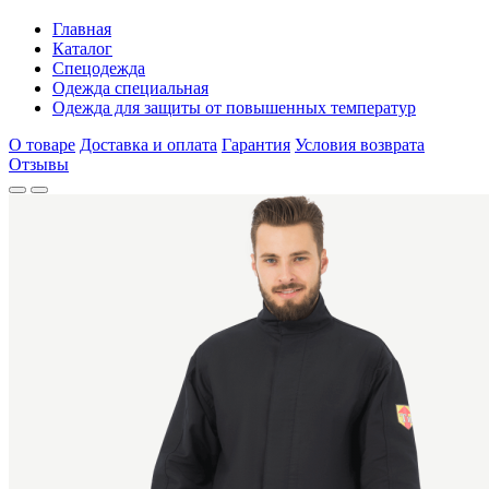
Главная
Каталог
Спецодежда
Одежда специальная
Одежда для защиты от повышенных температур
О товаре
Доставка и оплата
Гарантия
Условия возврата
Отзывы