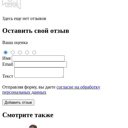
Здесь еще нет отзывов
Оставить свой отзыв
Ваша оценка
Имя
Email
Текст
Отправляя форму, вы даете
согласие на обработку
персональных данных
Смотрите также