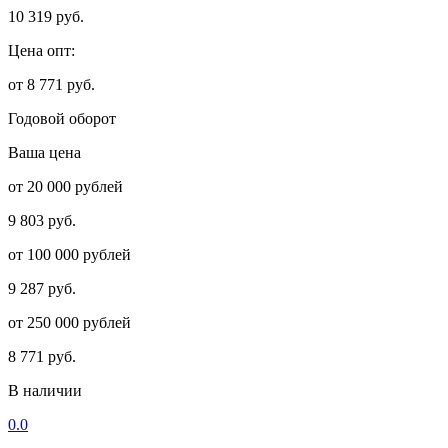
10 319 руб.
Цена опт:
от 8 771 руб.
Годовой оборот
Ваша цена
от 20 000 рублей
9 803 руб.
от 100 000 рублей
9 287 руб.
от 250 000 рублей
8 771 руб.
В наличии
0.0