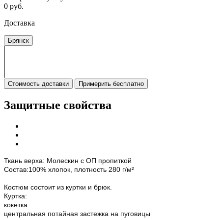
0 руб.
Доставка
Брянск
Стоимость доставки
Примерить бесплатно
Защитные свойства
Ткань верха: Молескин с ОП пропиткой
Состав:100% хлопок, плотность 280 г/м²
Костюм состоит из куртки и брюк.
Куртка:
кокетка
центральная потайная застежка на пуговицы