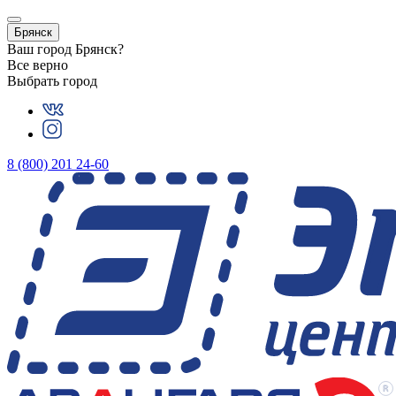
Брянск
Ваш город
Брянск
?
Все верно
Выбрать город
8 (800) 201 24-60