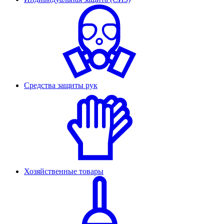
Средства защиты рук
Хозяйственные товары