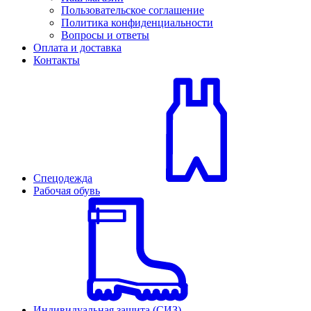
Пользовательское соглашение
Политика конфиденциальности
Вопросы и ответы
Оплата и доставка
Контакты
Спецодежда
Рабочая обувь
Индивидуальная защита (СИЗ)