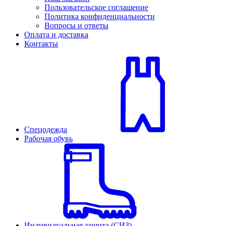
Пользовательское соглашение
Политика конфиденциальности
Вопросы и ответы
Оплата и доставка
Контакты
Спецодежда
Рабочая обувь
Индивидуальная защита (СИЗ)