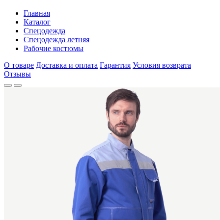
Главная
Каталог
Спецодежда
Спецодежда летняя
Рабочие костюмы
О товаре
Доставка и оплата
Гарантия
Условия возврата
Отзывы