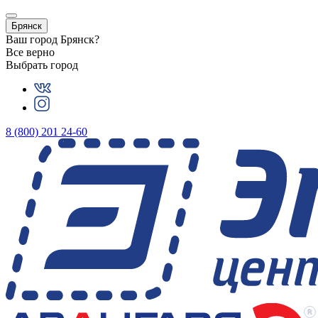
Брянск
Ваш город
Брянск
?
Все верно
Выбрать город
8 (800) 201 24-60