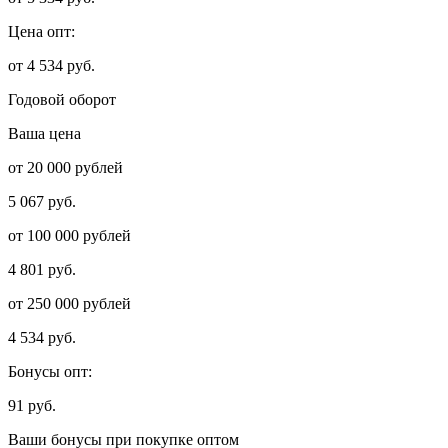
Цена опт:
от 4 534 руб.
Годовой оборот
Ваша цена
от 20 000 рублей
5 067 руб.
от 100 000 рублей
4 801 руб.
от 250 000 рублей
4 534 руб.
Бонусы опт:
91 руб.
Ваши бонусы при покупке оптом