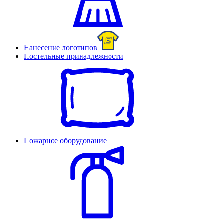
Нанесение логотипов
Постельные принадлежности
Пожарное оборудование