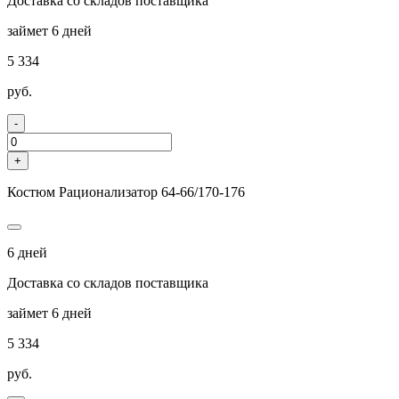
Доставка со складов поставщика
займет 6 дней
5 334
руб.
-
+
Костюм Рационализатор 64-66/170-176
6 дней
Доставка со складов поставщика
займет 6 дней
5 334
руб.