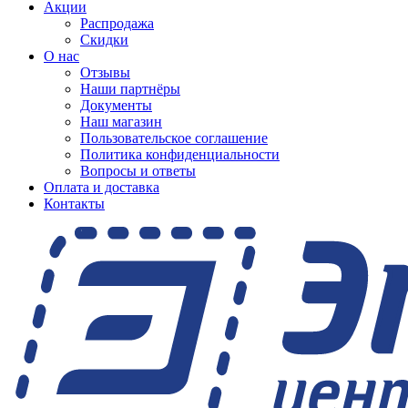
Акции
Распродажа
Скидки
О нас
Отзывы
Наши партнёры
Документы
Наш магазин
Пользовательское соглашение
Политика конфиденциальности
Вопросы и ответы
Оплата и доставка
Контакты