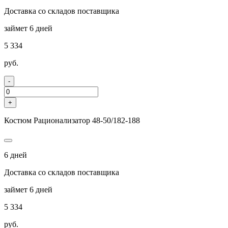
Доставка со складов поставщика
займет 6 дней
5 334
руб.
-
+
Костюм Рационализатор 48-50/182-188
6 дней
Доставка со складов поставщика
займет 6 дней
5 334
руб.