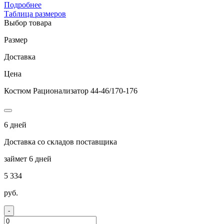
Подробнее
Таблица размеров
Выбор товара
Размер
Доставка
Цена
Костюм Рационализатор 44-46/170-176
6 дней
Доставка со складов поставщика
займет 6 дней
5 334
руб.
-