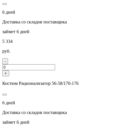
6 дней
Доставка со складов поставщика
займет 6 дней
5 334
руб.
-
+
Костюм Рационализатор 56-58/170-176
6 дней
Доставка со складов поставщика
займет 6 дней