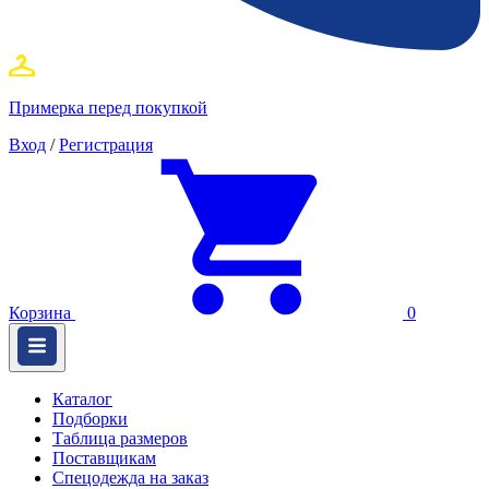
Примерка перед покупкой
Вход
/
Регистрация
Корзина
0
Каталог
Подборки
Таблица размеров
Поставщикам
Спецодежда на заказ