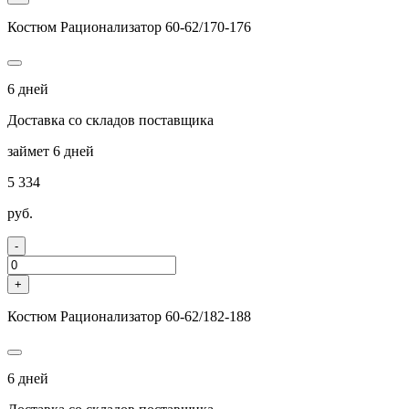
Костюм Рационализатор 60-62/170-176
6 дней
Доставка со складов поставщика
займет 6 дней
5 334
руб.
-
+
Костюм Рационализатор 60-62/182-188
6 дней