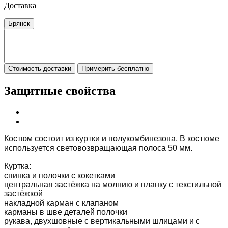
Доставка
Брянск
Стоимость доставки
Примерить бесплатно
Защитные свойства
Костюм состоит из куртки и полукомбинезона. В костюме
используется световозвращающая полоса 50 мм.
Куртка:
спинка и полочки с кокетками
центральная застёжка на молнию и планку с текстильной
застёжкой
накладной карман с клапаном
карманы в шве деталей полочки
рукава, двухшовные с вертикальными шлицами и с