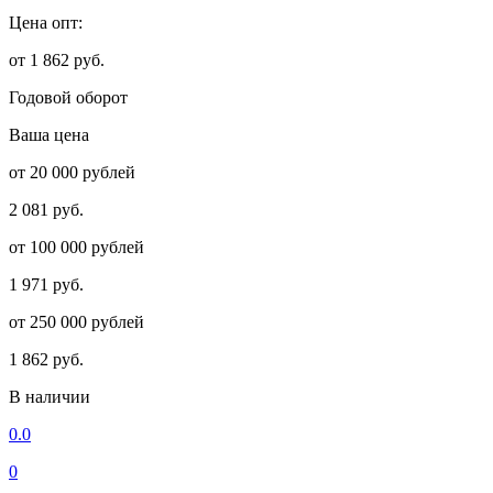
Цена опт:
от 1 862 руб.
Годовой оборот
Ваша цена
от 20 000 рублей
2 081 руб.
от 100 000 рублей
1 971 руб.
от 250 000 рублей
1 862 руб.
В наличии
0.0
0