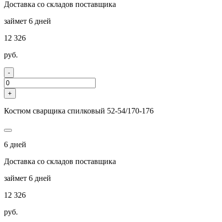
Доставка со складов поставщика
займет 6 дней
12 326
руб.
-
+
Костюм сварщика спилковый 52-54/170-176
6 дней
Доставка со складов поставщика
займет 6 дней
12 326
руб.