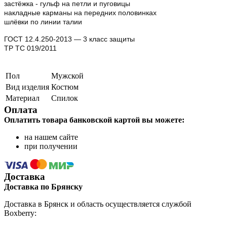
застёжка - гульф на петли и пуговицы
накладные карманы на передних половинках
шлёвки по линии талии
ГОСТ 12.4.250-2013 — 3 класс защиты
ТР ТС 019/2011
Пол
Мужской
Вид изделия
Костюм
Материал
Спилок
Оплата
Оплатить товара банковской картой вы можете:
на нашем сайте
при получении
Доставка
Доставка по Брянску
Доставка в Брянск и область осуществляется службой
Boxberry: