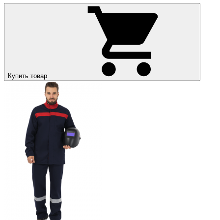
Купить товар