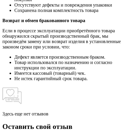
Отсутствуют дефекты и повреждения упаковки
Сохранена полная комплектность товара
Возврат и обмен бракованного товара
Если в процессе эксплуатации приобретённого товара
обнаружился скрытый производственный брак, мы
произведём замену или возврат изделия в установленные
законом сроки при условии, что:
Дефект является производственным браком.
Товар использовался по назначению и согласно
инструкции по эксплуатации.
Имеется кассовый (товарный) чек.
Не истек гарантийный срок товара.
Здесь еще нет отзывов
Оставить свой отзыв