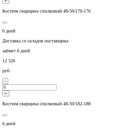
+
Костюм сварщика спилковый 48-50/170-176
6 дней
Доставка со складов поставщика
займет 6 дней
12 326
руб.
-
+
Костюм сварщика спилковый 48-50/182-188
6 дней