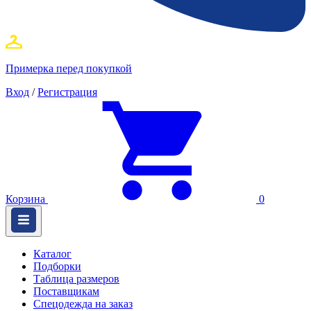
Примерка перед покупкой
Вход
/
Регистрация
Корзина
0
Каталог
Подборки
Таблица размеров
Поставщикам
Спецодежда на заказ