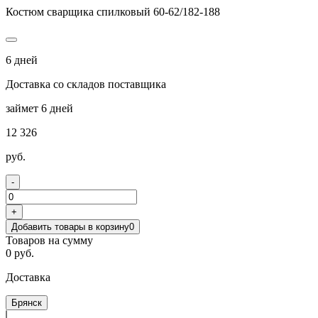
Костюм сварщика спилковый 60-62/182-188
6 дней
Доставка со складов поставщика
займет 6 дней
12 326
руб.
-
+
Добавить товары в корзину
0
Товаров на сумму
0 руб.
Доставка
Брянск