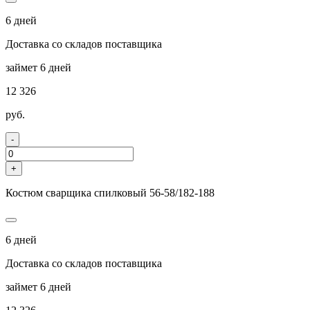
6 дней
Доставка со складов поставщика
займет 6 дней
12 326
руб.
-
+
Костюм сварщика спилковый 56-58/182-188
6 дней
Доставка со складов поставщика
займет 6 дней