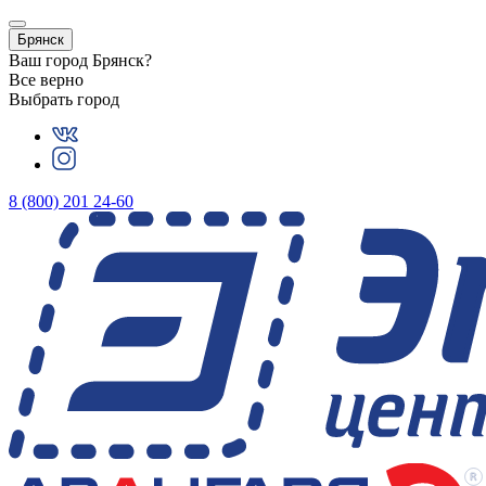
Брянск
Ваш город
Брянск
?
Все верно
Выбрать город
8 (800) 201 24-60