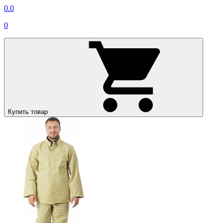
0.0
0
Купить товар