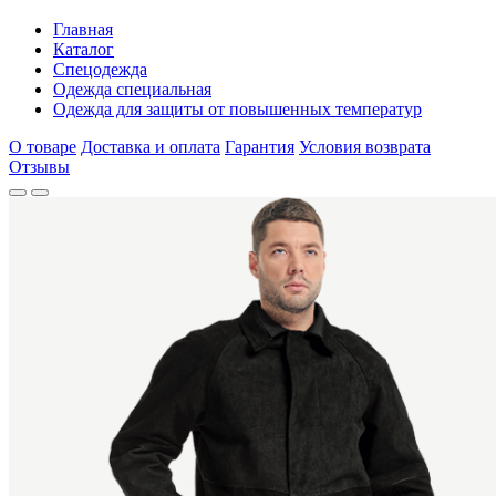
Главная
Каталог
Спецодежда
Одежда специальная
Одежда для защиты от повышенных температур
О товаре
Доставка и оплата
Гарантия
Условия возврата
Отзывы