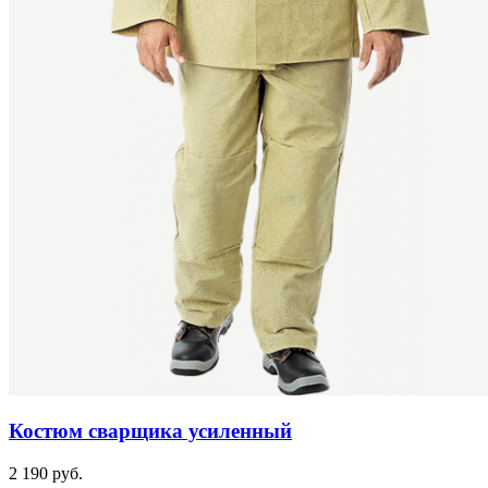
Костюм сварщика усиленный
2 190 руб.