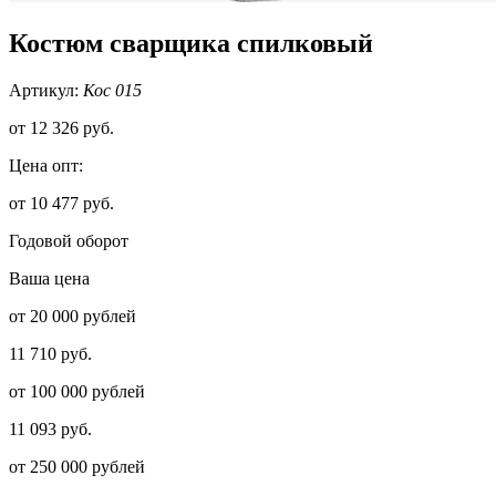
Костюм сварщика спилковый
Артикул:
Кос 015
от
12 326 руб.
Цена опт:
от 10 477 руб.
Годовой оборот
Ваша цена
от 20 000 рублей
11 710 руб.
от 100 000 рублей
11 093 руб.
от 250 000 рублей