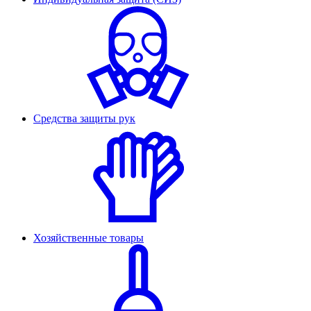
Средства защиты рук
Хозяйственные товары