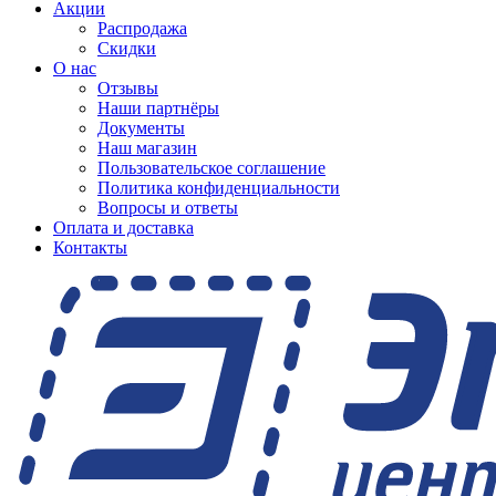
Акции
Распродажа
Скидки
О нас
Отзывы
Наши партнёры
Документы
Наш магазин
Пользовательское соглашение
Политика конфиденциальности
Вопросы и ответы
Оплата и доставка
Контакты