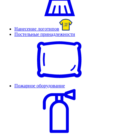
Нанесение логотипов
Постельные принадлежности
Пожарное оборудование