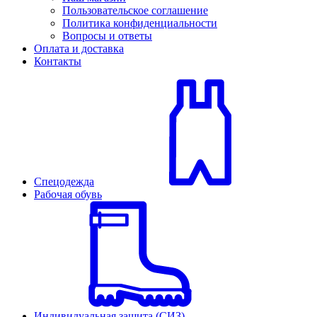
Пользовательское соглашение
Политика конфиденциальности
Вопросы и ответы
Оплата и доставка
Контакты
Спецодежда
Рабочая обувь
Индивидуальная защита (СИЗ)