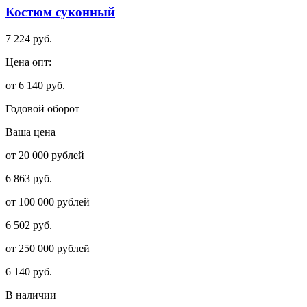
Костюм суконный
7 224 руб.
Цена опт:
от 6 140 руб.
Годовой оборот
Ваша цена
от 20 000 рублей
6 863 руб.
от 100 000 рублей
6 502 руб.
от 250 000 рублей
6 140 руб.
В наличии