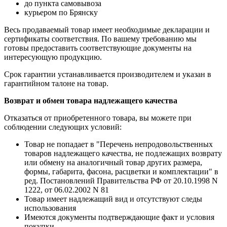
до пункта самовывоза
курьером по Брянску
Весь продаваемый товар имеет необходимые декларации и
сертификаты соответствия. По вашему требованию мы
готовы предоставить соответствующие документы на
интересующую продукцию.
Срок гарантии устанавливается производителем и указан в
гарантийном талоне на товар.
Возврат и обмен товара надлежащего качества
Отказаться от приобретенного товара, вы можете при
соблюдении следующих условий:
Товар не попадает в "Перечень непродовольственных
товаров надлежащего качества, не подлежащих возврату
или обмену на аналогичный товар других размера,
формы, габарита, фасона, расцветки и комплектации" в
ред. Постановлений Правительства РФ от 20.10.1998 N
1222, от 06.02.2002 N 81
Товар имеет надлежащий вид и отсутствуют следы
использования
Имеются документы подтверждающие факт и условия
покупки