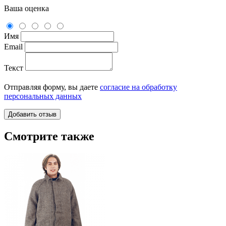
Ваша оценка
Имя
Email
Текст
Отправляя форму, вы даете
согласие на обработку
персональных данных
Смотрите также