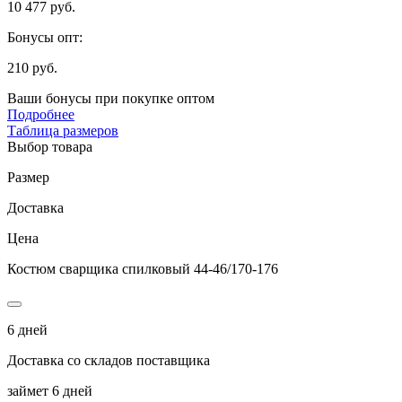
10 477 руб.
Бонусы опт:
210 руб.
Ваши бонусы при покупке оптом
Подробнее
Таблица размеров
Выбор товара
Размер
Доставка
Цена
Костюм сварщика спилковый 44-46/170-176
6 дней
Доставка со складов поставщика
займет 6 дней