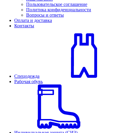
Пользовательское соглашение
Политика конфиденциальности
Вопросы и ответы
Оплата и доставка
Контакты
Спецодежда
Рабочая обувь
Индивидуальная защита (СИЗ)