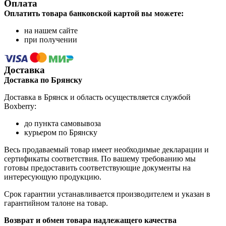
Оплата
Оплатить товара банковской картой вы можете:
на нашем сайте
при получении
Доставка
Доставка по Брянску
Доставка в Брянск и область осуществляется службой
Boxberry:
до пункта самовывоза
курьером по Брянску
Весь продаваемый товар имеет необходимые декларации и
сертификаты соответствия. По вашему требованию мы
готовы предоставить соответствующие документы на
интересующую продукцию.
Срок гарантии устанавливается производителем и указан в
гарантийном талоне на товар.
Возврат и обмен товара надлежащего качества