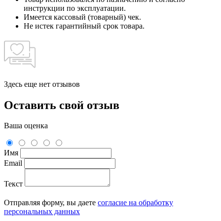
инструкции по эксплуатации.
Имеется кассовый (товарный) чек.
Не истек гарантийный срок товара.
Здесь еще нет отзывов
Оставить свой отзыв
Ваша оценка
Имя
Email
Текст
Отправляя форму, вы даете
согласие на обработку
персональных данных