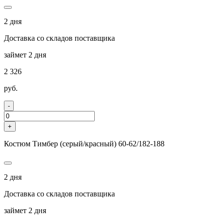
2 дня
Доставка со складов поставщика
займет 2 дня
2 326
руб.
-
+
Костюм Тимбер (серый/красный) 60-62/182-188
2 дня
Доставка со складов поставщика
займет 2 дня