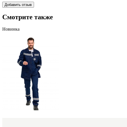
Смотрите также
Новинка