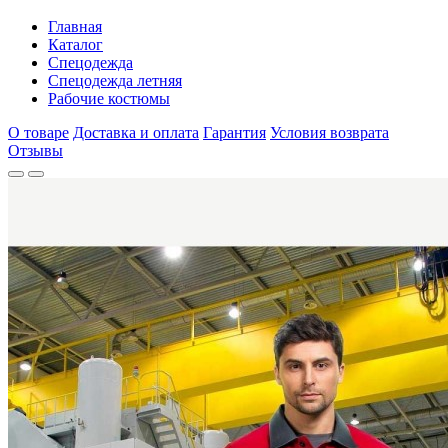
Главная
Каталог
Спецодежда
Спецодежда летняя
Рабочие костюмы
О товаре
Доставка и оплата
Гарантия
Условия возврата
Отзывы