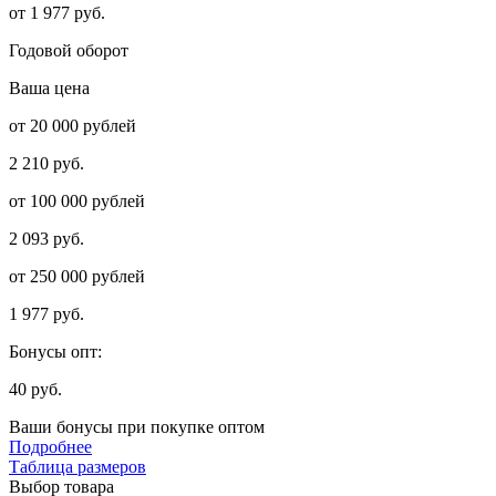
от 1 977 руб.
Годовой оборот
Ваша цена
от 20 000 рублей
2 210 руб.
от 100 000 рублей
2 093 руб.
от 250 000 рублей
1 977 руб.
Бонусы опт:
40 руб.
Ваши бонусы при покупке оптом
Подробнее
Таблица размеров
Выбор товара