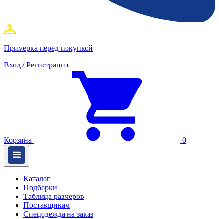
Примерка перед покупкой
Вход
/
Регистрация
Корзина
0
Каталог
Подборки
Таблица размеров
Поставщикам
Спецодежда на заказ