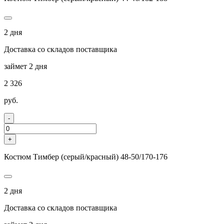
2 дня
Доставка со складов поставщика
займет 2 дня
2 326
руб.
-
+
Костюм Тимбер (серый/красный) 48-50/170-176
2 дня
Доставка со складов поставщика