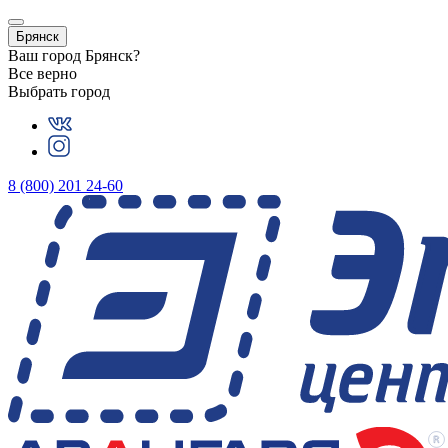
Брянск
Ваш город
Брянск
?
Все верно
Выбрать город
8 (800) 201 24-60