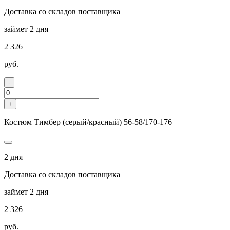
Доставка со складов поставщика
займет 2 дня
2 326
руб.
-
+
Костюм Тимбер (серый/красный) 56-58/170-176
2 дня
Доставка со складов поставщика
займет 2 дня
2 326
руб.