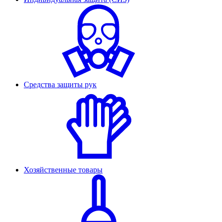
Средства защиты рук
Хозяйственные товары