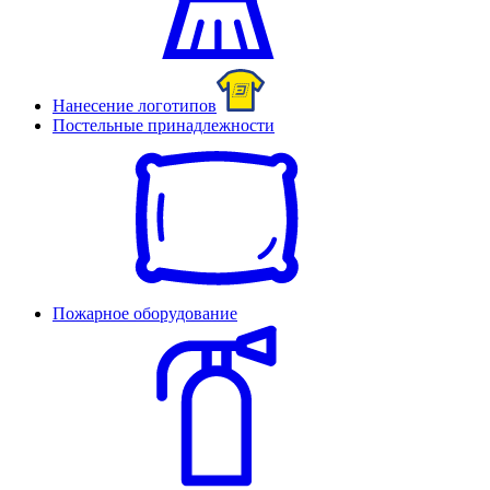
Нанесение логотипов
Постельные принадлежности
Пожарное оборудование