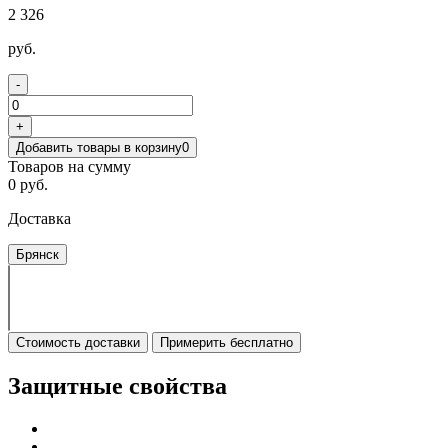
2 326
руб.
-
+
Добавить товары в корзину
0
Товаров на сумму
0 руб.
Доставка
Брянск
Стоимость доставки
Примерить бесплатно
Защитные свойства