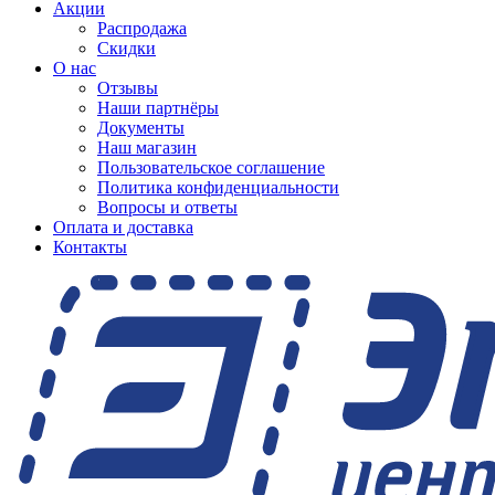
Акции
Распродажа
Скидки
О нас
Отзывы
Наши партнёры
Документы
Наш магазин
Пользовательское соглашение
Политика конфиденциальности
Вопросы и ответы
Оплата и доставка
Контакты