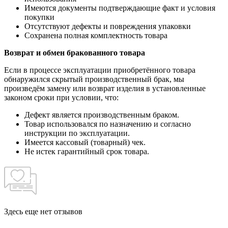
Имеются документы подтверждающие факт и условия
покупки
Отсутствуют дефекты и повреждения упаковки
Сохранена полная комплектность товара
Возврат и обмен бракованного товара
Если в процессе эксплуатации приобретённого товара
обнаружился скрытый производственный брак, мы
произведём замену или возврат изделия в установленные
законом сроки при условии, что:
Дефект является производственным браком.
Товар использовался по назначению и согласно
инструкции по эксплуатации.
Имеется кассовый (товарный) чек.
Не истек гарантийный срок товара.
Здесь еще нет отзывов