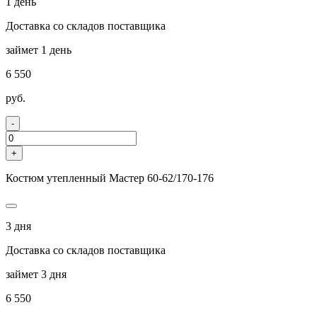
1 день
Доставка со складов поставщика
займет 1 день
6 550
руб.
-
+
Костюм утепленный Мастер 60-62/170-176
3 дня
Доставка со складов поставщика
займет 3 дня
6 550