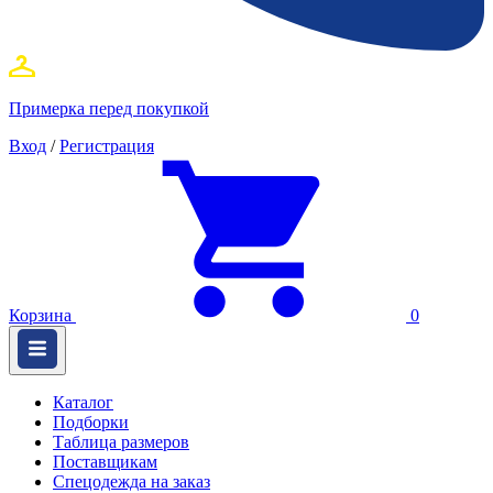
Примерка перед покупкой
Вход
/
Регистрация
Корзина
0
Каталог
Подборки
Таблица размеров
Поставщикам
Спецодежда на заказ