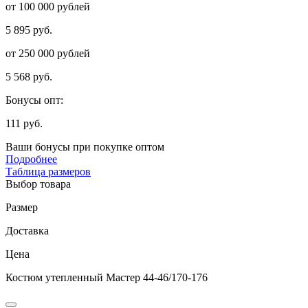
от 100 000 рублей
5 895 руб.
от 250 000 рублей
5 568 руб.
Бонусы опт:
111 руб.
Ваши бонусы при покупке оптом
Подробнее
Таблица размеров
Выбор товара
Размер
Доставка
Цена
Костюм утепленный Мастер 44-46/170-176