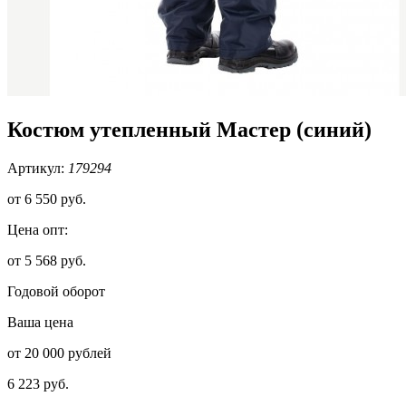
Костюм утепленный Мастер (синий)
Артикул:
179294
от
6 550 руб.
Цена опт:
от 5 568 руб.
Годовой оборот
Ваша цена
от 20 000 рублей
6 223 руб.