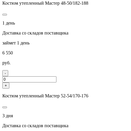
Костюм утепленный Мастер 48-50/182-188
1 день
Доставка со складов поставщика
займет 1 день
6 550
руб.
-
+
Костюм утепленный Мастер 52-54/170-176
3 дня
Доставка со складов поставщика