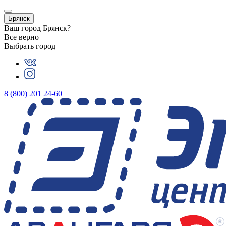
Брянск
Ваш город
Брянск
?
Все верно
Выбрать город
8 (800) 201 24-60