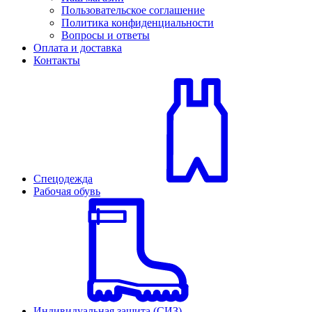
Пользовательское соглашение
Политика конфиденциальности
Вопросы и ответы
Оплата и доставка
Контакты
Спецодежда
Рабочая обувь
Индивидуальная защита (СИЗ)