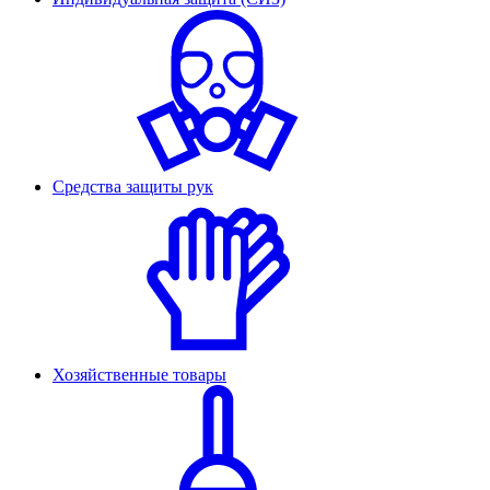
Средства защиты рук
Хозяйственные товары