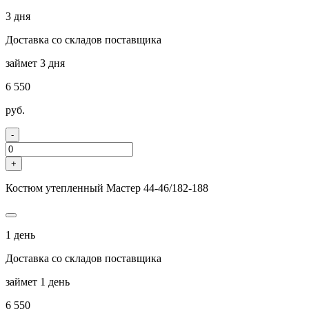
3 дня
Доставка со складов поставщика
займет 3 дня
6 550
руб.
-
+
Костюм утепленный Мастер 44-46/182-188
1 день
Доставка со складов поставщика
займет 1 день
6 550