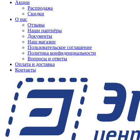
Акции
Распродажа
Скидки
О нас
Отзывы
Наши партнёры
Документы
Наш магазин
Пользовательское соглашение
Политика конфиденциальности
Вопросы и ответы
Оплата и доставка
Контакты