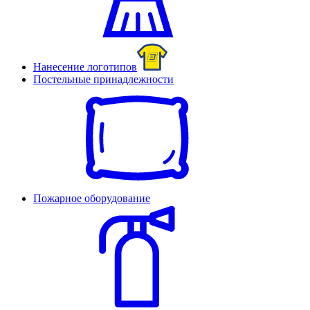
Нанесение логотипов
Постельные принадлежности
Пожарное оборудование