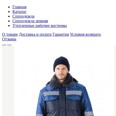
Главная
Каталог
Спецодежда
Спецодежда зимняя
Утепленные рабочие костюмы
О товаре
Доставка и оплата
Гарантия
Условия возврата
Отзывы