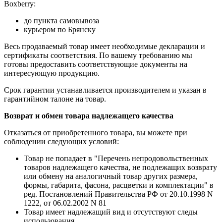
Boxberry:
до пункта самовывоза
курьером по Брянску
Весь продаваемый товар имеет необходимые декларации и
сертификаты соответствия. По вашему требованию мы
готовы предоставить соответствующие документы на
интересующую продукцию.
Срок гарантии устанавливается производителем и указан в
гарантийном талоне на товар.
Возврат и обмен товара надлежащего качества
Отказаться от приобретенного товара, вы можете при
соблюдении следующих условий:
Товар не попадает в "Перечень непродовольственных
товаров надлежащего качества, не подлежащих возврату
или обмену на аналогичный товар других размера,
формы, габарита, фасона, расцветки и комплектации" в
ред. Постановлений Правительства РФ от 20.10.1998 N
1222, от 06.02.2002 N 81
Товар имеет надлежащий вид и отсутствуют следы
использования