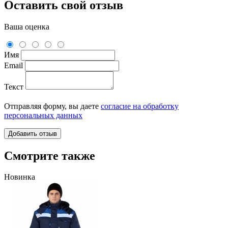
Оставить свой отзыв
Ваша оценка
Имя
Email
Текст
Отправляя форму, вы даете
согласие на обработку
персональных данных
Смотрите также
Новинка