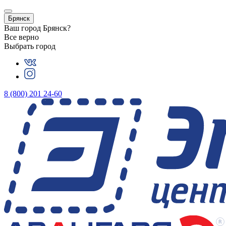
Брянск
Ваш город
Брянск
?
Все верно
Выбрать город
8 (800) 201 24-60