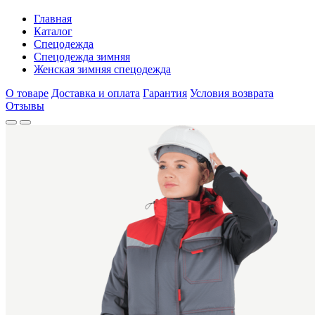
Главная
Каталог
Спецодежда
Спецодежда зимняя
Женская зимняя спецодежда
О товаре
Доставка и оплата
Гарантия
Условия возврата
Отзывы