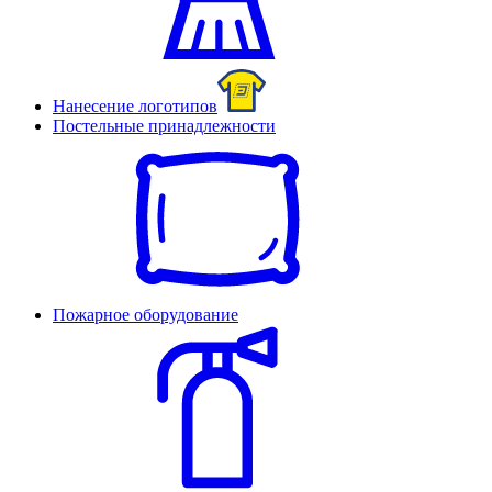
Нанесение логотипов
Постельные принадлежности
Пожарное оборудование