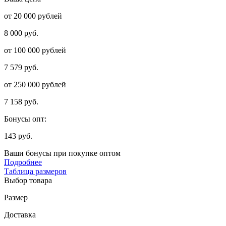
от 20 000 рублей
8 000 руб.
от 100 000 рублей
7 579 руб.
от 250 000 рублей
7 158 руб.
Бонусы опт:
143 руб.
Ваши бонусы при покупке оптом
Подробнее
Таблица размеров
Выбор товара
Размер
Доставка