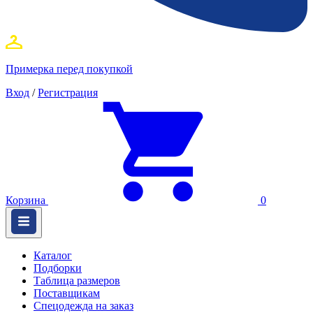
Примерка перед покупкой
Вход
/
Регистрация
Корзина
0
Каталог
Подборки
Таблица размеров
Поставщикам
Спецодежда на заказ