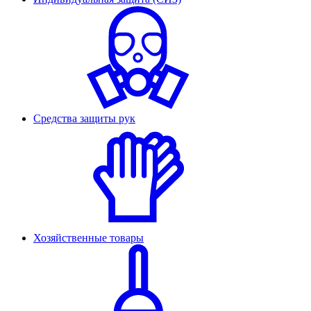
Средства защиты рук
Хозяйственные товары