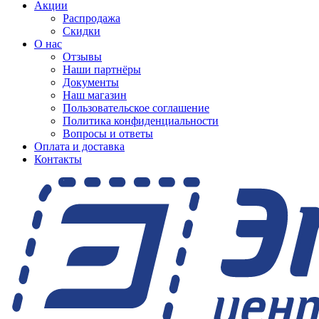
Акции
Распродажа
Скидки
О нас
Отзывы
Наши партнёры
Документы
Наш магазин
Пользовательское соглашение
Политика конфиденциальности
Вопросы и ответы
Оплата и доставка
Контакты