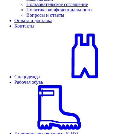
Пользовательское соглашение
Политика конфиденциальности
Вопросы и ответы
Оплата и доставка
Контакты
Спецодежда
Рабочая обувь
Индивидуальная защита (СИЗ)