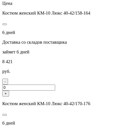
Цена
Костюм женский КМ-10 Люкс 40-42/158-164
6 дней
Доставка со складов поставщика
займет 6 дней
8 421
руб.
-
+
Костюм женский КМ-10 Люкс 40-42/170-176
6 дней