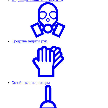
Средства защиты рук
Хозяйственные товары