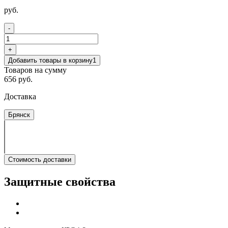
руб.
-
+
Добавить товары в корзину
1
Товаров на сумму
656 руб.
Доставка
Брянск
Стоимость доставки
Защитные свойства