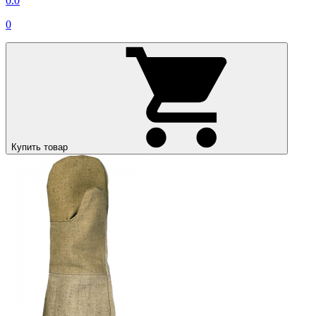
0.0
0
Купить товар