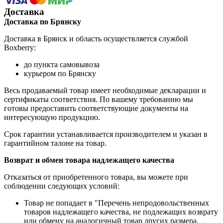
Доставка
Доставка по Брянску
Доставка в Брянск и область осуществляется службой
Boxberry:
до пункта самовывоза
курьером по Брянску
Весь продаваемый товар имеет необходимые декларации и
сертификаты соответствия. По вашему требованию мы
готовы предоставить соответствующие документы на
интересующую продукцию.
Срок гарантии устанавливается производителем и указан в
гарантийном талоне на товар.
Возврат и обмен товара надлежащего качества
Отказаться от приобретенного товара, вы можете при
соблюдении следующих условий:
Товар не попадает в "Перечень непродовольственных
товаров надлежащего качества, не подлежащих возврату
или обмену на аналогичный товар других размера,