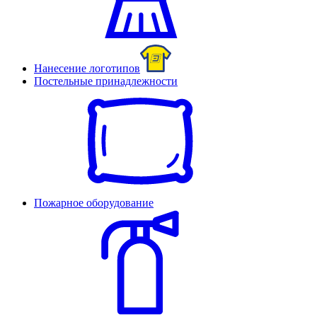
Нанесение логотипов
Постельные принадлежности
Пожарное оборудование