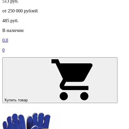
513 руб.
от 250 000 рублей
485 руб.
В наличии
0.0
0
Купить товар