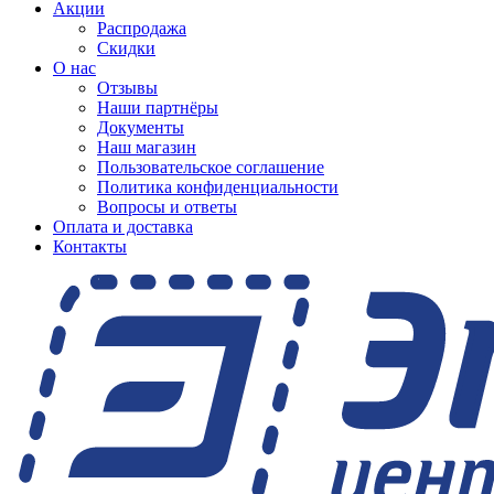
Акции
Распродажа
Скидки
О нас
Отзывы
Наши партнёры
Документы
Наш магазин
Пользовательское соглашение
Политика конфиденциальности
Вопросы и ответы
Оплата и доставка
Контакты