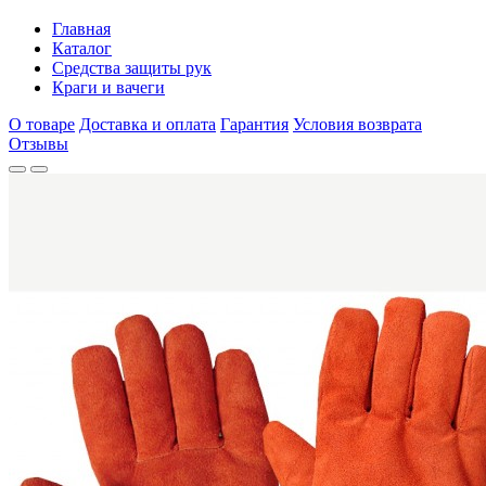
Главная
Каталог
Средства защиты рук
Краги и вачеги
О товаре
Доставка и оплата
Гарантия
Условия возврата
Отзывы