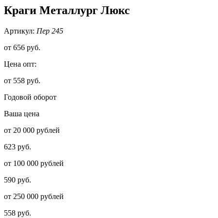
Краги Металлург Люкс
Артикул:
Пер 245
от
656 руб.
Цена опт:
от 558 руб.
Годовой оборот
Ваша цена
от 20 000 рублей
623 руб.
от 100 000 рублей
590 руб.
от 250 000 рублей
558 руб.