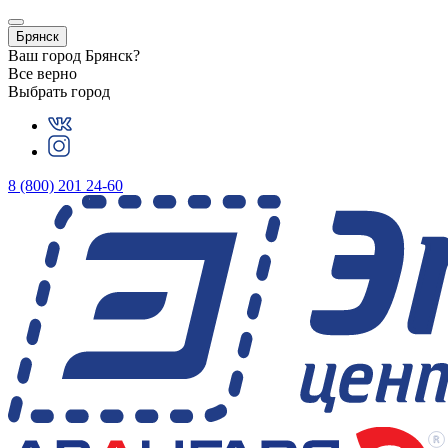
Брянск
Ваш город
Брянск
?
Все верно
Выбрать город
8 (800) 201 24-60