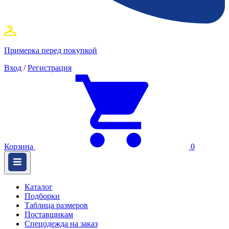
Примерка перед покупкой
Вход
/
Регистрация
Корзина
0
Каталог
Подборки
Таблица размеров
Поставщикам
Спецодежда на заказ