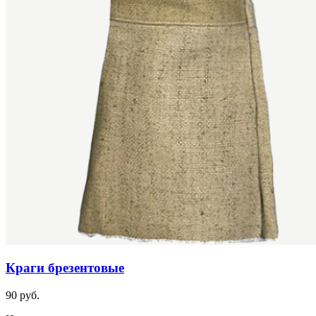
Краги брезентовые
90 руб.