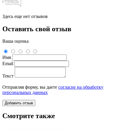
Здесь еще нет отзывов
Оставить свой отзыв
Ваша оценка
Имя
Email
Текст
Отправляя форму, вы даете
согласие на обработку
персональных данных
Смотрите также