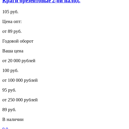
Краги брезентовые 2-ой налод.
105 руб.
Цена опт:
от 89 руб.
Годовой оборот
Ваша цена
от 20 000 рублей
100 руб.
от 100 000 рублей
95 руб.
от 250 000 рублей
89 руб.
В наличии