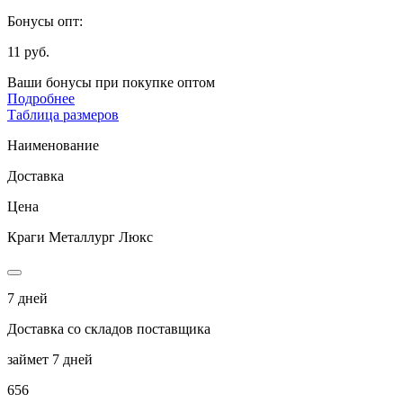
Бонусы опт:
11 руб.
Ваши бонусы при покупке оптом
Подробнее
Таблица размеров
Наименование
Доставка
Цена
Краги Металлург Люкс
7 дней
Доставка со складов поставщика
займет 7 дней
656