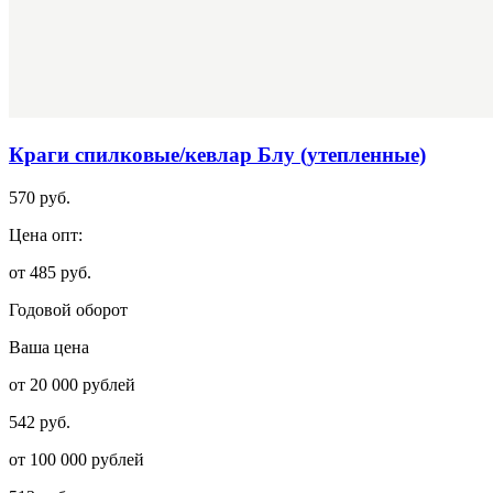
Краги спилковые/кевлар Блу (утепленные)
570 руб.
Цена опт:
от 485 руб.
Годовой оборот
Ваша цена
от 20 000 рублей
542 руб.
от 100 000 рублей