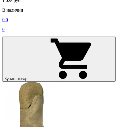
1 028 руб.
В наличии
0.0
0
Купить товар