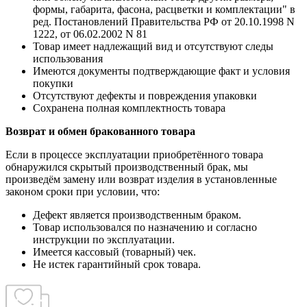
формы, габарита, фасона, расцветки и комплектации" в
ред. Постановлений Правительства РФ от 20.10.1998 N
1222, от 06.02.2002 N 81
Товар имеет надлежащий вид и отсутствуют следы
использования
Имеются документы подтверждающие факт и условия
покупки
Отсутствуют дефекты и повреждения упаковки
Сохранена полная комплектность товара
Возврат и обмен бракованного товара
Если в процессе эксплуатации приобретённого товара
обнаружился скрытый производственный брак, мы
произведём замену или возврат изделия в установленные
законом сроки при условии, что:
Дефект является производственным браком.
Товар использовался по назначению и согласно
инструкции по эксплуатации.
Имеется кассовый (товарный) чек.
Не истек гарантийный срок товара.