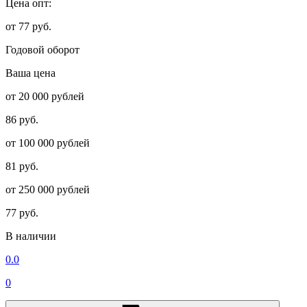
Цена опт:
от 77 руб.
Годовой оборот
Ваша цена
от 20 000 рублей
86 руб.
от 100 000 рублей
81 руб.
от 250 000 рублей
77 руб.
В наличии
0.0
0