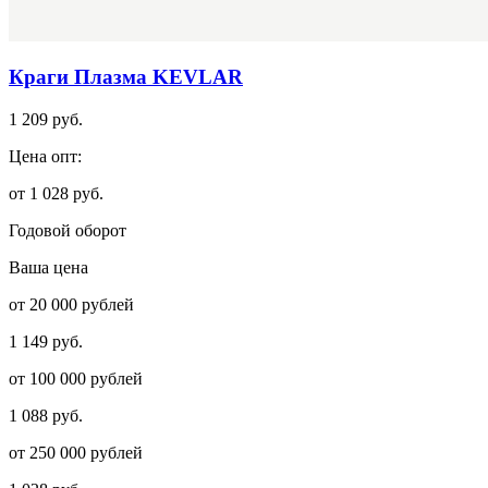
Краги Плазма KEVLAR
1 209 руб.
Цена опт:
от 1 028 руб.
Годовой оборот
Ваша цена
от 20 000 рублей
1 149 руб.
от 100 000 рублей
1 088 руб.
от 250 000 рублей