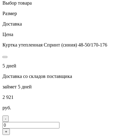
Выбор товара
Размер
Доставка
Цена
Куртка утепленная Спринт (синия) 48-50/170-176
5 дней
Доставка со складов поставщика
займет 5 дней
2 921
руб.
-
+