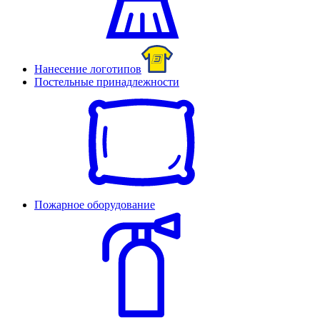
Нанесение логотипов
Постельные принадлежности
Пожарное оборудование