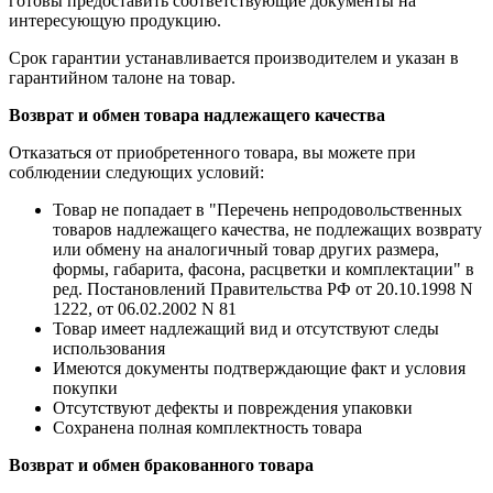
готовы предоставить соответствующие документы на
интересующую продукцию.
Срок гарантии устанавливается производителем и указан в
гарантийном талоне на товар.
Возврат и обмен товара надлежащего качества
Отказаться от приобретенного товара, вы можете при
соблюдении следующих условий:
Товар не попадает в "Перечень непродовольственных
товаров надлежащего качества, не подлежащих возврату
или обмену на аналогичный товар других размера,
формы, габарита, фасона, расцветки и комплектации" в
ред. Постановлений Правительства РФ от 20.10.1998 N
1222, от 06.02.2002 N 81
Товар имеет надлежащий вид и отсутствуют следы
использования
Имеются документы подтверждающие факт и условия
покупки
Отсутствуют дефекты и повреждения упаковки
Сохранена полная комплектность товара
Возврат и обмен бракованного товара