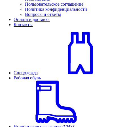
Пользовательское соглашение
Политика конфиденциальности
Вопросы и ответы
Оплата и доставка
Контакты
Спецодежда
Рабочая обувь
Индивидуальная защита (СИЗ)