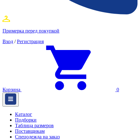
Примерка перед покупкой
Вход
/
Регистрация
Корзина
0
Каталог
Подборки
Таблица размеров
Поставщикам
Спецодежда на заказ