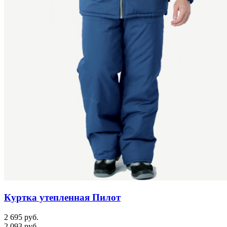
Куртка утепленная Пилот
2 695 руб.
2 093 руб.