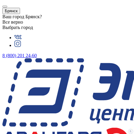
Брянск
Ваш город
Брянск
?
Все верно
Выбрать город
8 (800) 201 24-60