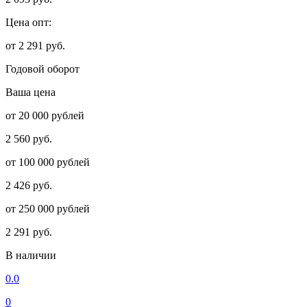
Цена опт:
от 2 291 руб.
Годовой оборот
Ваша цена
от 20 000 рублей
2 560 руб.
от 100 000 рублей
2 426 руб.
от 250 000 рублей
2 291 руб.
В наличии
0.0
0