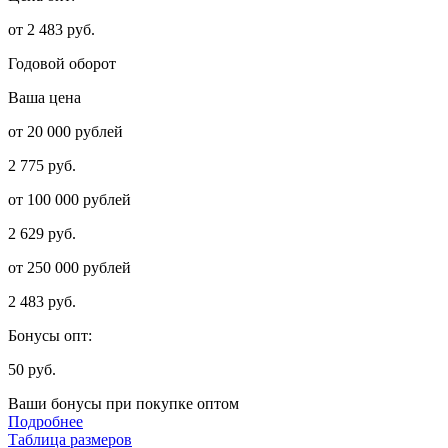
от 2 483 руб.
Годовой оборот
Ваша цена
от 20 000 рублей
2 775 руб.
от 100 000 рублей
2 629 руб.
от 250 000 рублей
2 483 руб.
Бонусы опт:
50 руб.
Ваши бонусы при покупке оптом
Подробнее
Таблица размеров