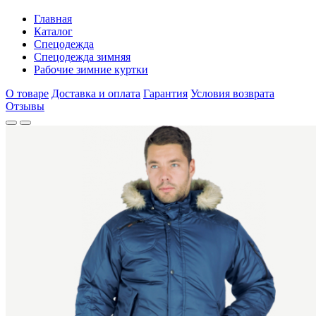
Главная
Каталог
Спецодежда
Спецодежда зимняя
Рабочие зимние куртки
О товаре
Доставка и оплата
Гарантия
Условия возврата
Отзывы