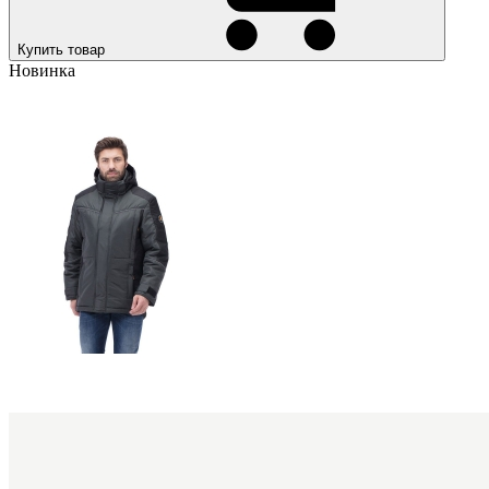
Купить товар
Новинка