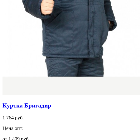
Куртка Бригадир
1 764 руб.
Цена опт:
от 1 499 руб.