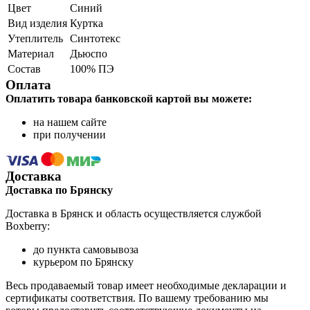
Цвет
Синий
Вид изделия
Куртка
Утеплитель
Синтотекс
Материал
Дьюспо
Состав
100% ПЭ
Оплата
Оплатить товара банковской картой вы можете:
на нашем сайте
при получении
Доставка
Доставка по Брянску
Доставка в Брянск и область осуществляется службой
Boxberry:
до пункта самовывоза
курьером по Брянску
Весь продаваемый товар имеет необходимые декларации и
сертификаты соответствия. По вашему требованию мы