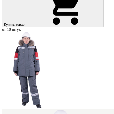
Купить товар
от 10 штук