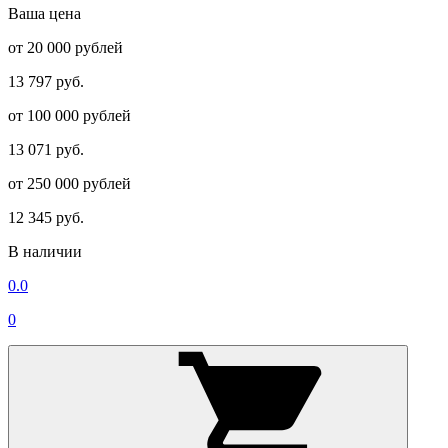
Ваша цена
от 20 000 рублей
13 797 руб.
от 100 000 рублей
13 071 руб.
от 250 000 рублей
12 345 руб.
В наличии
0.0
0