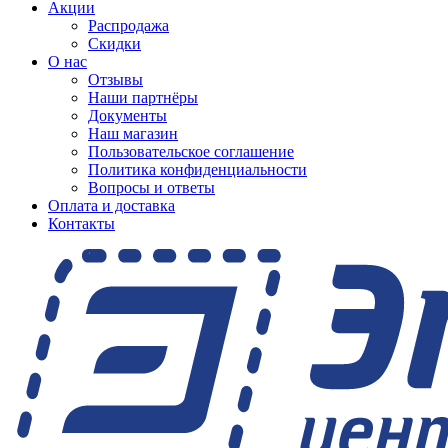
Акции
Распродажа
Скидки
О нас
Отзывы
Наши партнёры
Документы
Наш магазин
Пользовательское соглашение
Политика конфиденциальности
Вопросы и ответы
Оплата и доставка
Контакты