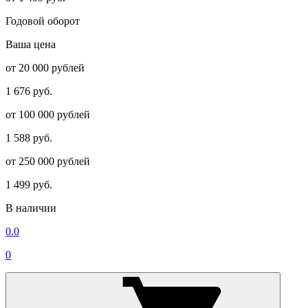
Годовой оборот
Ваша цена
от 20 000 рублей
1 676 руб.
от 100 000 рублей
1 588 руб.
от 250 000 рублей
1 499 руб.
В наличии
0.0
0