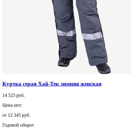
Куртка серая Хай-Тек зимняя женская
14 523 руб.
Цена опт:
от 12 345 руб.
Годовой оборот