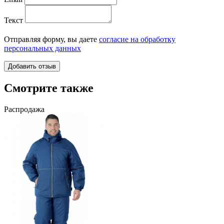
Текст
Отправляя форму, вы даете
согласие на обработку
персональных данных
Смотрите также
Распродажа