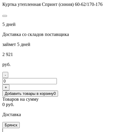
Куртка утепленная Спринт (синия) 60-62/170-176
5 дней
Доставка со складов поставщика
займет 5 дней
2 921
руб.
-
+
Добавить товары в корзину
0
Товаров на сумму
0 руб.
Доставка
Брянск