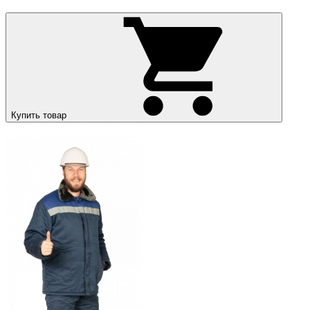
Купить товар