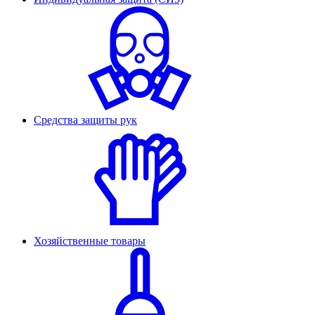
Средства защиты рук
Хозяйственные товары