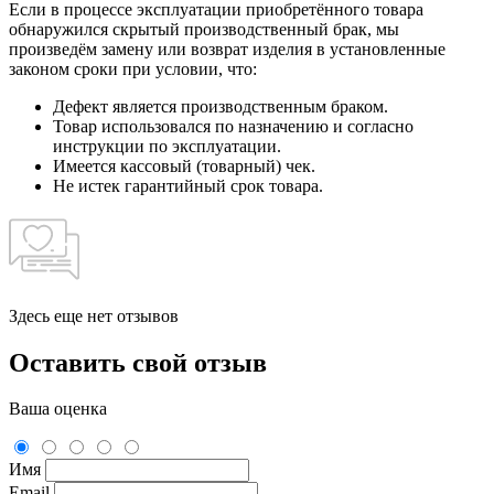
Если в процессе эксплуатации приобретённого товара
обнаружился скрытый производственный брак, мы
произведём замену или возврат изделия в установленные
законом сроки при условии, что:
Дефект является производственным браком.
Товар использовался по назначению и согласно
инструкции по эксплуатации.
Имеется кассовый (товарный) чек.
Не истек гарантийный срок товара.
Здесь еще нет отзывов
Оставить свой отзыв
Ваша оценка
Имя
Email