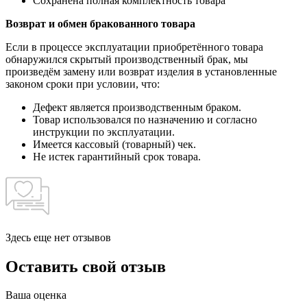
Сохранена полная комплектность товара
Возврат и обмен бракованного товара
Если в процессе эксплуатации приобретённого товара
обнаружился скрытый производственный брак, мы
произведём замену или возврат изделия в установленные
законом сроки при условии, что:
Дефект является производственным браком.
Товар использовался по назначению и согласно
инструкции по эксплуатации.
Имеется кассовый (товарный) чек.
Не истек гарантийный срок товара.
Здесь еще нет отзывов
Оставить свой отзыв
Ваша оценка