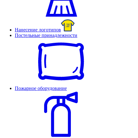
Нанесение логотипов
Постельные принадлежности
Пожарное оборудование