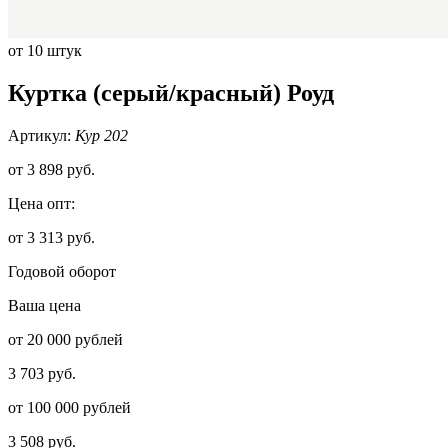
от 10 штук
Куртка (серый/красный) Роуд
Артикул:
Кур 202
от
3 898 руб.
Цена опт:
от 3 313 руб.
Годовой оборот
Ваша цена
от 20 000 рублей
3 703 руб.
от 100 000 рублей
3 508 руб.