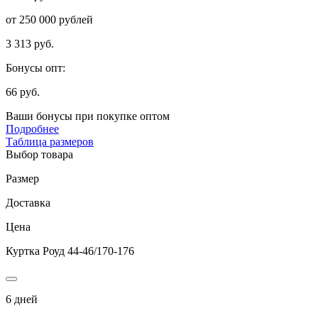
от 250 000 рублей
3 313 руб.
Бонусы опт:
66 руб.
Ваши бонусы при покупке оптом
Подробнее
Таблица размеров
Выбор товара
Размер
Доставка
Цена
Куртка Роуд 44-46/170-176
6 дней