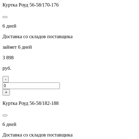
Куртка Роуд 56-58/170-176
6 дней
Доставка со складов поставщика
займет 6 дней
3 898
руб.
-
+
Куртка Роуд 56-58/182-188
6 дней
Доставка со складов поставщика