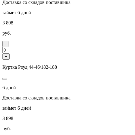
Доставка со складов поставщика
займет 6 дней
3 898
руб.
-
+
Куртка Роуд 44-46/182-188
6 дней
Доставка со складов поставщика
займет 6 дней
3 898
руб.