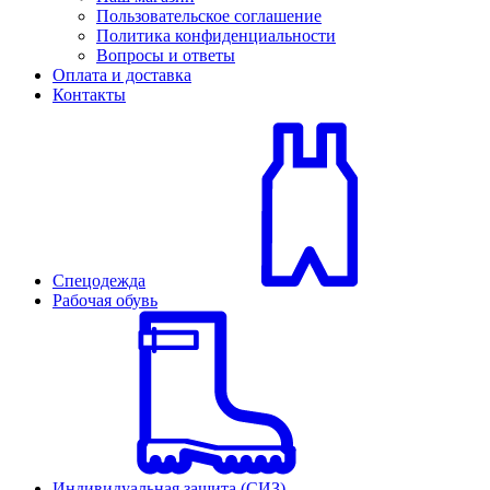
Пользовательское соглашение
Политика конфиденциальности
Вопросы и ответы
Оплата и доставка
Контакты
Спецодежда
Рабочая обувь
Индивидуальная защита (СИЗ)