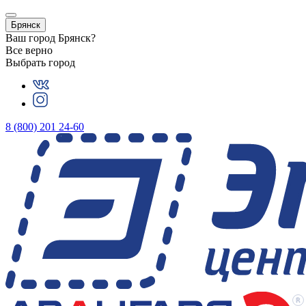
Брянск
Ваш город
Брянск
?
Все верно
Выбрать город
8 (800) 201 24-60