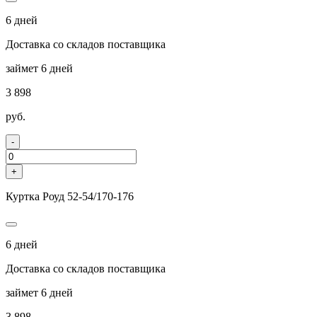
6 дней
Доставка со складов поставщика
займет 6 дней
3 898
руб.
-
+
Куртка Роуд 52-54/170-176
6 дней
Доставка со складов поставщика
займет 6 дней
3 898