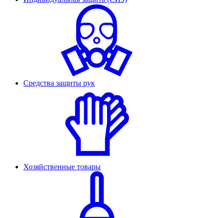
Средства защиты рук
Хозяйственные товары