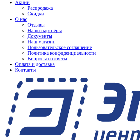
Акции
Распродажа
Скидки
О нас
Отзывы
Наши партнёры
Документы
Наш магазин
Пользовательское соглашение
Политика конфиденциальности
Вопросы и ответы
Оплата и доставка
Контакты