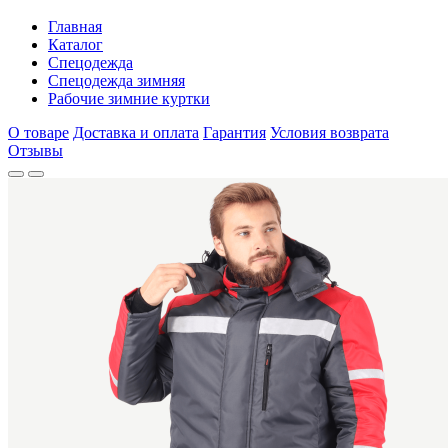
Главная
Каталог
Спецодежда
Спецодежда зимняя
Рабочие зимние куртки
О товаре
Доставка и оплата
Гарантия
Условия возврата
Отзывы