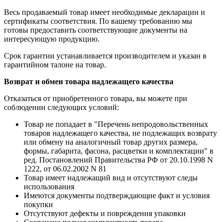
Весь продаваемый товар имеет необходимые декларации и
сертификаты соответствия. По вашему требованию мы
готовы предоставить соответствующие документы на
интересующую продукцию.
Срок гарантии устанавливается производителем и указан в
гарантийном талоне на товар.
Возврат и обмен товара надлежащего качества
Отказаться от приобретенного товара, вы можете при
соблюдении следующих условий:
Товар не попадает в "Перечень непродовольственных
товаров надлежащего качества, не подлежащих возврату
или обмену на аналогичный товар других размера,
формы, габарита, фасона, расцветки и комплектации" в
ред. Постановлений Правительства РФ от 20.10.1998 N
1222, от 06.02.2002 N 81
Товар имеет надлежащий вид и отсутствуют следы
использования
Имеются документы подтверждающие факт и условия
покупки
Отсутствуют дефекты и повреждения упаковки