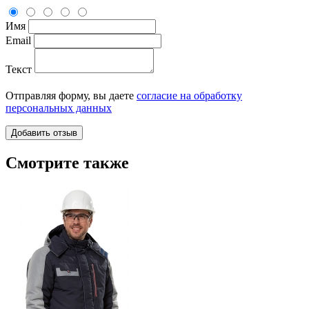
Имя
Email
Текст
Отправляя форму, вы даете
согласие на обработку
персональных данных
Смотрите также