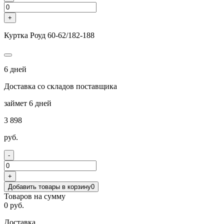
+
Куртка Роуд 60-62/182-188
6 дней
Доставка со складов поставщика
займет 6 дней
3 898
руб.
-
+
Добавить товары в корзину
0
Товаров на сумму
0 руб.
Доставка