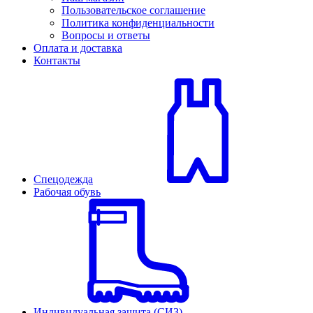
Пользовательское соглашение
Политика конфиденциальности
Вопросы и ответы
Оплата и доставка
Контакты
Спецодежда
Рабочая обувь
Индивидуальная защита (СИЗ)