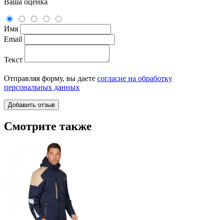
Ваша оценка
Имя
Email
Текст
Отправляя форму, вы даете
согласие на обработку
персональных данных
Смотрите также