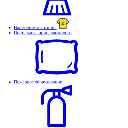
Нанесение логотипов
Постельные принадлежности
Пожарное оборудование