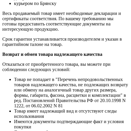
курьером по Брянску
Весь продаваемый товар имеет необходимые декларации и
сертификаты соответствия. По вашему требованию мы
готовы предоставить соответствующие документы на
интересующую продукцию.
Срок гарантии устанавливается производителем и указан в
гарантийном талоне на товар.
Возврат и обмен товара надлежащего качества
Отказаться от приобретенного товара, вы можете при
соблюдении следующих условий:
Товар не попадает в "Перечень непродовольственных
товаров надлежащего качества, не подлежащих возврату
или обмену на аналогичный товар других размера,
формы, габарита, фасона, расцветки и комплектации" в
ред. Постановлений Правительства РФ от 20.10.1998 N
1222, от 06.02.2002 N 81
Товар имеет надлежащий вид и отсутствуют следы
использования
Имеются документы подтверждающие факт и условия
покупки