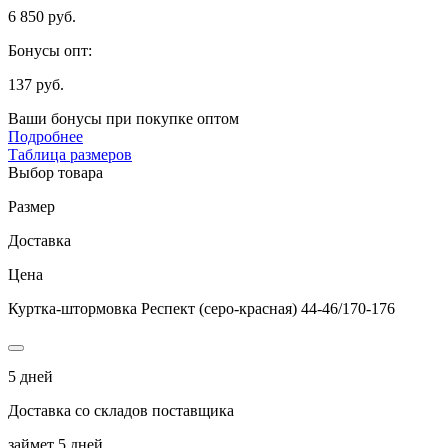
6 850 руб.
Бонусы опт:
137 руб.
Ваши бонусы при покупке оптом
Подробнее
Таблица размеров
Выбор товара
Размер
Доставка
Цена
Куртка-штормовка Респект (серо-красная) 44-46/170-176
5 дней
Доставка со складов поставщика
займет 5 дней