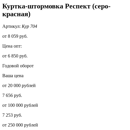
Куртка-штормовка Респект (серо-
красная)
Артикул:
Кур 704
от
8 059 руб.
Цена опт:
от 6 850 руб.
Годовой оборот
Ваша цена
от 20 000 рублей
7 656 руб.
от 100 000 рублей
7 253 руб.
от 250 000 рублей