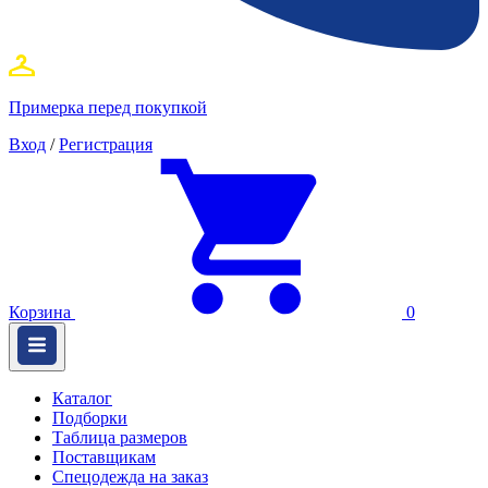
Примерка перед покупкой
Вход
/
Регистрация
Корзина
0
Каталог
Подборки
Таблица размеров
Поставщикам
Спецодежда на заказ