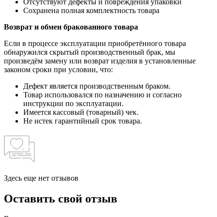
Отсутствуют дефекты и повреждения упаковки
Сохранена полная комплектность товара
Возврат и обмен бракованного товара
Если в процессе эксплуатации приобретённого товара
обнаружился скрытый производственный брак, мы
произведём замену или возврат изделия в установленные
законом сроки при условии, что:
Дефект является производственным браком.
Товар использовался по назначению и согласно
инструкции по эксплуатации.
Имеется кассовый (товарный) чек.
Не истек гарантийный срок товара.
Здесь еще нет отзывов
Оставить свой отзыв