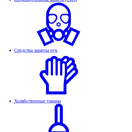
Средства защиты рук
Хозяйственные товары