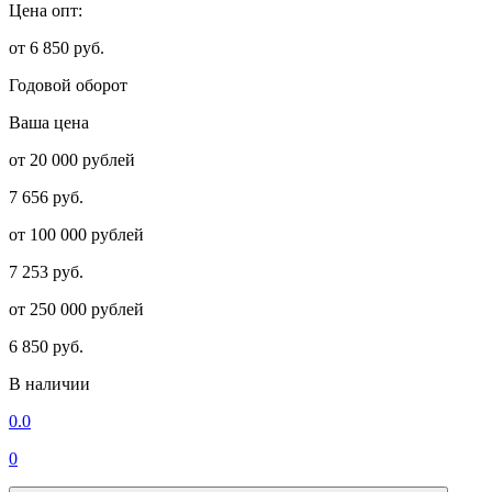
Цена опт:
от 6 850 руб.
Годовой оборот
Ваша цена
от 20 000 рублей
7 656 руб.
от 100 000 рублей
7 253 руб.
от 250 000 рублей
6 850 руб.
В наличии
0.0
0