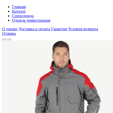
Главная
Каталог
Спецодежда
Одежда демисезонная
О товаре
Доставка и оплата
Гарантия
Условия возврата
Отзывы