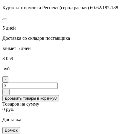
Куртка-штормовка Респект (серо-красная) 60-62/182-188
5 дней
Доставка со складов поставщика
займет 5 дней
8 059
руб.
-
+
Добавить товары в корзину
0
Товаров на сумму
0 руб.
Доставка
Брянск