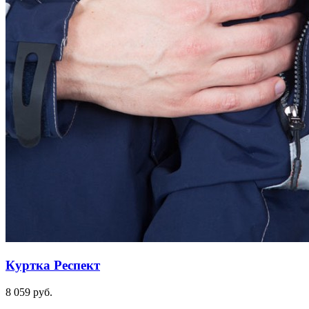
Куртка Респект
8 059 руб.