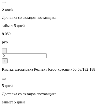
5 дней
Доставка со складов поставщика
займет 5 дней
8 059
руб.
-
+
Куртка-штормовка Респект (серо-красная) 56-58/182-188
5 дней
Доставка со складов поставщика
займет 5 дней