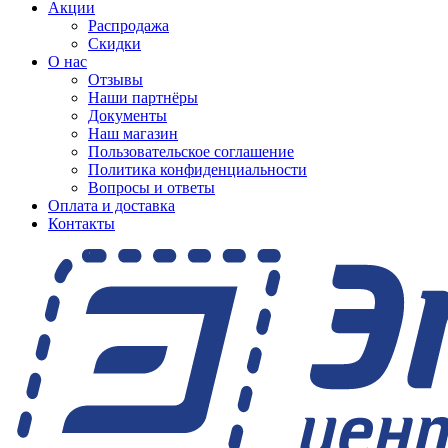
Акции
Распродажа
Скидки
О нас
Отзывы
Наши партнёры
Документы
Наш магазин
Пользовательское соглашение
Политика конфиденциальности
Вопросы и ответы
Оплата и доставка
Контакты