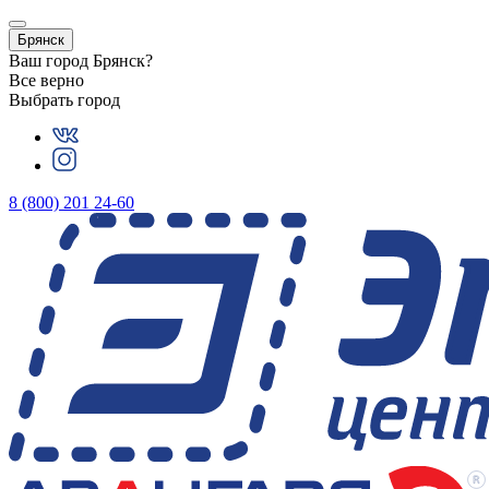
Брянск
Ваш город
Брянск
?
Все верно
Выбрать город
8 (800) 201 24-60