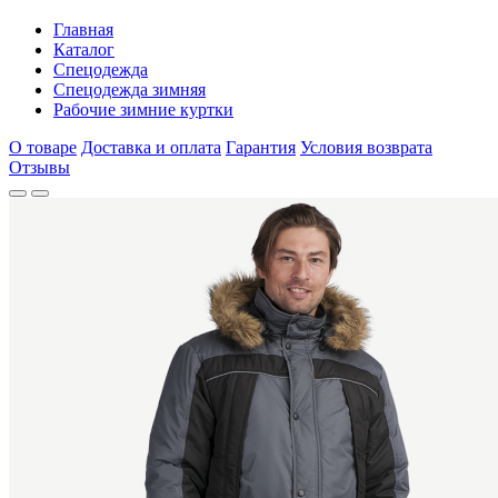
Главная
Каталог
Спецодежда
Спецодежда зимняя
Рабочие зимние куртки
О товаре
Доставка и оплата
Гарантия
Условия возврата
Отзывы