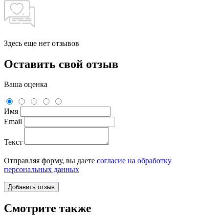
Здесь еще нет отзывов
Оставить свой отзыв
Ваша оценка
Имя
Email
Текст
Отправляя форму, вы даете
согласие на обработку
персональных данных
Смотрите также