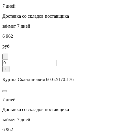
7 дней
Доставка со складов поставщика
займет 7 дней
6 962
руб.
-
+
Куртка Скандинавия 60-62/170-176
7 дней
Доставка со складов поставщика
займет 7 дней
6 962