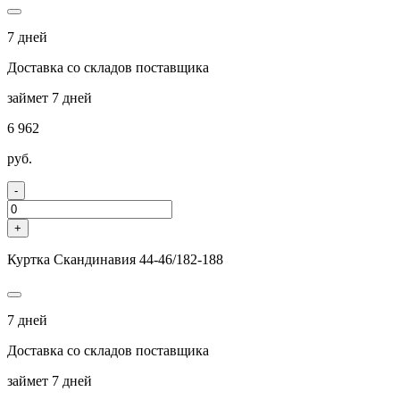
7 дней
Доставка со складов поставщика
займет 7 дней
6 962
руб.
-
+
Куртка Скандинавия 44-46/182-188
7 дней
Доставка со складов поставщика
займет 7 дней