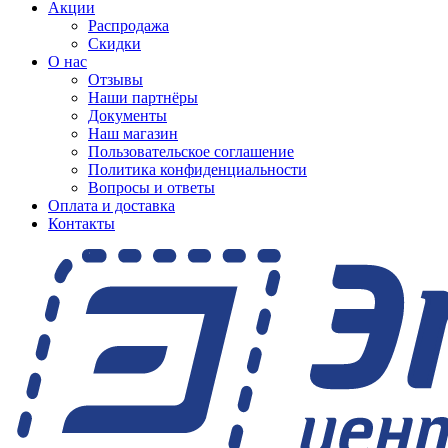
Акции
Распродажа
Скидки
О нас
Отзывы
Наши партнёры
Документы
Наш магазин
Пользовательское соглашение
Политика конфиденциальности
Вопросы и ответы
Оплата и доставка
Контакты