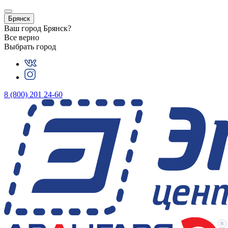
Брянск
Ваш город
Брянск
?
Все верно
Выбрать город
8 (800) 201 24-60