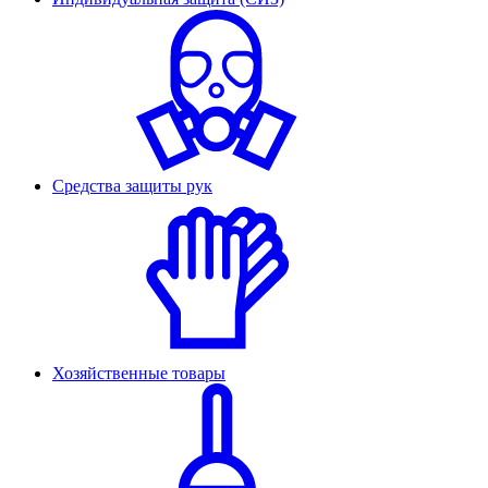
Средства защиты рук
Хозяйственные товары