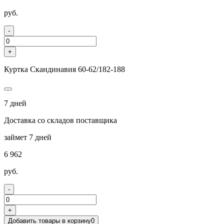
руб.
-
+
Куртка Скандинавия 60-62/182-188
7 дней
Доставка со складов поставщика
займет 7 дней
6 962
руб.
-
+
Добавить товары в корзину
0