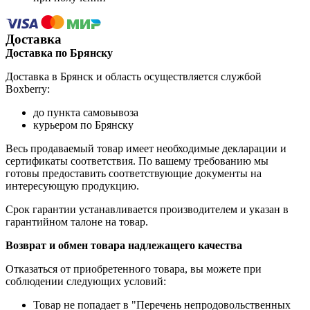
Доставка
Доставка по Брянску
Доставка в Брянск и область осуществляется службой
Boxberry:
до пункта самовывоза
курьером по Брянску
Весь продаваемый товар имеет необходимые декларации и
сертификаты соответствия. По вашему требованию мы
готовы предоставить соответствующие документы на
интересующую продукцию.
Срок гарантии устанавливается производителем и указан в
гарантийном талоне на товар.
Возврат и обмен товара надлежащего качества
Отказаться от приобретенного товара, вы можете при
соблюдении следующих условий:
Товар не попадает в "Перечень непродовольственных