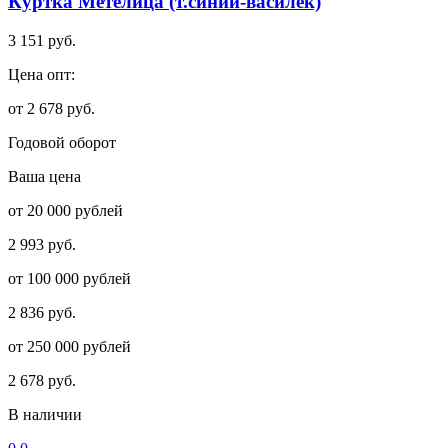
Куртка Метелица (т.синий-василёк)
3 151 руб.
Цена опт:
от 2 678 руб.
Годовой оборот
Ваша цена
от 20 000 рублей
2 993 руб.
от 100 000 рублей
2 836 руб.
от 250 000 рублей
2 678 руб.
В наличии