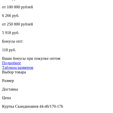
от 100 000 рублей
6 266 руб.
от 250 000 рублей
5 918 руб.
Бонусы опт:
118 руб.
Ваши бонусы при покупке оптом
Подробнее
Таблица размеров
Выбор товара
Размер
Доставка
Цена
Куртка Скандинавия 44-46/170-176