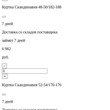
Куртка Скандинавия 48-50/182-188
7 дней
Доставка со складов поставщика
займет 7 дней
6 962
руб.
-
+
Куртка Скандинавия 52-54/170-176
7 дней
Доставка со складов поставщика