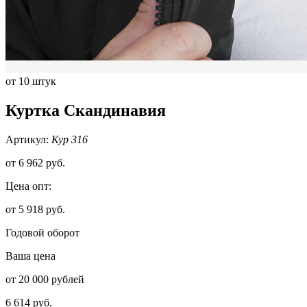
от 10 штук
Куртка Скандинавия
Артикул:
Кур 316
от
6 962 руб.
Цена опт:
от 5 918 руб.
Годовой оборот
Ваша цена
от 20 000 рублей
6 614 руб.