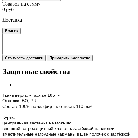
Товаров на сумму
0 руб.
Доставка
Брянск
Стоимость доставки
Примерить бесплатно
Защитные свойства
Ткань верха: «Таслан 185Т»
Отделка: ВО, PU
Состав: 100% полиэфир, плотность 110 г/м²
Куртка:
центральная застежка на молнию
внешний ветрозащитный клапан с застёжкой на кнопки
вместительные нагрудные карманы в шве полочек с застёжкой