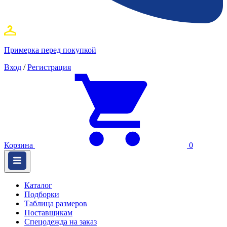
Примерка перед покупкой
Вход
/
Регистрация
Корзина
0
Каталог
Подборки
Таблица размеров
Поставщикам
Спецодежда на заказ