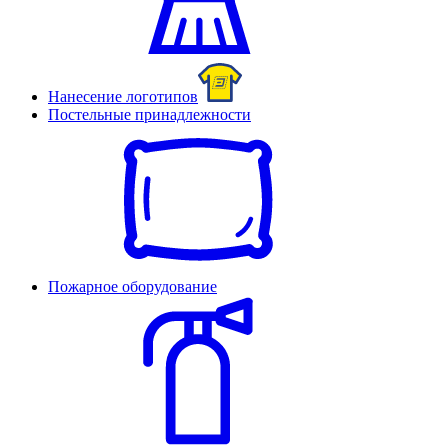
Нанесение логотипов
Постельные принадлежности
Пожарное оборудование