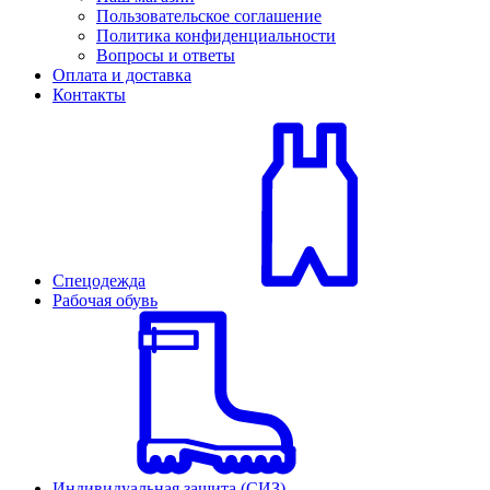
Пользовательское соглашение
Политика конфиденциальности
Вопросы и ответы
Оплата и доставка
Контакты
Спецодежда
Рабочая обувь
Индивидуальная защита (СИЗ)