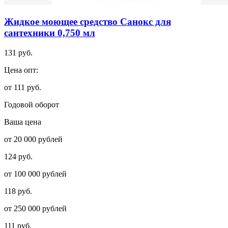
Жидкое моющее средство Санокс для
сантехники 0,750 мл
131 руб.
Цена опт:
от 111 руб.
Годовой оборот
Ваша цена
от 20 000 рублей
124 руб.
от 100 000 рублей
118 руб.
от 250 000 рублей
111 руб.