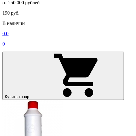
от 250 000 рублей
190 руб.
В наличии
0.0
0
Купить товар