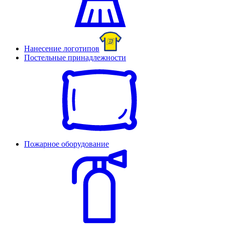
Нанесение логотипов
Постельные принадлежности
Пожарное оборудование