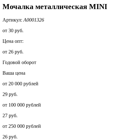
Мочалка металлическая MINI
Артикул:
А0001326
от
30 руб.
Цена опт:
от 26 руб.
Годовой оборот
Ваша цена
от 20 000 рублей
29 руб.
от 100 000 рублей
27 руб.
от 250 000 рублей
26 руб.