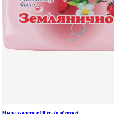
Мыло туалетное 90 гр. (в обертке)