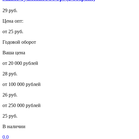
29 руб.
Цена опт:
от 25 руб.
Годовой оборот
Ваша цена
от 20 000 рублей
28 руб.
от 100 000 рублей
26 руб.
от 250 000 рублей
25 руб.
В наличии
0.0