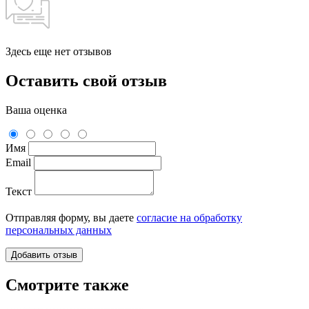
Здесь еще нет отзывов
Оставить свой отзыв
Ваша оценка
Имя
Email
Текст
Отправляя форму, вы даете
согласие на обработку
персональных данных
Смотрите также