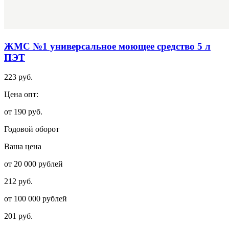
ЖМС №1 универсальное моющее средство 5 л
ПЭТ
223 руб.
Цена опт:
от 190 руб.
Годовой оборот
Ваша цена
от 20 000 рублей
212 руб.
от 100 000 рублей
201 руб.