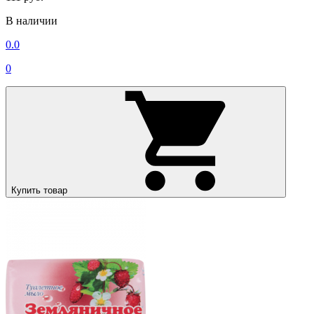
В наличии
0.0
0
Купить товар