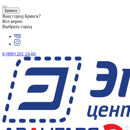
Брянск
Ваш город
Брянск
?
Все верно
Выбрать город
8 (800) 201 24-60