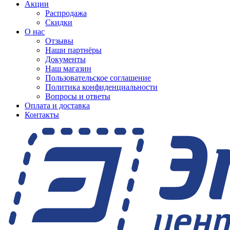
Акции
Распродажа
Скидки
О нас
Отзывы
Наши партнёры
Документы
Наш магазин
Пользовательское соглашение
Политика конфиденциальности
Вопросы и ответы
Оплата и доставка
Контакты