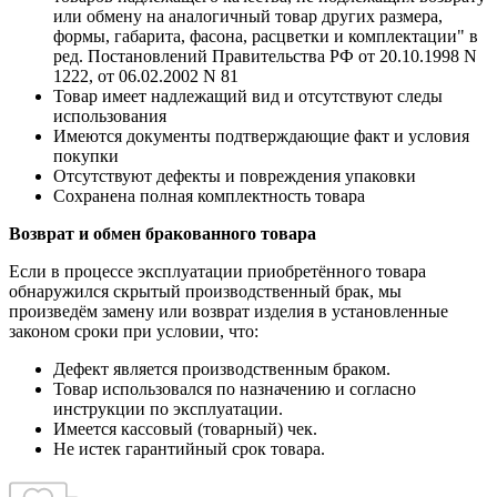
или обмену на аналогичный товар других размера,
формы, габарита, фасона, расцветки и комплектации" в
ред. Постановлений Правительства РФ от 20.10.1998 N
1222, от 06.02.2002 N 81
Товар имеет надлежащий вид и отсутствуют следы
использования
Имеются документы подтверждающие факт и условия
покупки
Отсутствуют дефекты и повреждения упаковки
Сохранена полная комплектность товара
Возврат и обмен бракованного товара
Если в процессе эксплуатации приобретённого товара
обнаружился скрытый производственный брак, мы
произведём замену или возврат изделия в установленные
законом сроки при условии, что:
Дефект является производственным браком.
Товар использовался по назначению и согласно
инструкции по эксплуатации.
Имеется кассовый (товарный) чек.
Не истек гарантийный срок товара.