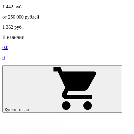
1 442 руб.
от 250 000 рублей
1 362 руб.
В наличии
0.0
0
Купить товар