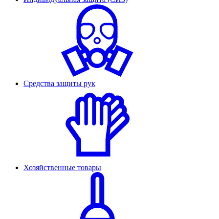
Средства защиты рук
Хозяйственные товары