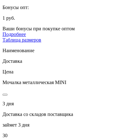
Бонусы опт:
1 руб.
Ваши бонусы при покупке оптом
Подробнее
Таблица размеров
Наименование
Доставка
Цена
Мочалка металлическая MINI
3 дня
Доставка со складов поставщика
займет 3 дня
30