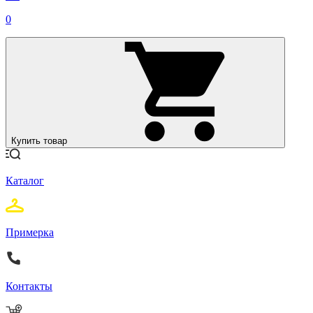
0
Купить товар
Каталог
Примерка
Контакты