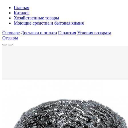
Главная
Каталог
Хозяйственные товары
Моющие средства и бытовая химия
О товаре
Доставка и оплата
Гарантия
Условия возврата
Отзывы