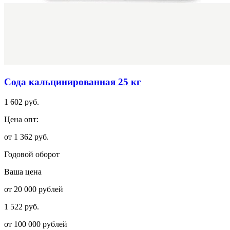
Сода кальцинированная 25 кг
1 602 руб.
Цена опт:
от 1 362 руб.
Годовой оборот
Ваша цена
от 20 000 рублей
1 522 руб.
от 100 000 рублей