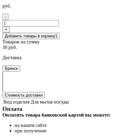
руб.
-
+
Добавить товары в корзину
1
Товаров на сумму
30 руб.
Доставка
Брянск
Стоимость доставки
Вид изделия
Для мытья посуды
Оплата
Оплатить товара банковской картой вы можете:
на нашем сайте
при получении