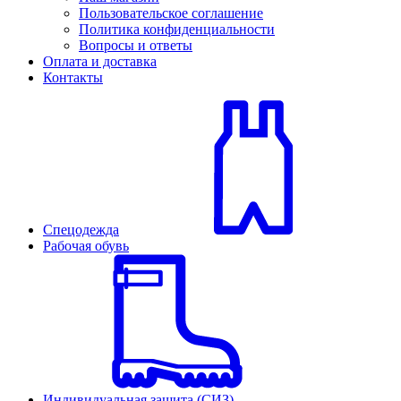
Пользовательское соглашение
Политика конфиденциальности
Вопросы и ответы
Оплата и доставка
Контакты
Спецодежда
Рабочая обувь
Индивидуальная защита (СИЗ)