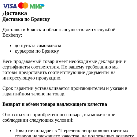
Доставка
Доставка по Брянску
Доставка в Брянск и область осуществляется службой
Boxberry:
до пункта самовывоза
курьером по Брянску
Весь продаваемый товар имеет необходимые декларации и
сертификаты соответствия. По вашему требованию мы
готовы предоставить соответствующие документы на
интересующую продукцию.
Срок гарантии устанавливается производителем и указан в
гарантийном талоне на товар.
Возврат и обмен товара надлежащего качества
Отказаться от приобретенного товара, вы можете при
соблюдении следующих условий:
Товар не попадает в "Перечень непродовольственных
товаров надлежащего качества, не подлежащих возврату