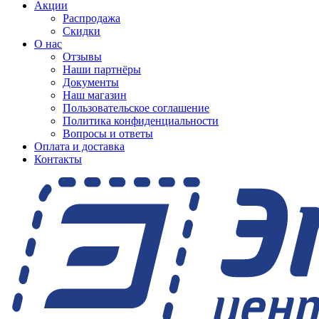
Акции
Распродажа
Скидки
О нас
Отзывы
Наши партнёры
Документы
Наш магазин
Пользовательское соглашение
Политика конфиденциальности
Вопросы и ответы
Оплата и доставка
Контакты