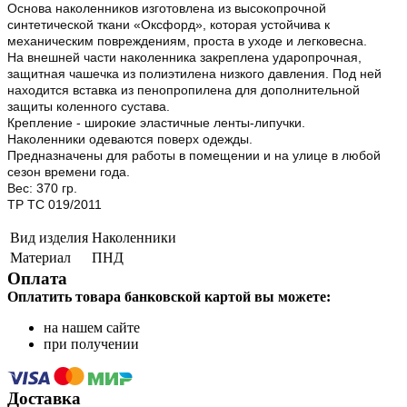
Основа наколенников изготовлена из высокопрочной
синтетической ткани «Оксфорд», которая устойчива к
механическим повреждениям, проста в уходе и легковесна.
На внешней части наколенника закреплена ударопрочная,
защитная чашечка из полиэтилена низкого давления. Под ней
находится вставка из пенопропилена для дополнительной
защиты коленного сустава.
Крепление - широкие эластичные ленты-липучки.
Наколенники одеваются поверх одежды.
Предназначены для работы в помещении и на улице в любой
сезон времени года.
Вес: 370 гр.
ТР ТС 019/2011
Вид изделия
Наколенники
Материал
ПНД
Оплата
Оплатить товара банковской картой вы можете:
на нашем сайте
при получении
Доставка