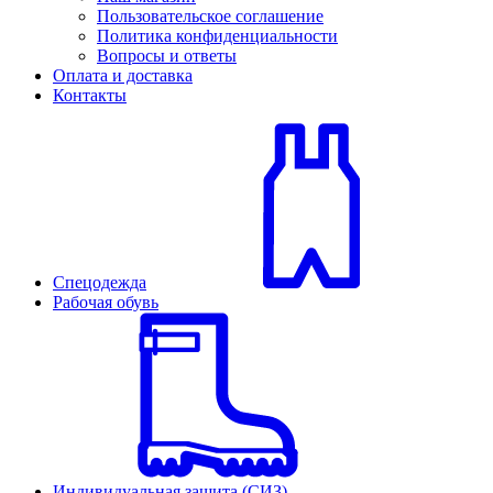
Пользовательское соглашение
Политика конфиденциальности
Вопросы и ответы
Оплата и доставка
Контакты
Спецодежда
Рабочая обувь
Индивидуальная защита (СИЗ)