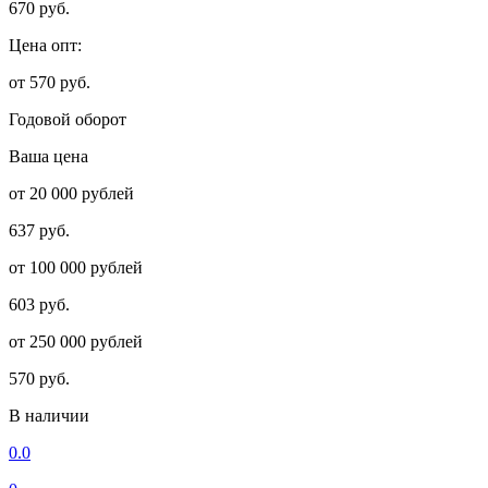
670 руб.
Цена опт:
от 570 руб.
Годовой оборот
Ваша цена
от 20 000 рублей
637 руб.
от 100 000 рублей
603 руб.
от 250 000 рублей
570 руб.
В наличии
0.0