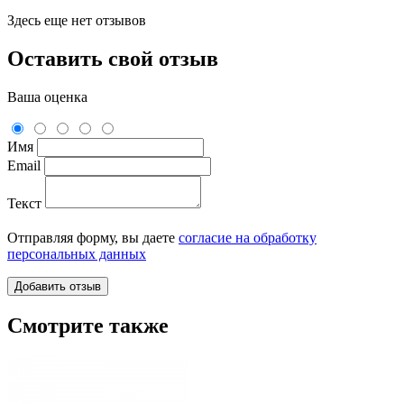
Здесь еще нет отзывов
Оставить свой отзыв
Ваша оценка
Имя
Email
Текст
Отправляя форму, вы даете
согласие на обработку
персональных данных
Смотрите также