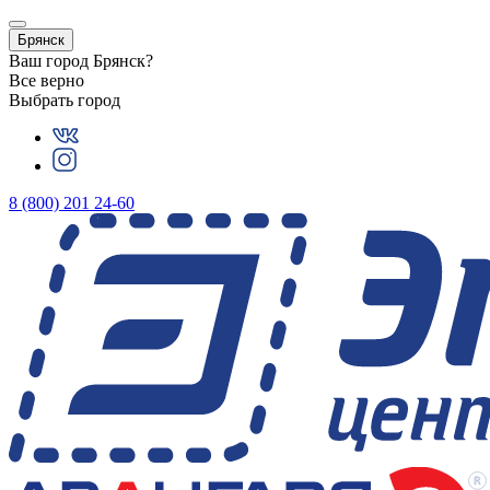
Брянск
Ваш город
Брянск
?
Все верно
Выбрать город
8 (800) 201 24-60