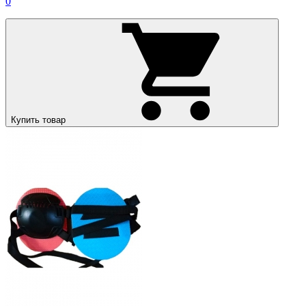
0
Купить товар