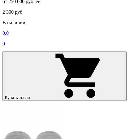
от 250 000 рублей
2 300 руб.
В наличии
0.0
0
Купить товар