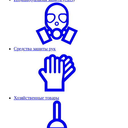
Средства защиты рук
Хозяйственные товары