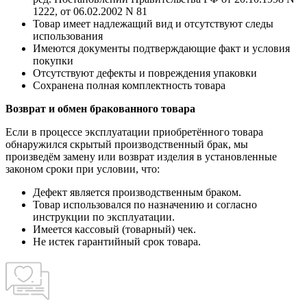
1222, от 06.02.2002 N 81
Товар имеет надлежащий вид и отсутствуют следы
использования
Имеются документы подтверждающие факт и условия
покупки
Отсутствуют дефекты и повреждения упаковки
Сохранена полная комплектность товара
Возврат и обмен бракованного товара
Если в процессе эксплуатации приобретённого товара
обнаружился скрытый производственный брак, мы
произведём замену или возврат изделия в установленные
законом сроки при условии, что:
Дефект является производственным браком.
Товар использовался по назначению и согласно
инструкции по эксплуатации.
Имеется кассовый (товарный) чек.
Не истек гарантийный срок товара.