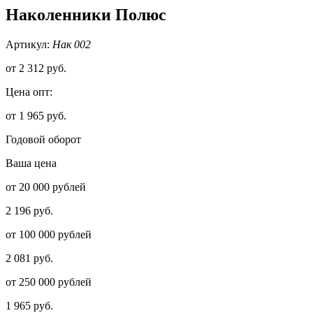
Наколенники Полюс
Артикул:
Нак 002
от
2 312 руб.
Цена опт:
от 1 965 руб.
Годовой оборот
Ваша цена
от 20 000 рублей
2 196 руб.
от 100 000 рублей
2 081 руб.
от 250 000 рублей
1 965 руб.