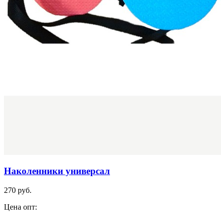
Наколенники универсал
270 руб.
Цена опт: