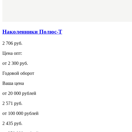
Наколенники Полюс-Т
2 706 руб.
Цена опт:
от 2 300 руб.
Годовой оборот
Ваша цена
от 20 000 рублей
2 571 руб.
от 100 000 рублей
2 435 руб.