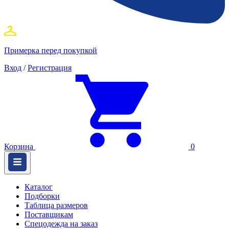
Примерка перед покупкой
Вход
/
Регистрация
Корзина
0
Каталог
Подборки
Таблица размеров
Поставщикам
Спецодежда на заказ