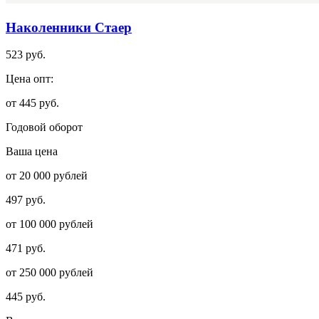
Наколенники Стаер
523 руб.
Цена опт:
от 445 руб.
Годовой оборот
Ваша цена
от 20 000 рублей
497 руб.
от 100 000 рублей
471 руб.
от 250 000 рублей
445 руб.