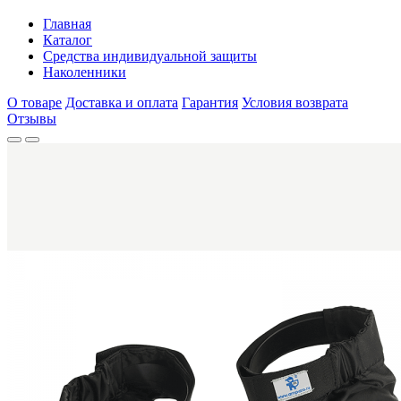
Главная
Каталог
Средства индивидуальной защиты
Наколенники
О товаре
Доставка и оплата
Гарантия
Условия возврата
Отзывы