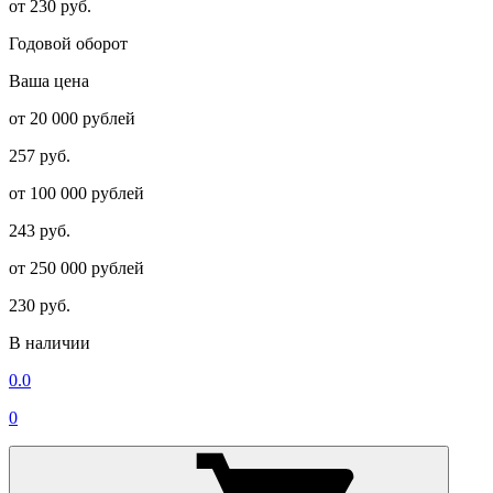
от 230 руб.
Годовой оборот
Ваша цена
от 20 000 рублей
257 руб.
от 100 000 рублей
243 руб.
от 250 000 рублей
230 руб.
В наличии
0.0
0