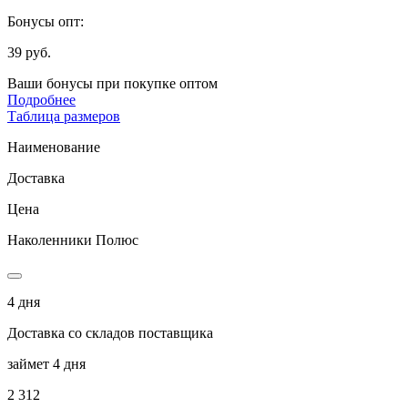
Бонусы опт:
39 руб.
Ваши бонусы при покупке оптом
Подробнее
Таблица размеров
Наименование
Доставка
Цена
Наколенники Полюс
4 дня
Доставка со складов поставщика
займет 4 дня
2 312