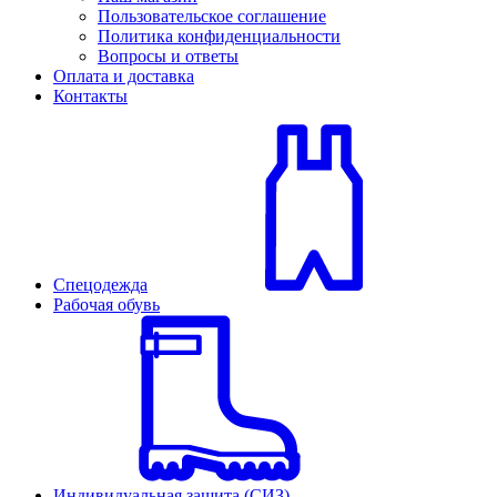
Пользовательское соглашение
Политика конфиденциальности
Вопросы и ответы
Оплата и доставка
Контакты
Спецодежда
Рабочая обувь
Индивидуальная защита (СИЗ)