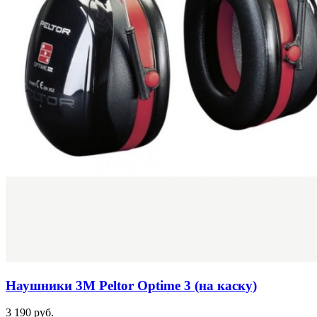
Наушники 3М Peltor Optime 3 (на каску)
3 190 руб.