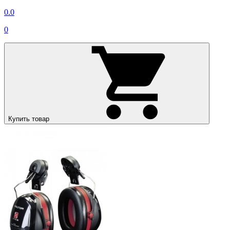
0.0
0
Купить товар