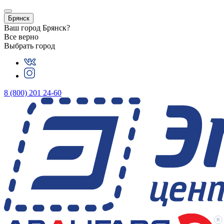
Брянск
Ваш город
Брянск
?
Все верно
Выбрать город
8 (800) 201 24-60