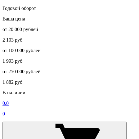
Годовой оборот
Ваша цена
от 20 000 рублей
2 103 руб.
от 100 000 рублей
1 993 руб.
от 250 000 рублей
1 882 руб.
В наличии
0.0
0