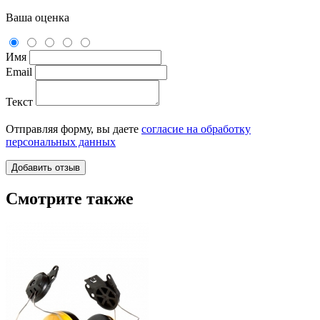
Ваша оценка
Имя
Email
Текст
Отправляя форму, вы даете
согласие на обработку
персональных данных
Смотрите также