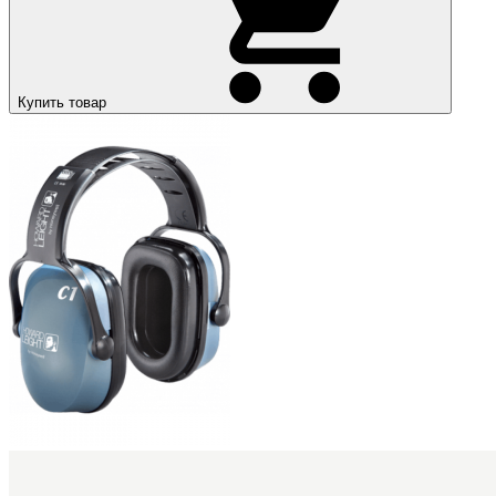
Купить товар