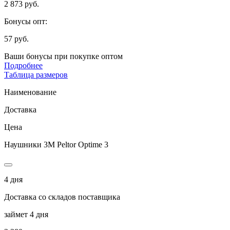
2 873 руб.
Бонусы опт:
57 руб.
Ваши бонусы при покупке оптом
Подробнее
Таблица размеров
Наименование
Доставка
Цена
Наушники 3М Peltor Optime 3
4 дня
Доставка со складов поставщика
займет 4 дня