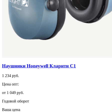
Наушники Honeywell Кларити С1
1 234 руб.
Цена опт:
от 1 049 руб.
Годовой оборот
Ваша цена