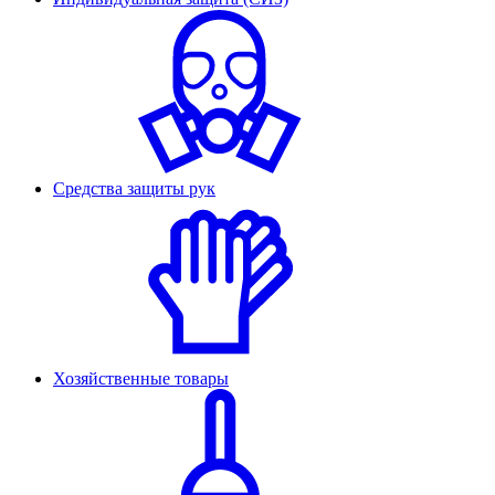
Средства защиты рук
Хозяйственные товары