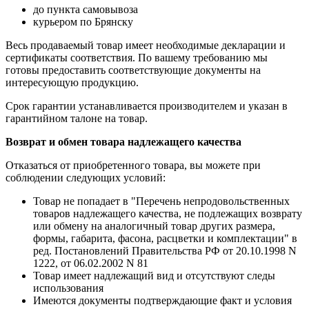
до пункта самовывоза
курьером по Брянску
Весь продаваемый товар имеет необходимые декларации и
сертификаты соответствия. По вашему требованию мы
готовы предоставить соответствующие документы на
интересующую продукцию.
Срок гарантии устанавливается производителем и указан в
гарантийном талоне на товар.
Возврат и обмен товара надлежащего качества
Отказаться от приобретенного товара, вы можете при
соблюдении следующих условий:
Товар не попадает в "Перечень непродовольственных
товаров надлежащего качества, не подлежащих возврату
или обмену на аналогичный товар других размера,
формы, габарита, фасона, расцветки и комплектации" в
ред. Постановлений Правительства РФ от 20.10.1998 N
1222, от 06.02.2002 N 81
Товар имеет надлежащий вид и отсутствуют следы
использования
Имеются документы подтверждающие факт и условия