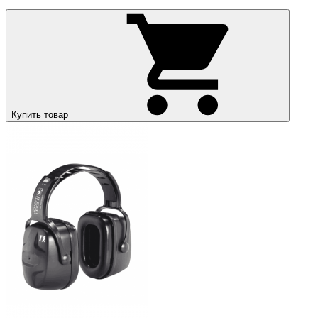
Купить товар