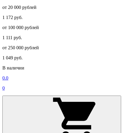
от 20 000 рублей
1 172 руб.
от 100 000 рублей
1 111 руб.
от 250 000 рублей
1 049 руб.
В наличии
0.0
0