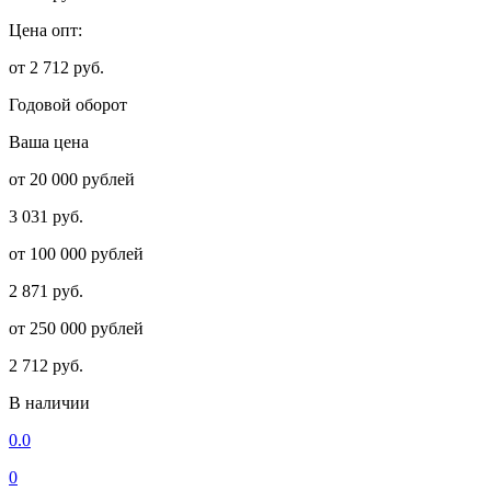
Цена опт:
от 2 712 руб.
Годовой оборот
Ваша цена
от 20 000 рублей
3 031 руб.
от 100 000 рублей
2 871 руб.
от 250 000 рублей
2 712 руб.
В наличии
0.0
0