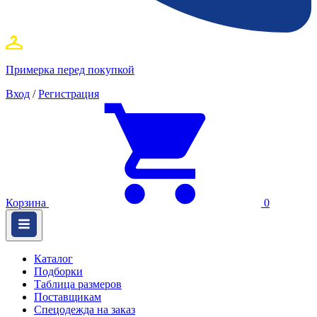
Примерка перед покупкой
Вход
/
Регистрация
Корзина
0
Каталог
Подборки
Таблица размеров
Поставщикам
Спецодежда на заказ