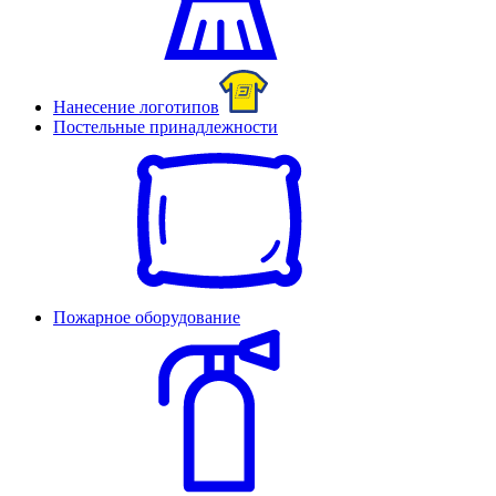
Нанесение логотипов
Постельные принадлежности
Пожарное оборудование