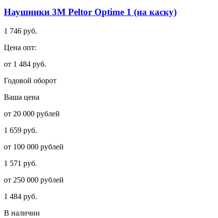
Наушники 3М Peltor Optime 1 (на каску)
1 746 руб.
Цена опт:
от 1 484 руб.
Годовой оборот
Ваша цена
от 20 000 рублей
1 659 руб.
от 100 000 рублей
1 571 руб.
от 250 000 рублей
1 484 руб.
В наличии