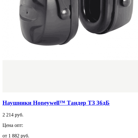
Наушники Honeywell™ Тандер ТЗ 36дБ
2 214 руб.
Цена опт:
от 1 882 руб.