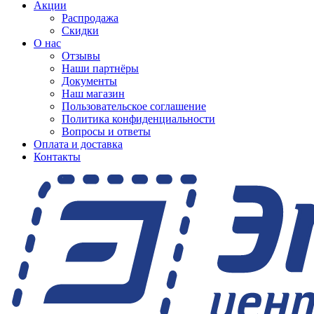
Акции
Распродажа
Скидки
О нас
Отзывы
Наши партнёры
Документы
Наш магазин
Пользовательское соглашение
Политика конфиденциальности
Вопросы и ответы
Оплата и доставка
Контакты