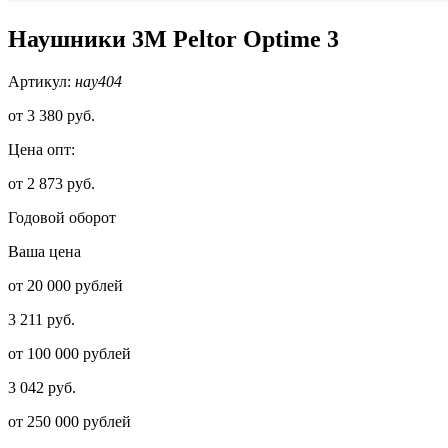
Наушники 3М Peltor Optime 3
Артикул:
нау404
от
3 380 руб.
Цена опт:
от 2 873 руб.
Годовой оборот
Ваша цена
от 20 000 рублей
3 211 руб.
от 100 000 рублей
3 042 руб.
от 250 000 рублей