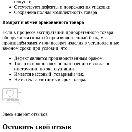
покупки
Отсутствуют дефекты и повреждения упаковки
Сохранена полная комплектность товара
Возврат и обмен бракованного товара
Если в процессе эксплуатации приобретённого товара
обнаружился скрытый производственный брак, мы
произведём замену или возврат изделия в установленные
законом сроки при условии, что:
Дефект является производственным браком.
Товар использовался по назначению и согласно
инструкции по эксплуатации.
Имеется кассовый (товарный) чек.
Не истек гарантийный срок товара.
Здесь еще нет отзывов
Оставить свой отзыв