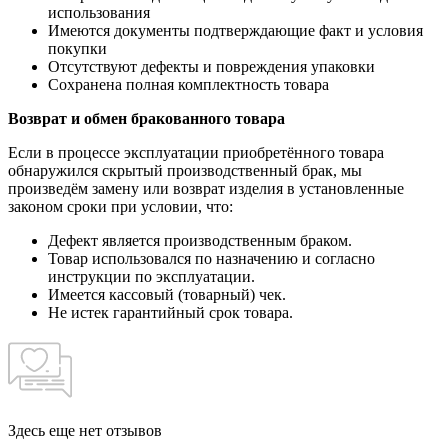
использования
Имеются документы подтверждающие факт и условия
покупки
Отсутствуют дефекты и повреждения упаковки
Сохранена полная комплектность товара
Возврат и обмен бракованного товара
Если в процессе эксплуатации приобретённого товара
обнаружился скрытый производственный брак, мы
произведём замену или возврат изделия в установленные
законом сроки при условии, что:
Дефект является производственным браком.
Товар использовался по назначению и согласно
инструкции по эксплуатации.
Имеется кассовый (товарный) чек.
Не истек гарантийный срок товара.
Здесь еще нет отзывов