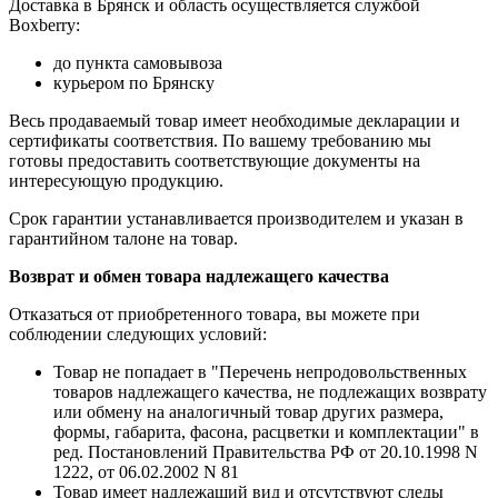
Доставка в Брянск и область осуществляется службой
Boxberry:
до пункта самовывоза
курьером по Брянску
Весь продаваемый товар имеет необходимые декларации и
сертификаты соответствия. По вашему требованию мы
готовы предоставить соответствующие документы на
интересующую продукцию.
Срок гарантии устанавливается производителем и указан в
гарантийном талоне на товар.
Возврат и обмен товара надлежащего качества
Отказаться от приобретенного товара, вы можете при
соблюдении следующих условий:
Товар не попадает в "Перечень непродовольственных
товаров надлежащего качества, не подлежащих возврату
или обмену на аналогичный товар других размера,
формы, габарита, фасона, расцветки и комплектации" в
ред. Постановлений Правительства РФ от 20.10.1998 N
1222, от 06.02.2002 N 81
Товар имеет надлежащий вид и отсутствуют следы