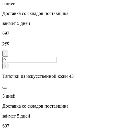
5 дней
Доставка со складов поставщика
займет 5 дней
697
руб.
-
+
Тапочки из искусственной кожи 43
5 дней
Доставка со складов поставщика
займет 5 дней
697