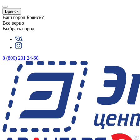
Брянск
Ваш город
Брянск
?
Все верно
Выбрать город
8 (800) 201 24-60