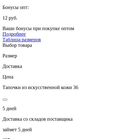
Бонусы опт:
12 руб.
Ваши бонусы при покупке оптом
Подробнее
Таблица размеров
Выбор товара
Размер
Доставка
Цена
Тапочки из искусственной кожи 36
5 дней
Доставка со складов поставщика
займет 5 дней