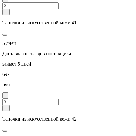
+
Тапочки из искусственной кожи 41
5 дней
Доставка со складов поставщика
займет 5 дней
697
руб.
-
+
Тапочки из искусственной кожи 42