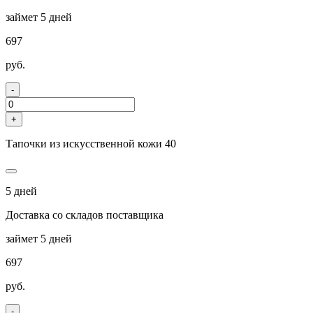
займет 5 дней
697
руб.
-
+
Тапочки из искусственной кожи 40
5 дней
Доставка со складов поставщика
займет 5 дней
697
руб.
-