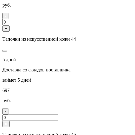
руб.
-
+
Тапочки из искусственной кожи 44
5 дней
Доставка со складов поставщика
займет 5 дней
697
руб.
-
+
Тапочки из искусственной кожи 45