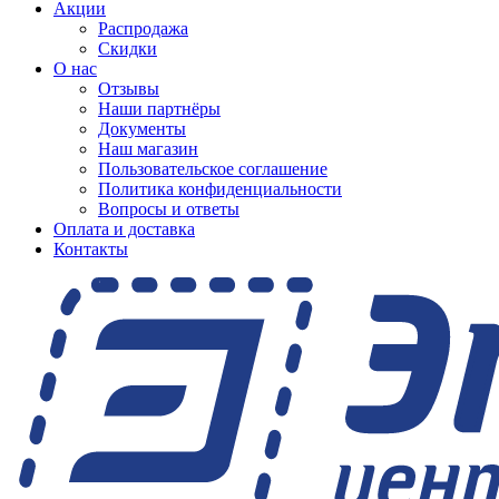
Акции
Распродажа
Скидки
О нас
Отзывы
Наши партнёры
Документы
Наш магазин
Пользовательское соглашение
Политика конфиденциальности
Вопросы и ответы
Оплата и доставка
Контакты