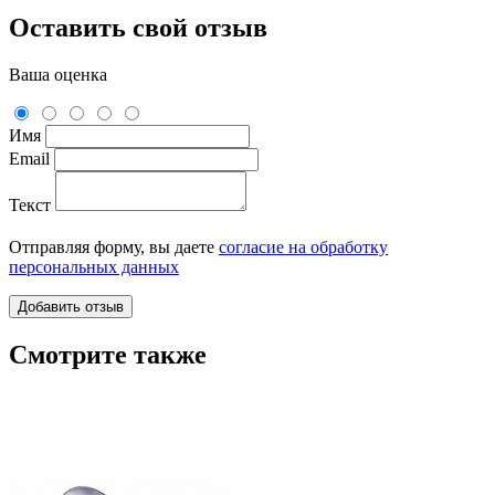
Оставить свой отзыв
Ваша оценка
Имя
Email
Текст
Отправляя форму, вы даете
согласие на обработку
персональных данных
Смотрите также