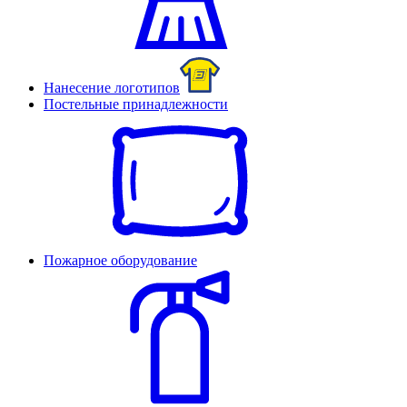
Нанесение логотипов
Постельные принадлежности
Пожарное оборудование