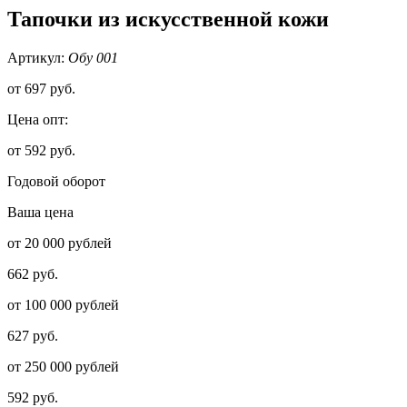
Тапочки из искусственной кожи
Артикул:
Обу 001
от
697 руб.
Цена опт:
от 592 руб.
Годовой оборот
Ваша цена
от 20 000 рублей
662 руб.
от 100 000 рублей
627 руб.
от 250 000 рублей
592 руб.