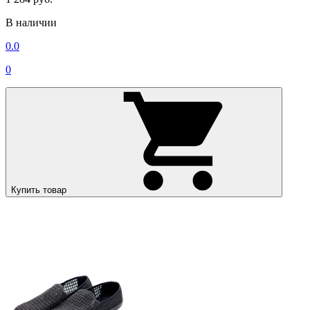
В наличии
0.0
0
Купить товар