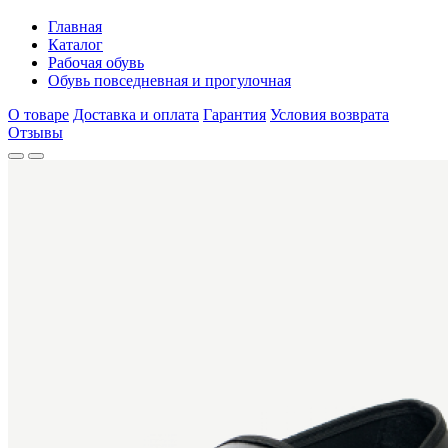
Главная
Каталог
Рабочая обувь
Обувь повседневная и прогулочная
О товаре
Доставка и оплата
Гарантия
Условия возврата
Отзывы