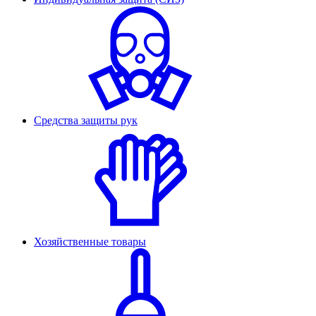
Средства защиты рук
Хозяйственные товары