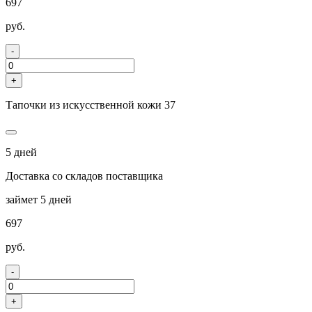
697
руб.
-
+
Тапочки из искусственной кожи 37
5 дней
Доставка со складов поставщика
займет 5 дней
697
руб.
-
+