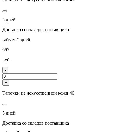
5 дней
Доставка со складов поставщика
займет 5 дней
697
руб.
-
+
Тапочки из искусственной кожи 46
5 дней
Доставка со складов поставщика