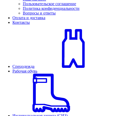
Пользовательское соглашение
Политика конфиденциальности
Вопросы и ответы
Оплата и доставка
Контакты
Спецодежда
Рабочая обувь
Индивидуальная защита (СИЗ)