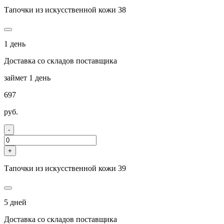
Тапочки из искусственной кожи 38
1 день
Доставка со складов поставщика
займет 1 день
697
руб.
-
+
Тапочки из искусственной кожи 39
5 дней
Доставка со складов поставщика