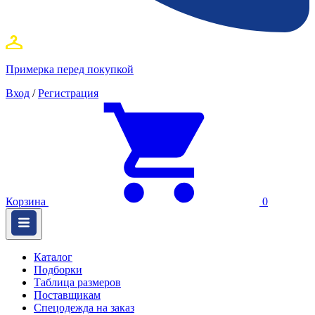
Примерка перед покупкой
Вход
/
Регистрация
Корзина
0
Каталог
Подборки
Таблица размеров
Поставщикам
Спецодежда на заказ