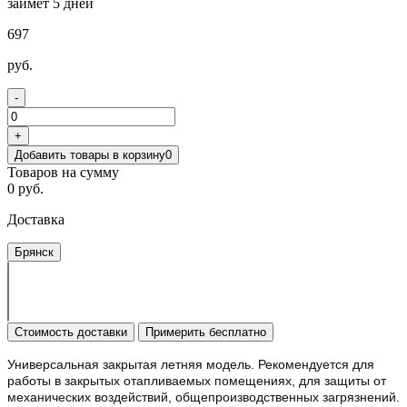
займет 5 дней
697
руб.
-
+
Добавить товары в корзину
0
Товаров на сумму
0 руб.
Доставка
Брянск
Стоимость доставки
Примерить бесплатно
Универсальная закрытая летняя модель. Рекомендуется для
работы в закрытых отапливаемых помещениях, для защиты от
механических воздействий, общепроизводственных загрязнений.