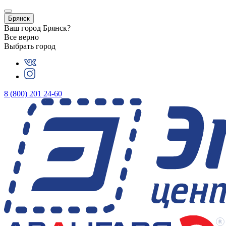
Брянск
Ваш город
Брянск
?
Все верно
Выбрать город
8 (800) 201 24-60