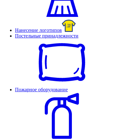
Нанесение логотипов
Постельные принадлежности
Пожарное оборудование