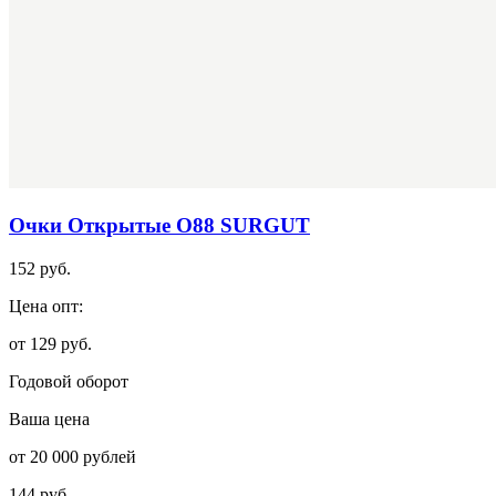
Очки Открытые О88 SURGUT
152 руб.
Цена опт:
от 129 руб.
Годовой оборот
Ваша цена
от 20 000 рублей
144 руб.