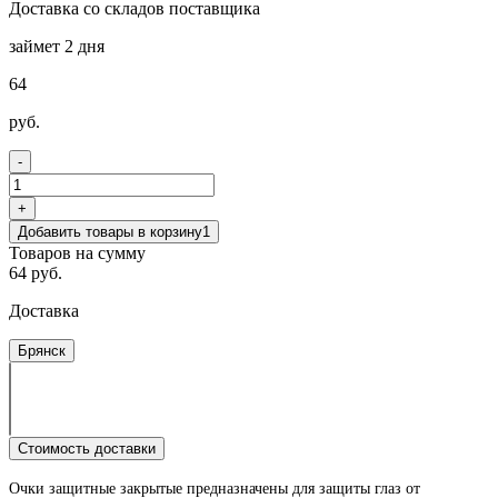
Доставка со складов поставщика
займет 2 дня
64
руб.
-
+
Добавить товары в корзину
1
Товаров на сумму
64 руб.
Доставка
Брянск
Стоимость доставки
Очки защитные закрытые предназначены для защиты глаз от