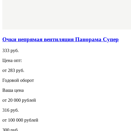
Очки непрямая вентиляция Панорама Супер
333 руб.
Цена опт:
от 283 руб.
Годовой оборот
Ваша цена
от 20 000 рублей
316 руб.
от 100 000 рублей
300 руб.