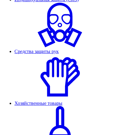
Средства защиты рук
Хозяйственные товары