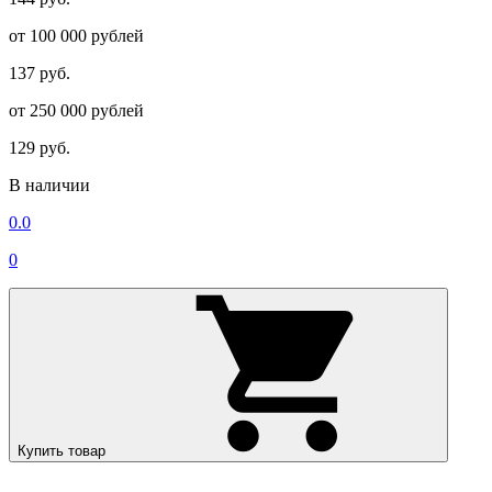
от 100 000 рублей
137 руб.
от 250 000 рублей
129 руб.
В наличии
0.0
0
Купить товар