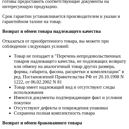
готовы предоставить соответствующие документы на
интересующую продукцию.
Срок гарантии устанавливается производителем и указан в
гарантийном талоне на товар.
Возврат и обмен товара надлежащего качества
Отказаться от приобретенного товара, вы можете при
соблюдении следующих условий:
Товар не попадает в "Перечень непродовольственных
товаров надлежащего качества, не подлежащих возврату
или обмену на аналогичный товар других размера,
формы, габарита, фасона, расцветки и комплектации" в
ред. Постановлений Правительства РФ от 20.10.1998 N
1222, от 06.02.2002 N 81
Товар имеет надлежащий вид и отсутствуют следы
использования
Имеются документы подтверждающие факт и условия
покупки
Отсутствуют дефекты и повреждения упаковки
Сохранена полная комплектность товара
Возврат и обмен бракованного товара