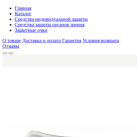
Главная
Каталог
Средства индивидуальной защиты
Средства защиты органов зрения
Защитные очки
О товаре
Доставка и оплата
Гарантия
Условия возврата
Отзывы