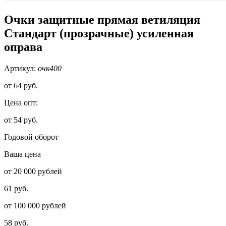
Очки защитные прямая ветиляция
Стандарт (прозрачные) усиленная
оправа
Артикул:
очк400
от
64 руб.
Цена опт:
от 54 руб.
Годовой оборот
Ваша цена
от 20 000 рублей
61 руб.
от 100 000 рублей
58 руб.