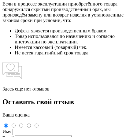
Если в процессе эксплуатации приобретённого товара
обнаружился скрытый производственный брак, мы
произведём замену или возврат изделия в установленные
законом сроки при условии, что:
Дефект является производственным браком.
Товар использовался по назначению и согласно
инструкции по эксплуатации.
Имеется кассовый (товарный) чек.
Не истек гарантийный срок товара.
Здесь еще нет отзывов
Оставить свой отзыв
Ваша оценка
Имя