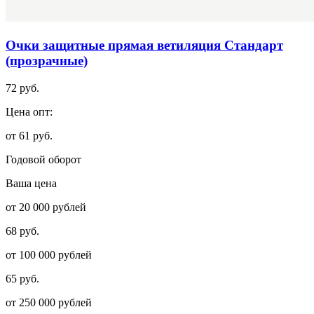
Очки защитные прямая ветиляция Стандарт
(прозрачные)
72 руб.
Цена опт:
от 61 руб.
Годовой оборот
Ваша цена
от 20 000 рублей
68 руб.
от 100 000 рублей
65 руб.
от 250 000 рублей