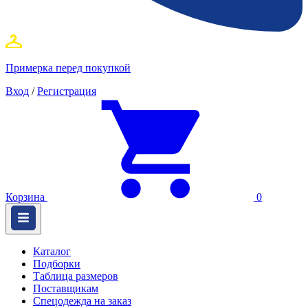
Примерка перед покупкой
Вход
/
Регистрация
Корзина
0
Каталог
Подборки
Таблица размеров
Поставщикам
Спецодежда на заказ