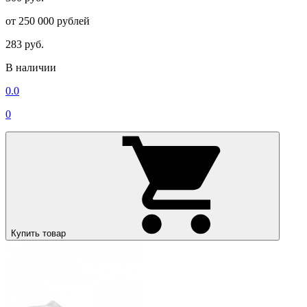
от 250 000 рублей
283 руб.
В наличии
0.0
0
Купить товар