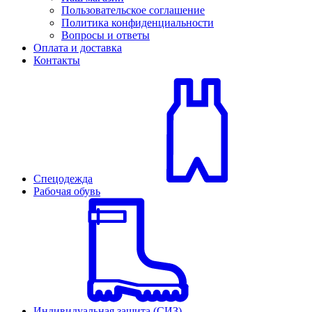
Пользовательское соглашение
Политика конфиденциальности
Вопросы и ответы
Оплата и доставка
Контакты
Спецодежда
Рабочая обувь
Индивидуальная защита (СИЗ)