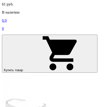
61 руб.
В наличии
0.0
0
Купить товар