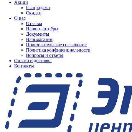
Акции
Распродажа
Скидки
О нас
Отзывы
Наши партнёры
Документы
Наш магазин
Пользовательское соглашение
Политика конфиденциальности
Вопросы и ответы
Оплата и доставка
Контакты