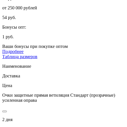
от 250 000 рублей
54 руб.
Бонусы опт:
1 руб.
Ваши бонусы при покупке оптом
Подробнее
Таблица размеров
Наименование
Доставка
Цена
Очки защитные прямая ветиляция Стандарт (прозрачные)
усиленная оправа
2 дня