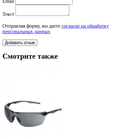
Email
Текст
Отправляя форму, вы даете
согласие на обработку
персональных данных
Смотрите также