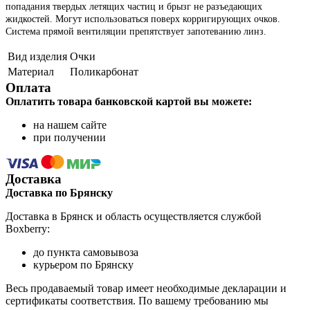
попадания твердых летящих частиц и брызг не разъедающих
жидкостей. Могут использоваться поверх корригирующих очков.
Система прямой вентиляции препятствует запотеванию линз.
Вид изделия
Очки
Материал
Поликарбонат
Оплата
Оплатить товара банковской картой вы можете:
на нашем сайте
при получении
Доставка
Доставка по Брянску
Доставка в Брянск и область осуществляется службой
Boxberry:
до пункта самовывоза
курьером по Брянску
Весь продаваемый товар имеет необходимые декларации и
сертификаты соответствия. По вашему требованию мы