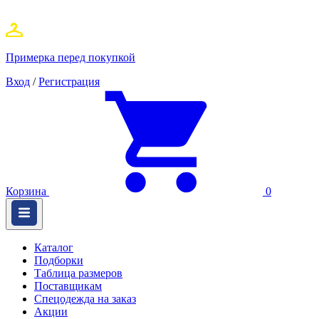
Примерка перед покупкой
Вход
/
Регистрация
Корзина
0
Каталог
Подборки
Таблица размеров
Поставщикам
Спецодежда на заказ
Акции