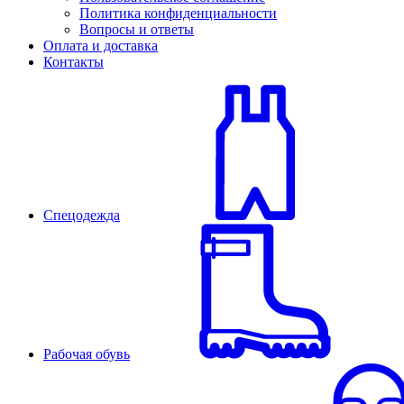
Политика конфиденциальности
Вопросы и ответы
Оплата и доставка
Контакты
Спецодежда
Рабочая обувь