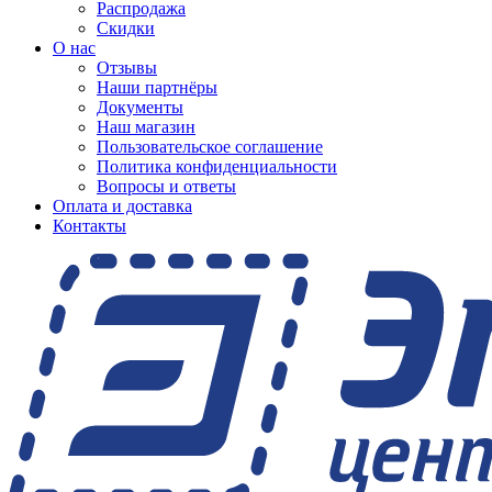
Распродажа
Скидки
О нас
Отзывы
Наши партнёры
Документы
Наш магазин
Пользовательское соглашение
Политика конфиденциальности
Вопросы и ответы
Оплата и доставка
Контакты