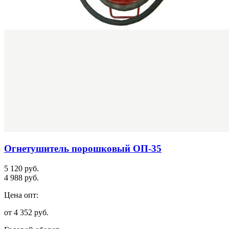
Огнетушитель порошковый ОП-35
5 120 руб.
4 988 руб.
Цена опт:
от 4 352 руб.