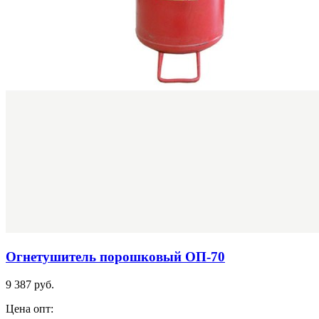
Огнетушитель порошковый ОП-70
9 387 руб.
Цена опт: