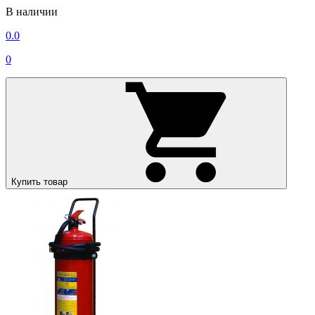
В наличии
0.0
0
Купить товар