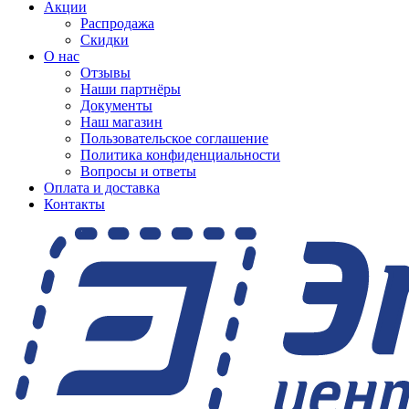
Акции
Распродажа
Скидки
О нас
Отзывы
Наши партнёры
Документы
Наш магазин
Пользовательское соглашение
Политика конфиденциальности
Вопросы и ответы
Оплата и доставка
Контакты