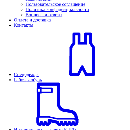
Пользовательское соглашение
Политика конфиденциальности
Вопросы и ответы
Оплата и доставка
Контакты
Спецодежда
Рабочая обувь
Индивидуальная защита (СИЗ)