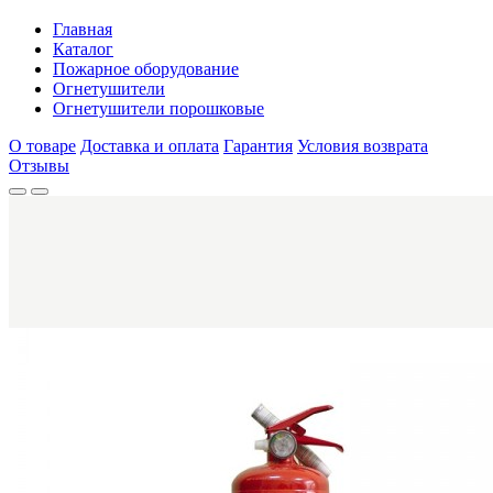
Главная
Каталог
Пожарное оборудование
Огнетушители
Огнетушители порошковые
О товаре
Доставка и оплата
Гарантия
Условия возврата
Отзывы