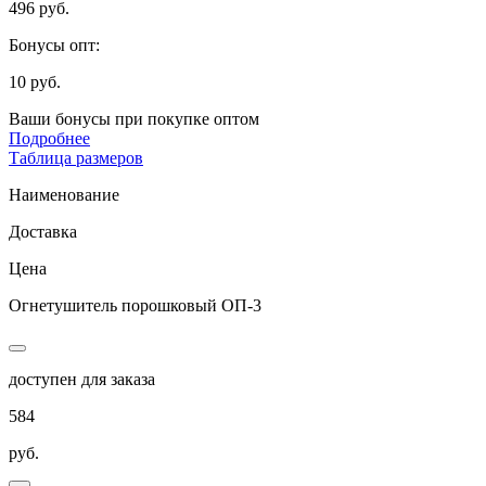
496 руб.
Бонусы опт:
10 руб.
Ваши бонусы при покупке оптом
Подробнее
Таблица размеров
Наименование
Доставка
Цена
Огнетушитель порошковый ОП-3
доступен для заказа
584
руб.