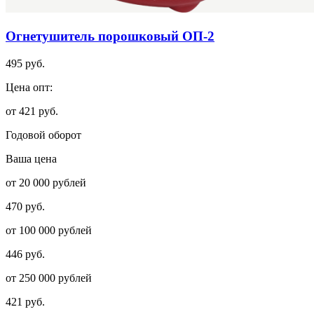
Огнетушитель порошковый ОП-2
495 руб.
Цена опт:
от 421 руб.
Годовой оборот
Ваша цена
от 20 000 рублей
470 руб.
от 100 000 рублей
446 руб.
от 250 000 рублей
421 руб.