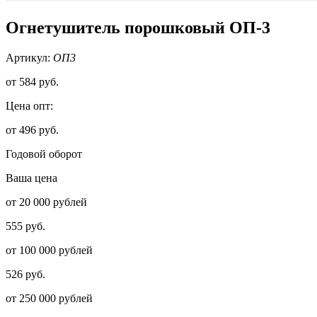
Огнетушитель порошковый ОП-3
Артикул:
ОП3
от
584 руб.
Цена опт:
от 496 руб.
Годовой оборот
Ваша цена
от 20 000 рублей
555 руб.
от 100 000 рублей
526 руб.
от 250 000 рублей