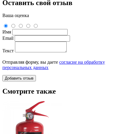
Оставить свой отзыв
Ваша оценка
Имя
Email
Текст
Отправляя форму, вы даете
согласие на обработку
персональных данных
Смотрите также