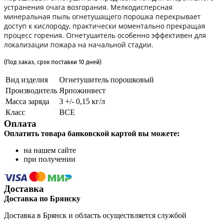
устранения очага возгорания. Мелкодисперсная
минеральная пыль огнетушащего порошка перекрывает
доступ к кислороду, практически моментально прекращая
процесс горения. Огнетушитель особенно эффективен для
локализации пожара на начальной стадии.
(Под заказ, срок поставки 10 дней)
Вид изделия
Огнетушитель порошковый
Производитель
Ярпожинвест
Масса заряда
3 +/- 0,15 кг/л
Класс
ВСЕ
Оплата
Оплатить товара банковской картой вы можете:
на нашем сайте
при получении
Доставка
Доставка по Брянску
Доставка в Брянск и область осуществляется службой