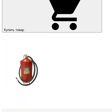
Купить товар