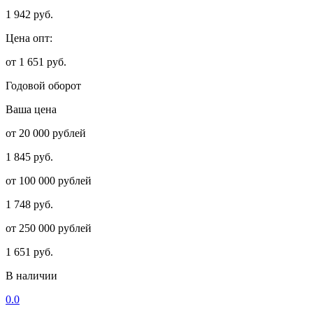
1 942 руб.
Цена опт:
от 1 651 руб.
Годовой оборот
Ваша цена
от 20 000 рублей
1 845 руб.
от 100 000 рублей
1 748 руб.
от 250 000 рублей
1 651 руб.
В наличии
0.0