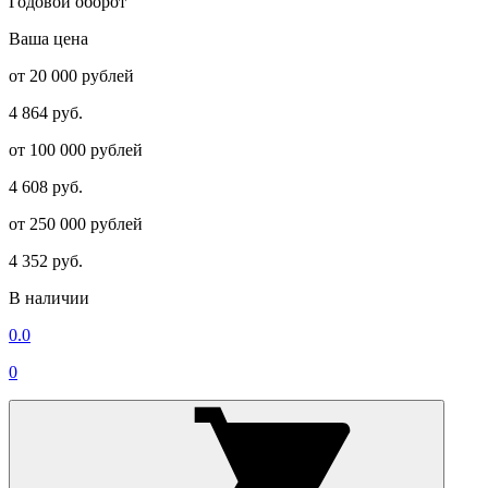
Годовой оборот
Ваша цена
от 20 000 рублей
4 864 руб.
от 100 000 рублей
4 608 руб.
от 250 000 рублей
4 352 руб.
В наличии
0.0
0