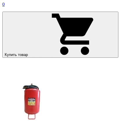
0
Купить товар