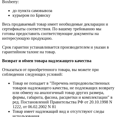
Boxberry:
до пункта самовывоза
курьером по Брянску
Весь продаваемый товар имеет необходимые декларации и
сертификаты соответствия. По вашему требованию мы
готовы предоставить соответствующие документы на
интересующую продукцию.
Срок гарантии устанавливается производителем и указан в
гарантийном талоне на товар.
Возврат и обмен товара надлежащего качества
Отказаться от приобретенного товара, вы можете при
соблюдении следующих условий:
Товар не попадает в "Перечень непродовольственных
товаров надлежащего качества, не подлежащих возврату
или обмену на аналогичный товар других размера,
формы, габарита, фасона, расцветки и комплектации" в
ред. Постановлений Правительства РФ от 20.10.1998 N
1222, от 06.02.2002 N 81
Товар имеет надлежащий вид и отсутствуют следы
использования