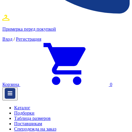
Примерка перед покупкой
Вход
/
Регистрация
Корзина
0
Каталог
Подборки
Таблица размеров
Поставщикам
Спецодежда на заказ