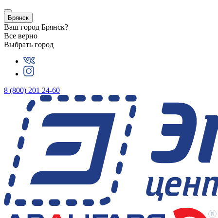
Брянск
Ваш город
Брянск
?
Все верно
Выбрать город
8 (800) 201 24-60