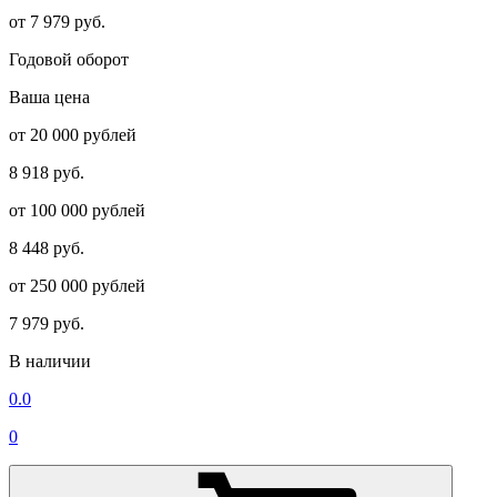
от 7 979 руб.
Годовой оборот
Ваша цена
от 20 000 рублей
8 918 руб.
от 100 000 рублей
8 448 руб.
от 250 000 рублей
7 979 руб.
В наличии
0.0
0