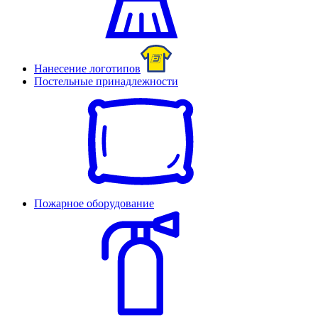
Нанесение логотипов
Постельные принадлежности
Пожарное оборудование