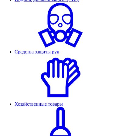
Средства защиты рук
Хозяйственные товары