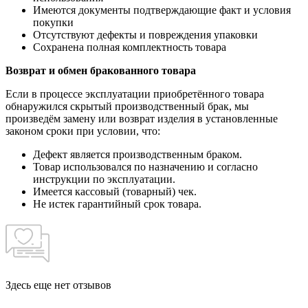
Имеются документы подтверждающие факт и условия
покупки
Отсутствуют дефекты и повреждения упаковки
Сохранена полная комплектность товара
Возврат и обмен бракованного товара
Если в процессе эксплуатации приобретённого товара
обнаружился скрытый производственный брак, мы
произведём замену или возврат изделия в установленные
законом сроки при условии, что:
Дефект является производственным браком.
Товар использовался по назначению и согласно
инструкции по эксплуатации.
Имеется кассовый (товарный) чек.
Не истек гарантийный срок товара.
Здесь еще нет отзывов