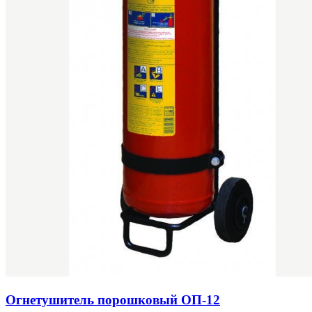
Огнетушитель порошковый ОП-12