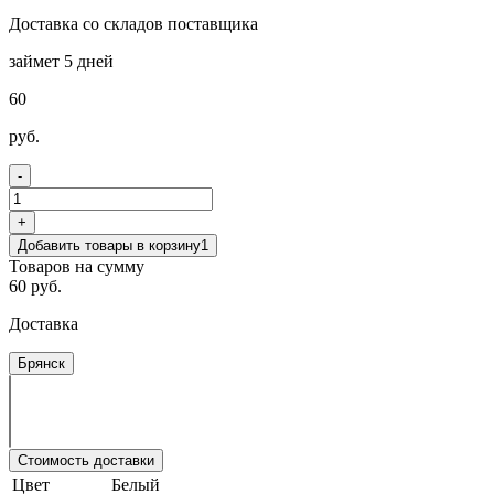
Доставка со складов поставщика
займет 5 дней
60
руб.
-
+
Добавить товары в корзину
1
Товаров на сумму
60 руб.
Доставка
Брянск
Стоимость доставки
Цвет
Белый