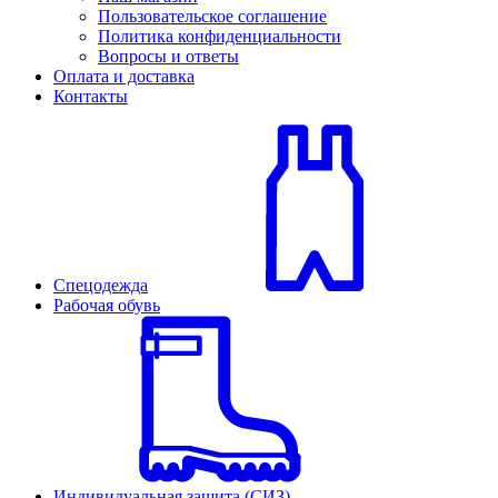
Пользовательское соглашение
Политика конфиденциальности
Вопросы и ответы
Оплата и доставка
Контакты
Спецодежда
Рабочая обувь
Индивидуальная защита (СИЗ)