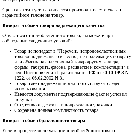
Срок гарантии устанавливается производителем и указан в
гарантийном талоне на товар.
Возврат и обмен товара надлежащего качества
Отказаться от приобретенного товара, вы можете при
соблюдении следующих условий:
Товар не попадает в "Перечень непродовольственных
товаров надлежащего качества, не подлежащих возврату
или обмену на аналогичный товар других размера,
формы, габарита, фасона, расцветки и комплектации" в
ред. Постановлений Правительства РФ от 20.10.1998 N
1222, от 06.02.2002 N 81
Товар имеет надлежащий вид и отсутствуют следы
использования
Имеются документы подтверждающие факт и условия
покупки
Отсутствуют дефекты и повреждения упаковки
Сохранена полная комплектность товара
Возврат и обмен бракованного товара
Если в процессе эксплуатации приобретённого товара