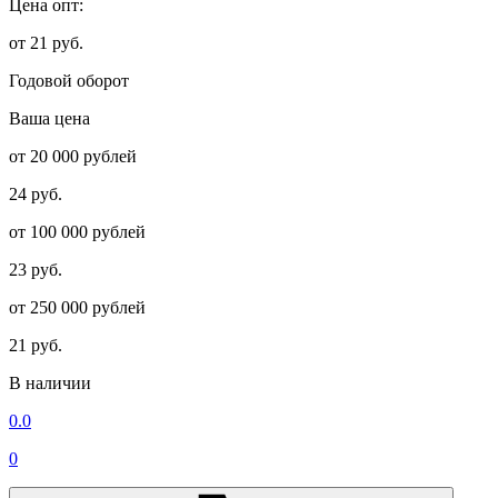
Цена опт:
от 21 руб.
Годовой оборот
Ваша цена
от 20 000 рублей
24 руб.
от 100 000 рублей
23 руб.
от 250 000 рублей
21 руб.
В наличии
0.0
0