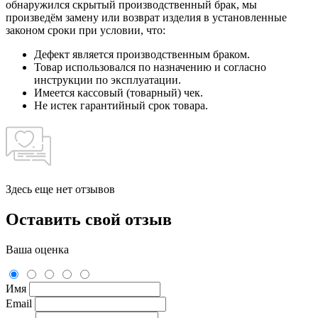
обнаружился скрытый производственный брак, мы
произведём замену или возврат изделия в установленные
законом сроки при условии, что:
Дефект является производственным браком.
Товар использовался по назначению и согласно
инструкции по эксплуатации.
Имеется кассовый (товарный) чек.
Не истек гарантийный срок товара.
Здесь еще нет отзывов
Оставить свой отзыв
Ваша оценка
Имя
Email