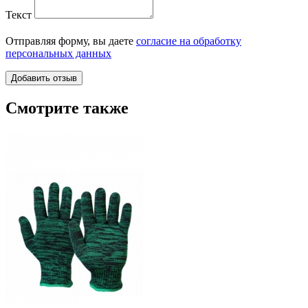
Текст
Отправляя форму, вы даете
согласие на обработку
персональных данных
Смотрите также