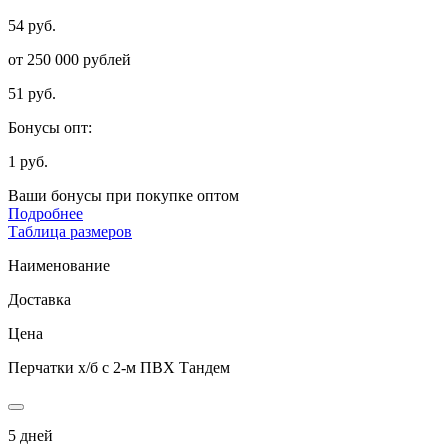
54 руб.
от 250 000 рублей
51 руб.
Бонусы опт:
1 руб.
Ваши бонусы при покупке оптом
Подробнее
Таблица размеров
Наименование
Доставка
Цена
Перчатки х/б с 2-м ПВХ Тандем
5 дней