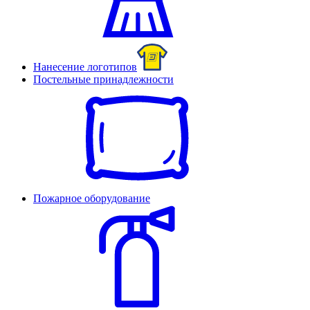
Нанесение логотипов
Постельные принадлежности
Пожарное оборудование