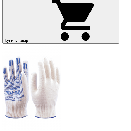
Купить товар