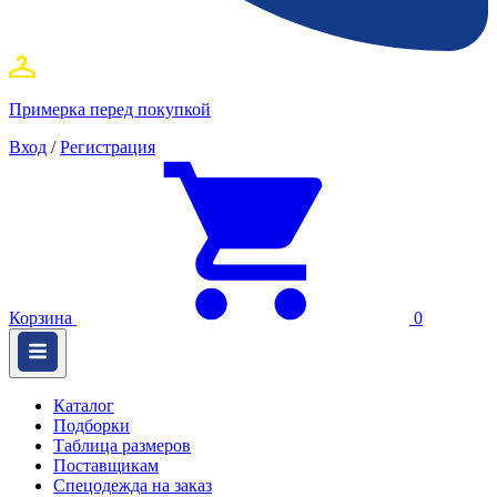
Примерка перед покупкой
Вход
/
Регистрация
Корзина
0
Каталог
Подборки
Таблица размеров
Поставщикам
Спецодежда на заказ