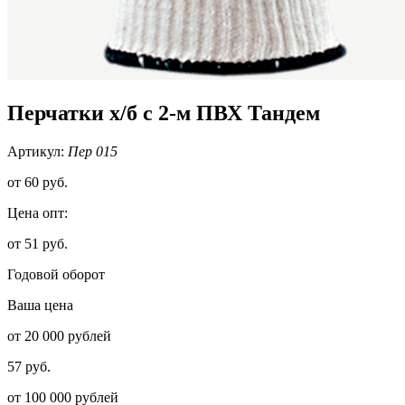
Перчатки х/б с 2-м ПВХ Тандем
Артикул:
Пер 015
от
60 руб.
Цена опт:
от 51 руб.
Годовой оборот
Ваша цена
от 20 000 рублей
57 руб.
от 100 000 рублей