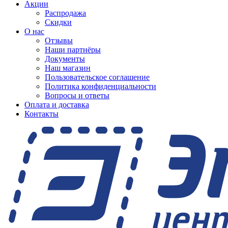
Акции
Распродажа
Скидки
О нас
Отзывы
Наши партнёры
Документы
Наш магазин
Пользовательское соглашение
Политика конфиденциальности
Вопросы и ответы
Оплата и доставка
Контакты