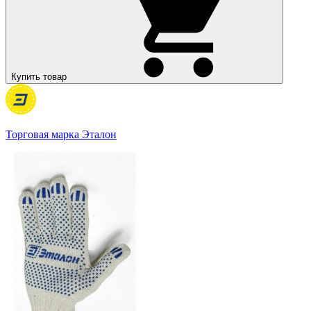
Купить товар
Торговая марка Эталон