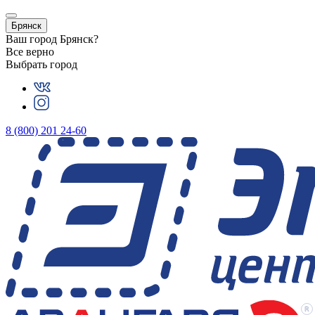
Брянск
Ваш город
Брянск
?
Все верно
Выбрать город
8 (800) 201 24-60