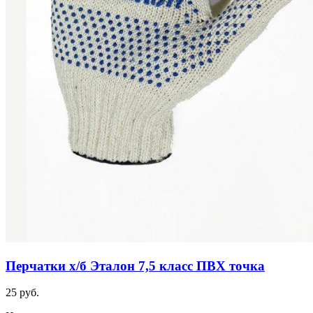
Перчатки х/б Эталон 7,5 класс ПВХ точка
25 руб.