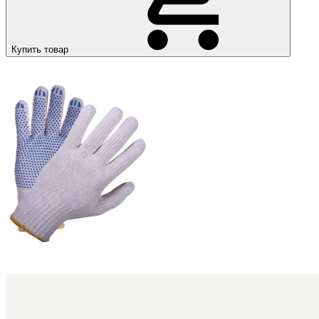
Купить товар