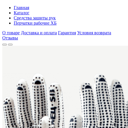
Главная
Каталог
Средства защиты рук
Перчатки рабочие ХБ
О товаре
Доставка и оплата
Гарантия
Условия возврата
Отзывы