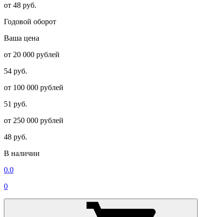
от 48 руб.
Годовой оборот
Ваша цена
от 20 000 рублей
54 руб.
от 100 000 рублей
51 руб.
от 250 000 рублей
48 руб.
В наличии
0.0
0