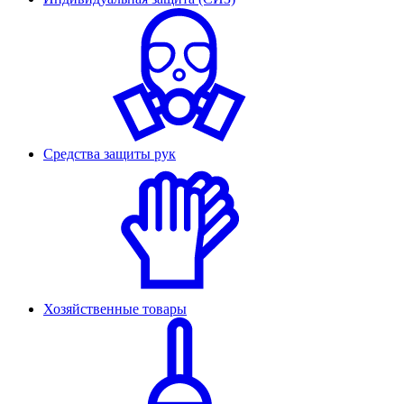
Средства защиты рук
Хозяйственные товары