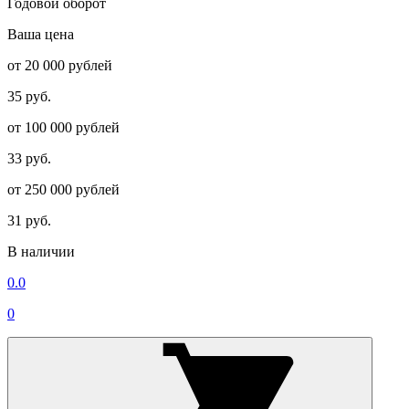
Годовой оборот
Ваша цена
от 20 000 рублей
35 руб.
от 100 000 рублей
33 руб.
от 250 000 рублей
31 руб.
В наличии
0.0
0