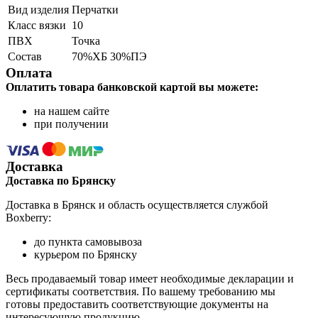
Вид изделия
Перчатки
Класс вязки
10
ПВХ
Точка
Состав
70%ХБ 30%ПЭ
Оплата
Оплатить товара банковской картой вы можете:
на нашем сайте
при получении
Доставка
Доставка по Брянску
Доставка в Брянск и область осуществляется службой
Boxberry:
до пункта самовывоза
курьером по Брянску
Весь продаваемый товар имеет необходимые декларации и
сертификаты соответствия. По вашему требованию мы
готовы предоставить соответствующие документы на
интересующую продукцию.