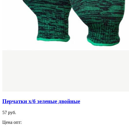
Перчатки х/б зеленые двойные
57 руб.
Цена опт: