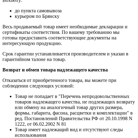
Boxberry:
до пункта самовывоза
курьером по Брянску
Весь продаваемый товар имеет необходимые декларации и
сертификаты соответствия. По вашему требованию мы
готовы предоставить соответствующие документы на
интересующую продукцию.
Срок гарантии устанавливается производителем и указан в
гарантийном талоне на товар.
Возврат и обмен товара надлежащего качества
Отказаться от приобретенного товара, вы можете при
соблюдении следующих условий:
Товар не попадает в "Перечень непродовольственных
товаров надлежащего качества, не подлежащих возврату
или обмену на аналогичный товар других размера,
формы, габарита, фасона, расцветки и комплектации" в
ред. Постановлений Правительства РФ от 20.10.1998 N
1222, от 06.02.2002 N 81
Товар имеет надлежащий вид и отсутствуют следы
использования