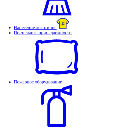
Нанесение логотипов
Постельные принадлежности
Пожарное оборудование