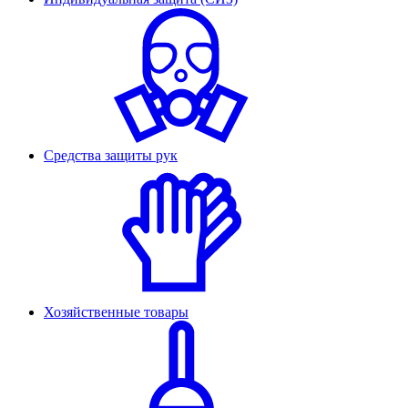
Средства защиты рук
Хозяйственные товары