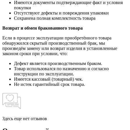
Имеются документы подтверждающие факт и условия
покупки
Отсутствуют дефекты и повреждения упаковки
Сохранена полная комплектность товара
Возврат и обмен бракованного товара
Если в процессе эксплуатации приобретённого товара
обнаружился скрытый производственный брак, мы
произведём замену или возврат изделия в установленные
законом сроки при условии, что:
Дефект является производственным браком.
Товар использовался по назначению и согласно
инструкции по эксплуатации.
Имеется кассовый (товарный) чек.
Не истек гарантийный срок товара.
Здесь еще нет отзывов