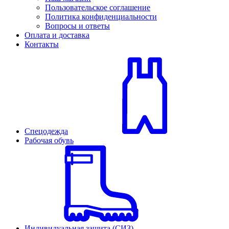
Пользовательское соглашение
Политика конфиденциальности
Вопросы и ответы
Оплата и доставка
Контакты
Спецодежда
Рабочая обувь
Индивидуальная защита (СИЗ)