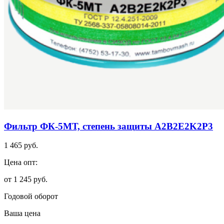
Фильтр ФК-5МТ, степень защиты A2B2E2K2Р3
1 465 руб.
Цена опт:
от 1 245 руб.
Годовой оборот
Ваша цена