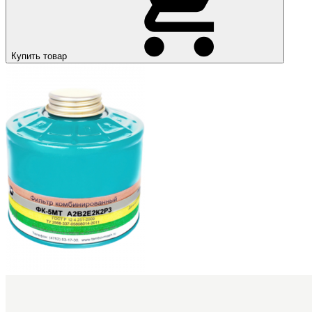
Купить товар