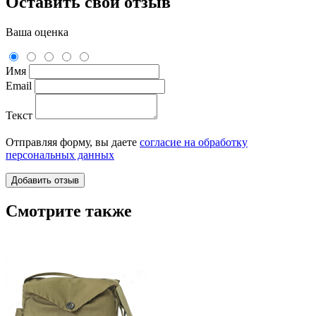
Оставить свой отзыв
Ваша оценка
Имя
Email
Текст
Отправляя форму, вы даете
согласие на обработку
персональных данных
Смотрите также