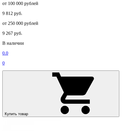
от 100 000 рублей
9 812 руб.
от 250 000 рублей
9 267 руб.
В наличии
0.0
0
Купить товар