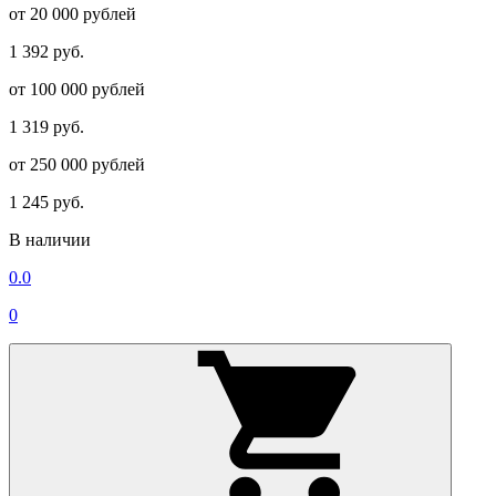
от 20 000 рублей
1 392 руб.
от 100 000 рублей
1 319 руб.
от 250 000 рублей
1 245 руб.
В наличии
0.0
0