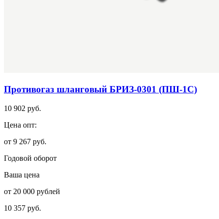
Противогаз шланговый БРИЗ-0301 (ПШ-1С)
10 902 руб.
Цена опт:
от 9 267 руб.
Годовой оборот
Ваша цена
от 20 000 рублей
10 357 руб.