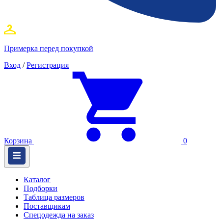
Примерка перед покупкой
Вход
/
Регистрация
Корзина
0
Каталог
Подборки
Таблица размеров
Поставщикам
Спецодежда на заказ