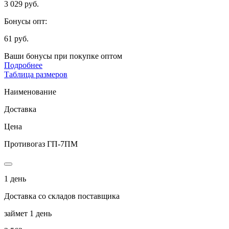
3 029 руб.
Бонусы опт:
61 руб.
Ваши бонусы при покупке оптом
Подробнее
Таблица размеров
Наименование
Доставка
Цена
Противогаз ГП-7ПМ
1 день
Доставка со складов поставщика
займет 1 день