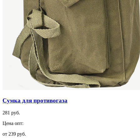
Сумка для противогаза
281 руб.
Цена опт:
от 239 руб.