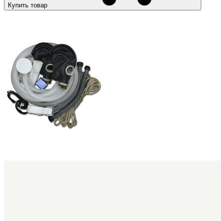
Купить товар