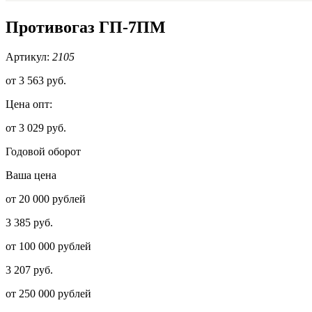
Противогаз ГП-7ПМ
Артикул:
2105
от
3 563 руб.
Цена опт:
от 3 029 руб.
Годовой оборот
Ваша цена
от 20 000 рублей
3 385 руб.
от 100 000 рублей
3 207 руб.
от 250 000 рублей