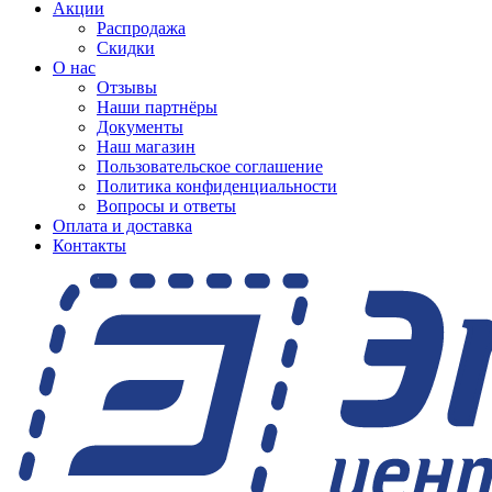
Акции
Распродажа
Скидки
О нас
Отзывы
Наши партнёры
Документы
Наш магазин
Пользовательское соглашение
Политика конфиденциальности
Вопросы и ответы
Оплата и доставка
Контакты