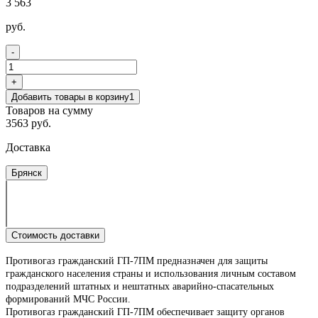
3 563
руб.
-
+
Добавить товары в корзину
1
Товаров на сумму
3563 руб.
Доставка
Брянск
Стоимость доставки
Противогаз гражданский ГП-7ПМ предназначен для защиты
гражданского населения страны и использования личным составом
подразделений штатных и нештатных аварийно-спасательных
формирований МЧС России.
Противогаз гражданский ГП-7ПМ обеспечивает защиту органов