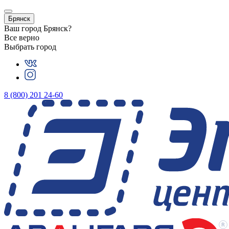
Брянск
Ваш город
Брянск
?
Все верно
Выбрать город
8 (800) 201 24-60