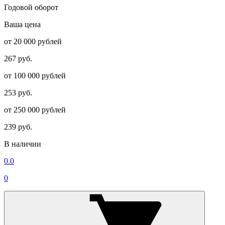
Годовой оборот
Ваша цена
от 20 000 рублей
267 руб.
от 100 000 рублей
253 руб.
от 250 000 рублей
239 руб.
В наличии
0.0
0