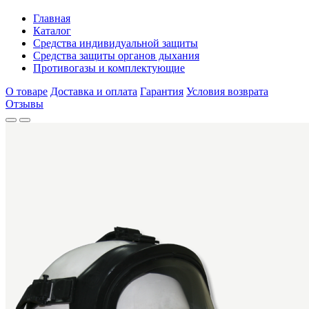
Главная
Каталог
Средства индивидуальной защиты
Средства защиты органов дыхания
Противогазы и комплектующие
О товаре
Доставка и оплата
Гарантия
Условия возврата
Отзывы