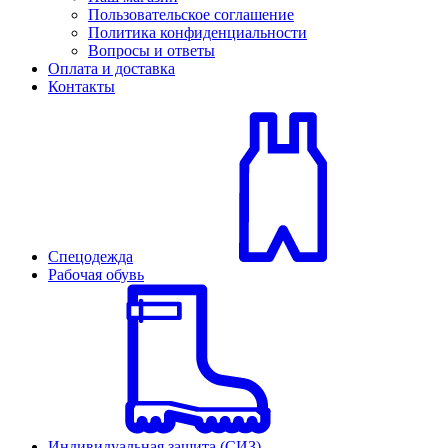
Пользовательское соглашение
Политика конфиденциальности
Вопросы и ответы
Оплата и доставка
Контакты
Спецодежда
Рабочая обувь
Индивидуальная защита (СИЗ)