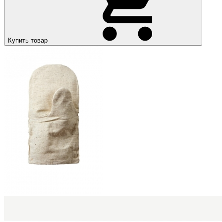
Купить товар