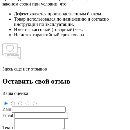
законом сроки при условии, что:
Дефект является производственным браком.
Товар использовался по назначению и согласно
инструкции по эксплуатации.
Имеется кассовый (товарный) чек.
Не истек гарантийный срок товара.
Здесь еще нет отзывов
Оставить свой отзыв
Ваша оценка
Имя
Email
Текст