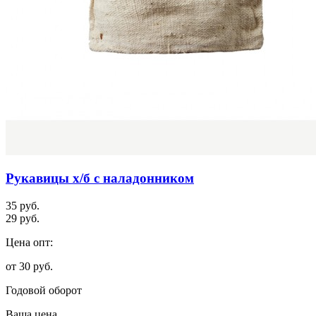
Рукавицы х/б с наладонником
35 руб.
29 руб.
Цена опт:
от 30 руб.
Годовой оборот
Ваша цена