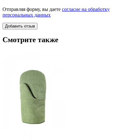
Отправляя форму, вы даете
согласие на обработку
персональных данных
Смотрите также