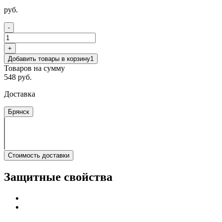
руб.
-
+
Добавить товары в корзину
1
Товаров на сумму
548 руб.
Доставка
Брянск
Стоимость доставки
Защитные свойства