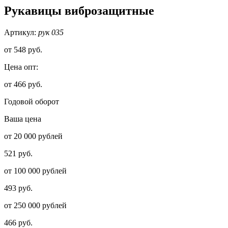
Рукавицы виброзащитные
Артикул:
рук 035
от
548 руб.
Цена опт:
от 466 руб.
Годовой оборот
Ваша цена
от 20 000 рублей
521 руб.
от 100 000 рублей
493 руб.
от 250 000 рублей
466 руб.