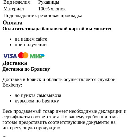
Вид изделия
Рукавицы
Материал
100% хлопок
Подналадонник
резиновая прокладка
Оплата
Оплатить товара банковской картой вы можете:
на нашем сайте
при получении
Доставка
Доставка по Брянску
Доставка в Брянск и область осуществляется службой
Boxberry:
до пункта самовывоза
курьером по Брянску
Весь продаваемый товар имеет необходимые декларации и
сертификаты соответствия. По вашему требованию мы
готовы предоставить соответствующие документы на
интересующую продукцию.