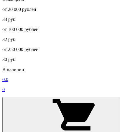
от 20 000 рублей
33 руб.
от 100 000 рублей
32 руб.
от 250 000 рублей
30 руб.
В наличии
0.0
0