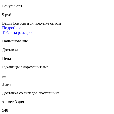
Бонусы опт:
9 руб.
Ваши бонусы при покупке оптом
Подробнее
Таблица размеров
Наименование
Доставка
Цена
Рукавицы виброзащитные
3 дня
Доставка со складов поставщика
займет 3 дня
548