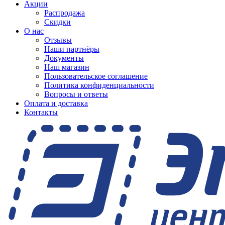
Акции
Распродажа
Скидки
О нас
Отзывы
Наши партнёры
Документы
Наш магазин
Пользовательское соглашение
Политика конфиденциальности
Вопросы и ответы
Оплата и доставка
Контакты