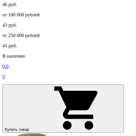
46 руб.
от 100 000 рублей
43 руб.
от 250 000 рублей
41 руб.
В наличии
0.0
0
Купить товар