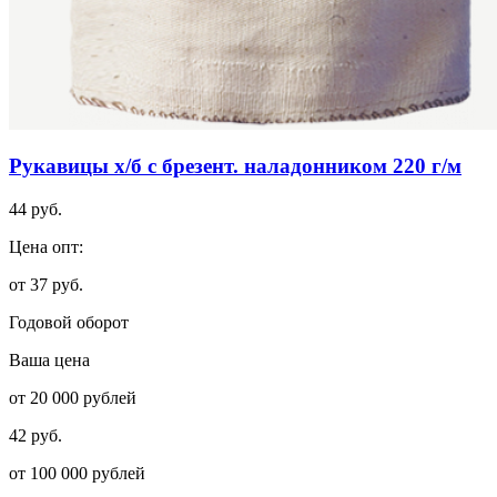
Рукавицы х/б с брезент. наладонником 220 г/м
44 руб.
Цена опт:
от 37 руб.
Годовой оборот
Ваша цена
от 20 000 рублей
42 руб.
от 100 000 рублей