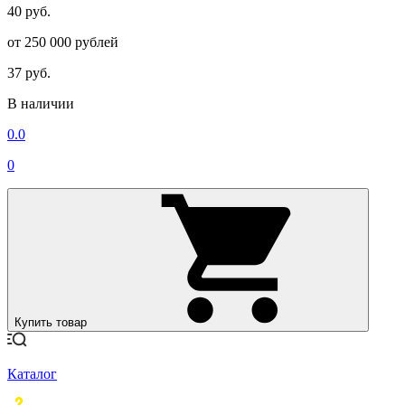
40 руб.
от 250 000 рублей
37 руб.
В наличии
0.0
0
Купить товар
Каталог