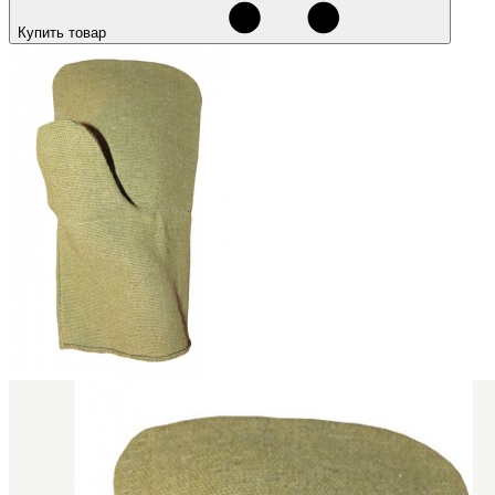
Купить товар