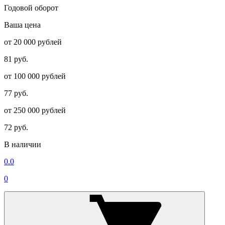
Годовой оборот
Ваша цена
от 20 000 рублей
81 руб.
от 100 000 рублей
77 руб.
от 250 000 рублей
72 руб.
В наличии
0.0
0