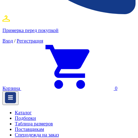
Примерка перед покупкой
Вход
/
Регистрация
Корзина
0
Каталог
Подборки
Таблица размеров
Поставщикам
Спецодежда на заказ