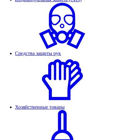
Средства защиты рук
Хозяйственные товары