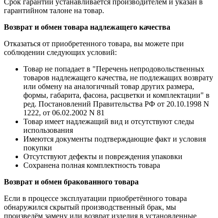
Срок гарантии устанавливается производителем и указан в
гарантийном талоне на товар.
Возврат и обмен товара надлежащего качества
Отказаться от приобретенного товара, вы можете при
соблюдении следующих условий:
Товар не попадает в "Перечень непродовольственных
товаров надлежащего качества, не подлежащих возврату
или обмену на аналогичный товар других размера,
формы, габарита, фасона, расцветки и комплектации" в
ред. Постановлений Правительства РФ от 20.10.1998 N
1222, от 06.02.2002 N 81
Товар имеет надлежащий вид и отсутствуют следы
использования
Имеются документы подтверждающие факт и условия
покупки
Отсутствуют дефекты и повреждения упаковки
Сохранена полная комплектность товара
Возврат и обмен бракованного товара
Если в процессе эксплуатации приобретённого товара
обнаружился скрытый производственный брак, мы
произведём замену или возврат изделия в установленные