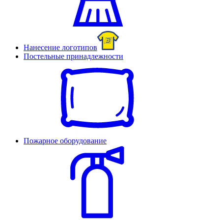
Нанесение логотипов
Постельные принадлежности
Пожарное оборудование