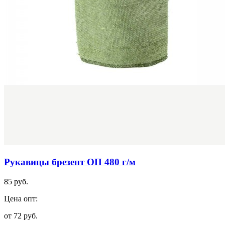
Рукавицы брезент ОП 480 г/м
85 руб.
Цена опт:
от 72 руб.