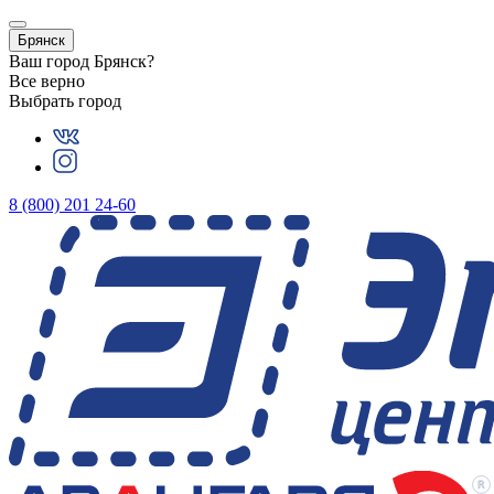
Брянск
Ваш город
Брянск
?
Все верно
Выбрать город
8 (800) 201 24-60