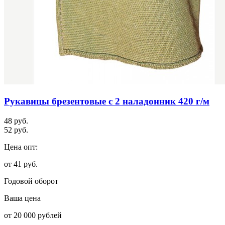
Рукавицы брезентовые с 2 наладонник 420 г/м
48 руб.
52 руб.
Цена опт:
от 41 руб.
Годовой оборот
Ваша цена
от 20 000 рублей