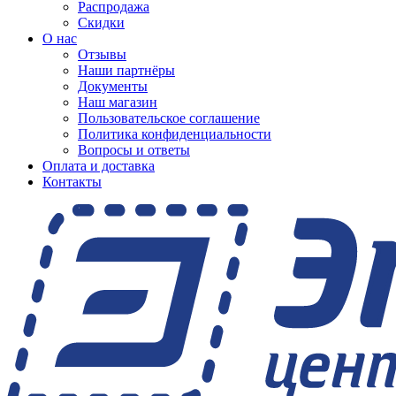
Распродажа
Скидки
О нас
Отзывы
Наши партнёры
Документы
Наш магазин
Пользовательское соглашение
Политика конфиденциальности
Вопросы и ответы
Оплата и доставка
Контакты