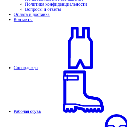
Политика конфиденциальности
Вопросы и ответы
Оплата и доставка
Контакты
Спецодежда
Рабочая обувь