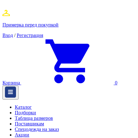
Примерка перед покупкой
Вход
/
Регистрация
Корзина
0
Каталог
Подборки
Таблица размеров
Поставщикам
Спецодежда на заказ
Акции