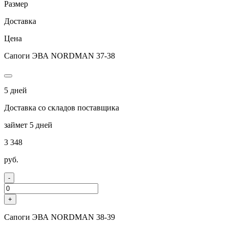
Размер
Доставка
Цена
Сапоги ЭВА NORDMAN 37-38
5 дней
Доставка со складов поставщика
займет 5 дней
3 348
руб.
-
+
Сапоги ЭВА NORDMAN 38-39