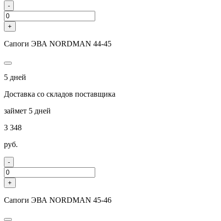
-
+
Сапоги ЭВА NORDMAN 44-45
5 дней
Доставка со складов поставщика
займет 5 дней
3 348
руб.
-
+
Сапоги ЭВА NORDMAN 45-46