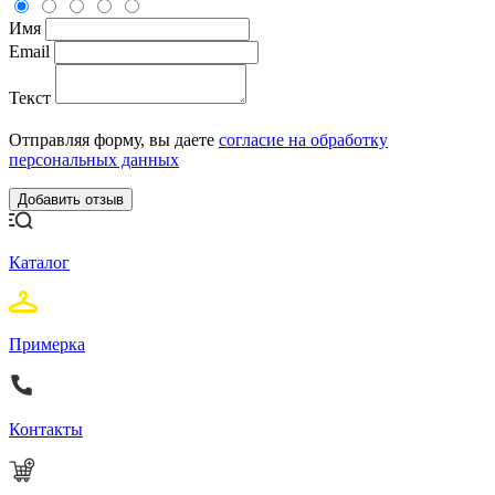
Имя
Email
Текст
Отправляя форму, вы даете
согласие на обработку
персональных данных
Каталог
Примерка
Контакты