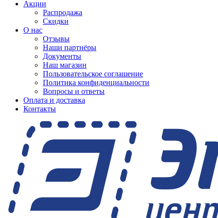
Акции
Распродажа
Скидки
О нас
Отзывы
Наши партнёры
Документы
Наш магазин
Пользовательское соглашение
Политика конфиденциальности
Вопросы и ответы
Оплата и доставка
Контакты