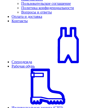
Пользовательское соглашение
Политика конфиденциальности
Вопросы и ответы
Оплата и доставка
Контакты
Спецодежда
Рабочая обувь
Индивидуальная защита (СИЗ)