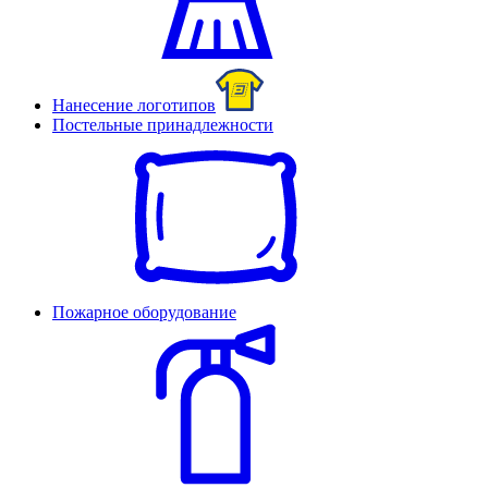
Нанесение логотипов
Постельные принадлежности
Пожарное оборудование