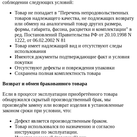
соблюдении следующих условий:
Товар не попадает в "Перечень непродовольственных
товаров надлежащего качества, не подлежащих возврату
или обмену на аналогичный товар других размера,
формы, габарита, фасона, расцветки и комплектации" в
ред. Постановлений Правительства РФ от 20.10.1998 N
1222, от 06.02.2002 N 81
Товар имеет надлежащий вид и отсутствуют следы
использования
Имеются документы подтверждающие факт и условия
покупки
Отсутствуют дефекты и повреждения упаковки
Сохранена полная комплектность товара
Возврат и обмен бракованного товара
Если в процессе эксплуатации приобретённого товара
обнаружился скрытый производственный брак, мы
произведём замену или возврат изделия в установленные
законом сроки при условии, что:
Дефект является производственным браком.
Товар использовался по назначению и согласно
инструкции по эксплуатации.