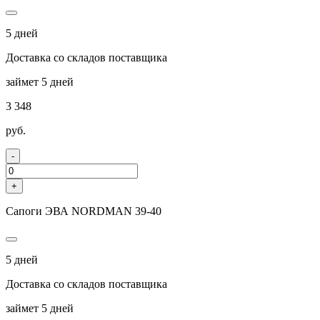
5 дней
Доставка со складов поставщика
займет 5 дней
3 348
руб.
-
+
Сапоги ЭВА NORDMAN 39-40
5 дней
Доставка со складов поставщика
займет 5 дней