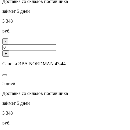
Доставка со складов поставщика
займет 5 дней
3 348
руб.
-
+
Сапоги ЭВА NORDMAN 43-44
5 дней
Доставка со складов поставщика
займет 5 дней
3 348
руб.