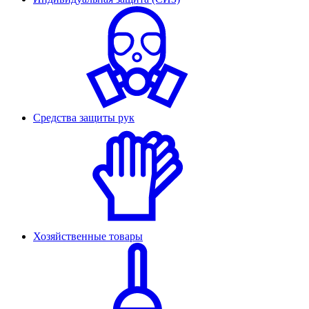
Средства защиты рук
Хозяйственные товары