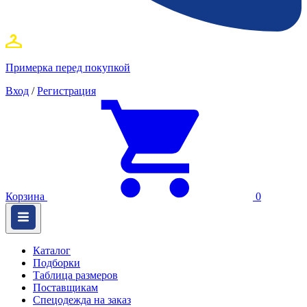
Примерка перед покупкой
Вход
/
Регистрация
Корзина
0
Каталог
Подборки
Таблица размеров
Поставщикам
Спецодежда на заказ