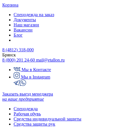
Корзина
Спецодежда на заказ
Документы
Наш магазин
Вакансии
Блог
8 (4812) 318-000
Брянск
8 (800) 201 24-60
mail@etallon.ru
Мы в Контакте
Мы в Instagram
Заказать выезд менеджера
на ваше предприятие
Спецодежда
Рабочая обувь
Средства индивидуальной защиты
Средства защиты рук