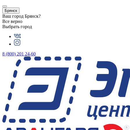
Брянск
Ваш город
Брянск
?
Все верно
Выбрать город
8 (800) 201 24-60