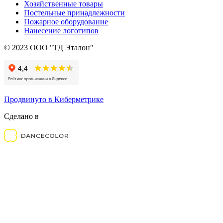
Хозяйственные товары
Постельные принадлежности
Пожарное оборудование
Нанесение логотипов
© 2023 ООО "ТД Эталон"
Продвинуто в Киберметрике
Сделано в