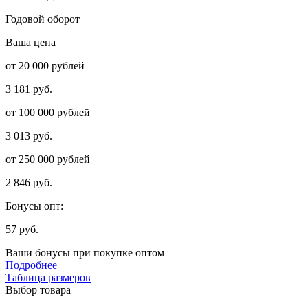
Годовой оборот
Ваша цена
от 20 000 рублей
3 181 руб.
от 100 000 рублей
3 013 руб.
от 250 000 рублей
2 846 руб.
Бонусы опт:
57 руб.
Ваши бонусы при покупке оптом
Подробнее
Таблица размеров
Выбор товара