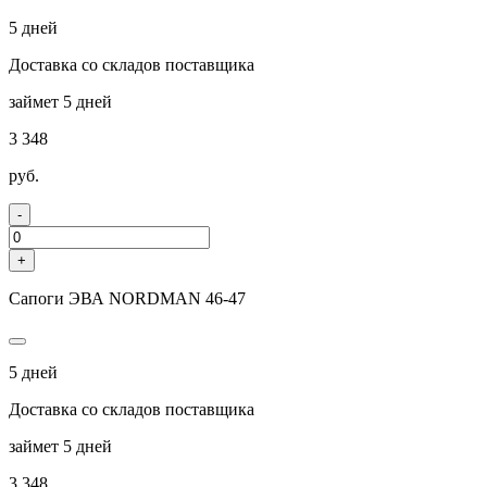
5 дней
Доставка со складов поставщика
займет 5 дней
3 348
руб.
-
+
Сапоги ЭВА NORDMAN 46-47
5 дней
Доставка со складов поставщика
займет 5 дней
3 348