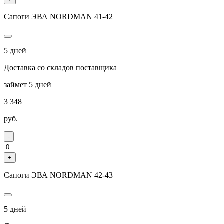
Сапоги ЭВА NORDMAN 41-42
5 дней
Доставка со складов поставщика
займет 5 дней
3 348
руб.
-
+
Сапоги ЭВА NORDMAN 42-43
5 дней