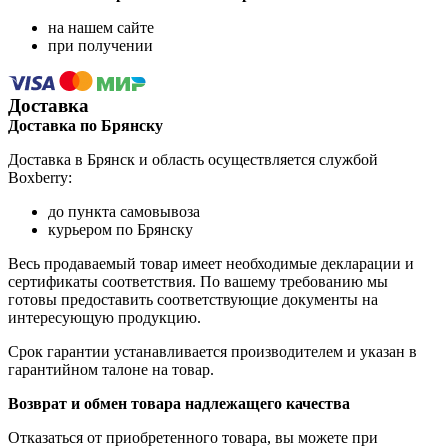
на нашем сайте
при получении
Доставка
Доставка по Брянску
Доставка в Брянск и область осуществляется службой
Boxberry:
до пункта самовывоза
курьером по Брянску
Весь продаваемый товар имеет необходимые декларации и
сертификаты соответствия. По вашему требованию мы
готовы предоставить соответствующие документы на
интересующую продукцию.
Срок гарантии устанавливается производителем и указан в
гарантийном талоне на товар.
Возврат и обмен товара надлежащего качества
Отказаться от приобретенного товара, вы можете при