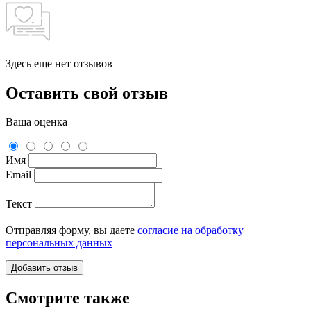
Здесь еще нет отзывов
Оставить свой отзыв
Ваша оценка
Имя
Email
Текст
Отправляя форму, вы даете
согласие на обработку
персональных данных
Смотрите также