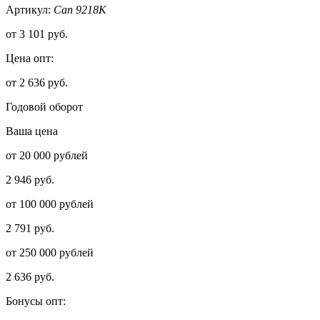
Артикул:
Сап 9218К
от
3 101 руб.
Цена опт:
от 2 636 руб.
Годовой оборот
Ваша цена
от 20 000 рублей
2 946 руб.
от 100 000 рублей
2 791 руб.
от 250 000 рублей
2 636 руб.
Бонусы опт: