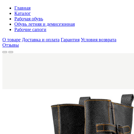
Главная
Каталог
Рабочая обувь
Обувь летняя и демисезонная
Рабочие сапоги
О товаре
Доставка и оплата
Гарантия
Условия возврата
Отзывы