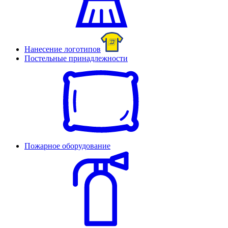
Нанесение логотипов
Постельные принадлежности
Пожарное оборудование