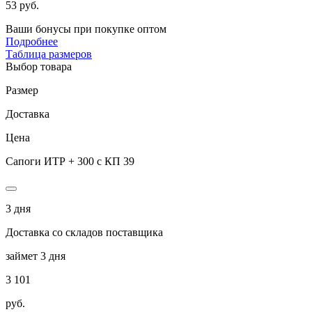
53 руб.
Ваши бонусы при покупке оптом
Подробнее
Таблица размеров
Выбор товара
Размер
Доставка
Цена
Сапоги ИТР + 300 с КП 39
3 дня
Доставка со складов поставщика
займет 3 дня
3 101
руб.