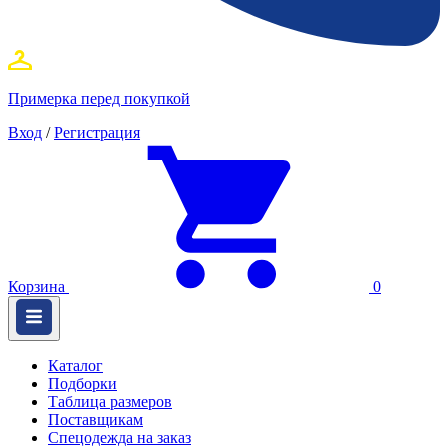
Примерка перед покупкой
Вход
/
Регистрация
Корзина
0
Каталог
Подборки
Таблица размеров
Поставщикам
Спецодежда на заказ