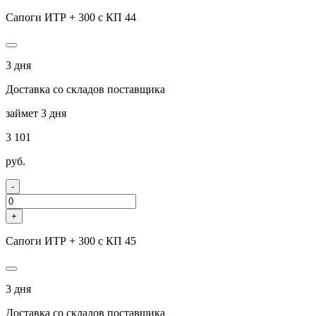
Сапоги ИТР + 300 с КП 44
3 дня
Доставка со складов поставщика
займет 3 дня
3 101
руб.
-
+
Сапоги ИТР + 300 с КП 45
3 дня
Доставка со складов поставщика