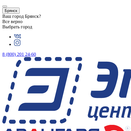
Брянск
Ваш город
Брянск
?
Все верно
Выбрать город
8 (800) 201 24-60