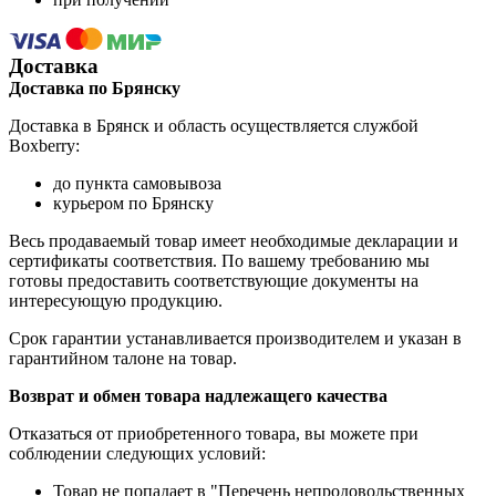
Доставка
Доставка по Брянску
Доставка в Брянск и область осуществляется службой
Boxberry:
до пункта самовывоза
курьером по Брянску
Весь продаваемый товар имеет необходимые декларации и
сертификаты соответствия. По вашему требованию мы
готовы предоставить соответствующие документы на
интересующую продукцию.
Срок гарантии устанавливается производителем и указан в
гарантийном талоне на товар.
Возврат и обмен товара надлежащего качества
Отказаться от приобретенного товара, вы можете при
соблюдении следующих условий:
Товар не попадает в "Перечень непродовольственных