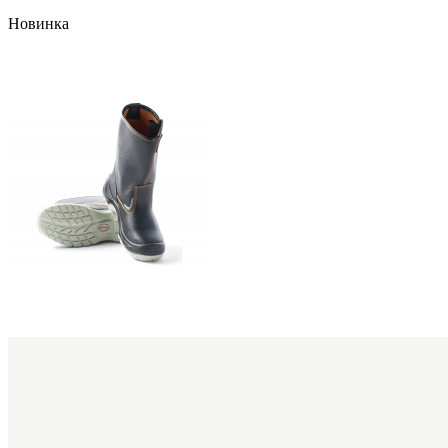
Новинка