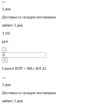
3 дня
Доставка со складов поставщика
займет 3 дня
3 101
руб.
-
+
Сапоги ИТР + 300 с КП 42
3 дня
Доставка со складов поставщика
займет 3 дня