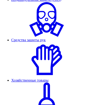
Средства защиты рук
Хозяйственные товары