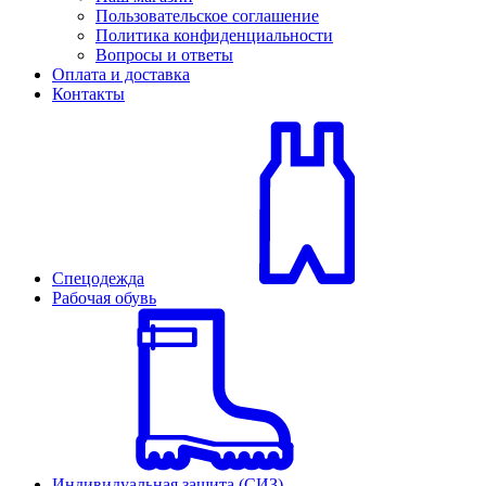
Пользовательское соглашение
Политика конфиденциальности
Вопросы и ответы
Оплата и доставка
Контакты
Спецодежда
Рабочая обувь
Индивидуальная защита (СИЗ)