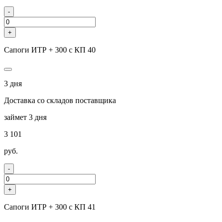
-
+
Сапоги ИТР + 300 с КП 40
3 дня
Доставка со складов поставщика
займет 3 дня
3 101
руб.
-
+
Сапоги ИТР + 300 с КП 41