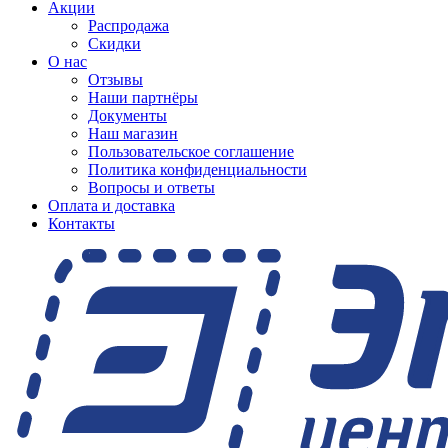
Акции
Распродажа
Скидки
О нас
Отзывы
Наши партнёры
Документы
Наш магазин
Пользовательское соглашение
Политика конфиденциальности
Вопросы и ответы
Оплата и доставка
Контакты