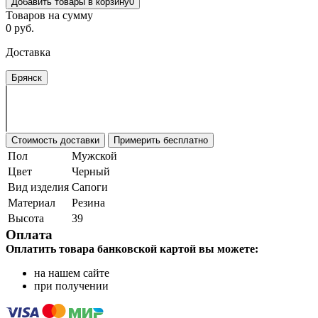
Добавить товары в корзину
0
Товаров на сумму
0 руб.
Доставка
Брянск
Стоимость доставки
Примерить бесплатно
Пол
Мужской
Цвет
Черный
Вид изделия
Сапоги
Материал
Резина
Высота
39
Оплата
Оплатить товара банковской картой вы можете:
на нашем сайте
при получении