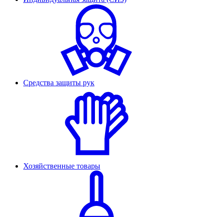
Средства защиты рук
Хозяйственные товары