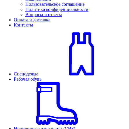
Пользовательское соглашение
Политика конфиденциальности
Вопросы и ответы
Оплата и доставка
Контакты
Спецодежда
Рабочая обувь
Индивидуальная защита (СИЗ)