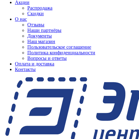
Акции
Распродажа
Скидки
О нас
Отзывы
Наши партнёры
Документы
Наш магазин
Пользовательское соглашение
Политика конфиденциальности
Вопросы и ответы
Оплата и доставка
Контакты