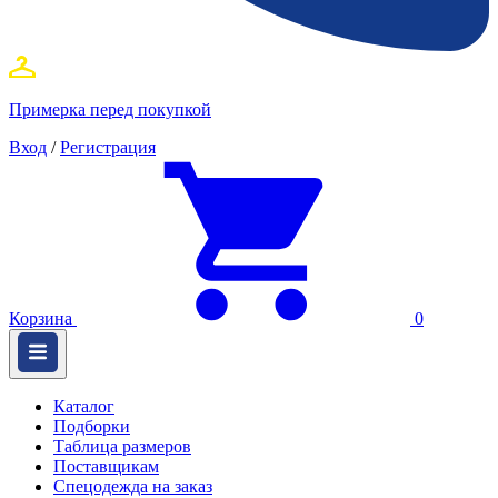
Примерка перед покупкой
Вход
/
Регистрация
Корзина
0
Каталог
Подборки
Таблица размеров
Поставщикам
Спецодежда на заказ