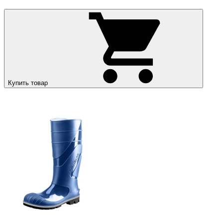
Купить товар