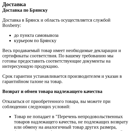
Доставка
Доставка по Брянску
Доставка в Брянск и область осуществляется службой
Boxberry:
до пункта самовывоза
курьером по Брянску
Весь продаваемый товар имеет необходимые декларации и
сертификаты соответствия. По вашему требованию мы
готовы предоставить соответствующие документы на
интересующую продукцию.
Срок гарантии устанавливается производителем и указан в
гарантийном талоне на товар.
Возврат и обмен товара надлежащего качества
Отказаться от приобретенного товара, вы можете при
соблюдении следующих условий:
Товар не попадает в "Перечень непродовольственных
товаров надлежащего качества, не подлежащих возврату
или обмену на аналогичный товар других размера,