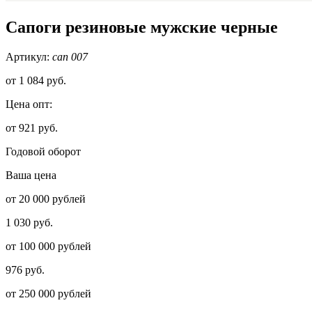
Сапоги резиновые мужские черные
Артикул:
сап 007
от
1 084 руб.
Цена опт:
от 921 руб.
Годовой оборот
Ваша цена
от 20 000 рублей
1 030 руб.
от 100 000 рублей
976 руб.
от 250 000 рублей