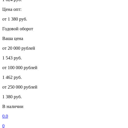
Цена опт:
от 1 380 руб.
Годовой оборот
Ваша цена
от 20 000 рублей
1 543 руб.
от 100 000 рублей
1 462 руб.
от 250 000 рублей
1 380 руб.
В наличии
0.0
0