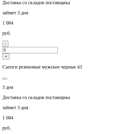
Доставка со складов поставщика
займет 3 дня
1 084
руб.
-
+
Сапоги резиновые мужские черные 43
3 дня
Доставка со складов поставщика
займет 3 дня
1 084
руб.