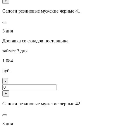
+
Сапоги резиновые мужские черные 41
3 дня
Доставка со складов поставщика
займет 3 дня
1 084
руб.
-
+
Сапоги резиновые мужские черные 42
3 дня