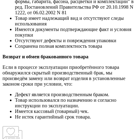
формы, габарита, фасона, расцветки и комплектации" в
ред. Постановлений Правительства РФ от 20.10.1998 N
1222, от 06.02.2002 N 81
Товар имеет надлежащий вид и отсутствуют следы
использования
Имеются документы подтверждающие факт и условия
покупки
Отсутствуют дефекты и повреждения упаковки
Сохранена полная комплектность товара
Возврат и обмен бракованного товара
Если в процессе эксплуатации приобретённого товара
обнаружился скрытый производственный брак, мы
произведём замену или возврат изделия в установленные
законом сроки при условии, что:
Дефект является производственным браком.
Товар использовался по назначению и согласно
инструкции по эксплуатации.
Имеется кассовый (товарный) чек.
Не истек гарантийный срок товара.