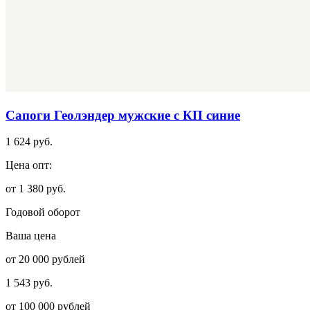
Сапоги Геолэндер мужские с КП синие
1 624 руб.
Цена опт:
от 1 380 руб.
Годовой оборот
Ваша цена
от 20 000 рублей
1 543 руб.
от 100 000 рублей