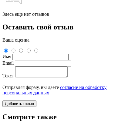
Здесь еще нет отзывов
Оставить свой отзыв
Ваша оценка
Имя
Email
Текст
Отправляя форму, вы даете
согласие на обработку
персональных данных
Смотрите также