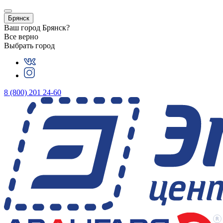
Брянск
Ваш город
Брянск
?
Все верно
Выбрать город
8 (800) 201 24-60