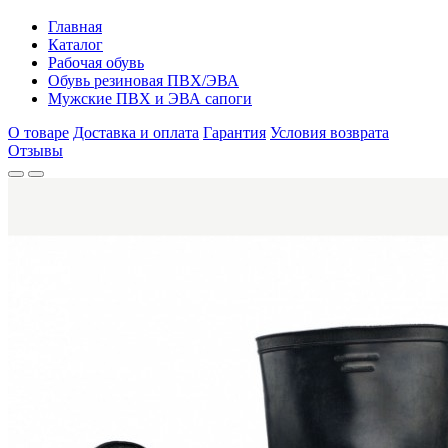
Главная
Каталог
Рабочая обувь
Обувь резиновая ПВХ/ЭВА
Мужские ПВХ и ЭВА сапоги
О товаре
Доставка и оплата
Гарантия
Условия возврата
Отзывы