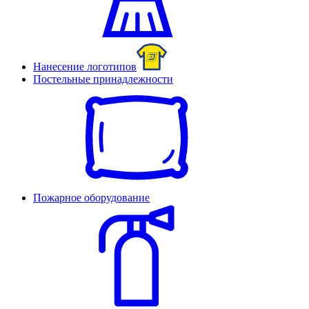
Нанесение логотипов
Постельные принадлежности
Пожарное оборудование