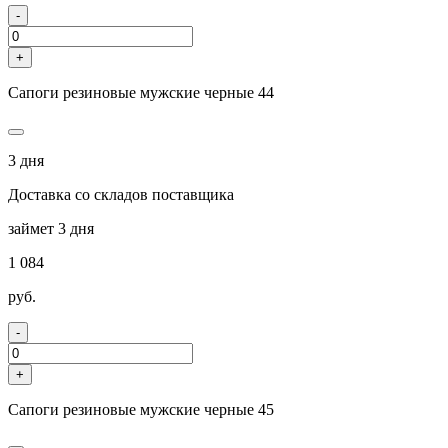
-
+
Сапоги резиновые мужские черные 44
3 дня
Доставка со складов поставщика
займет 3 дня
1 084
руб.
-
+
Сапоги резиновые мужские черные 45