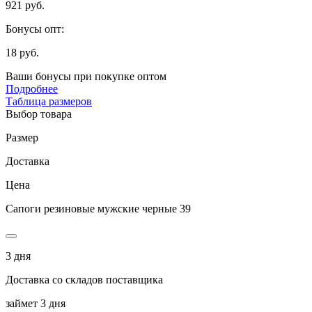
921 руб.
Бонусы опт:
18 руб.
Ваши бонусы при покупке оптом
Подробнее
Таблица размеров
Выбор товара
Размер
Доставка
Цена
Сапоги резиновые мужские черные 39
3 дня
Доставка со складов поставщика
займет 3 дня