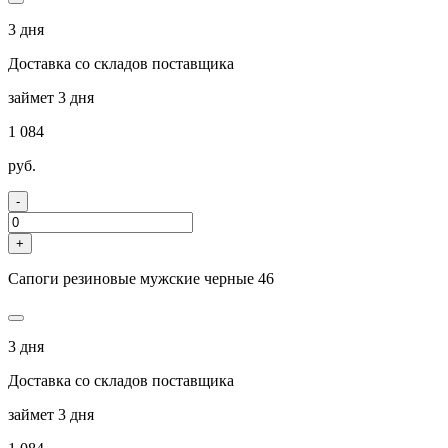
3 дня
Доставка со складов поставщика
займет 3 дня
1 084
руб.
-
+
Сапоги резиновые мужские черные 46
3 дня
Доставка со складов поставщика
займет 3 дня