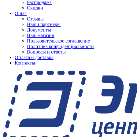
Распродажа
Скидки
О нас
Отзывы
Наши партнёры
Документы
Наш магазин
Пользовательское соглашение
Политика конфиденциальности
Вопросы и ответы
Оплата и доставка
Контакты