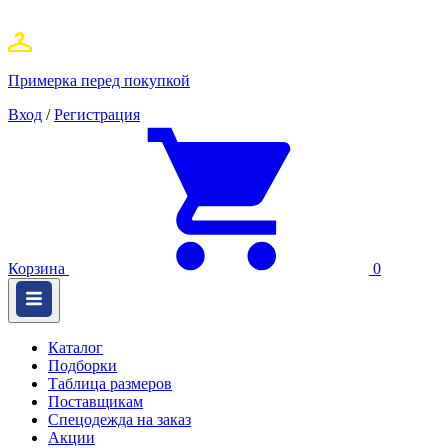
Примерка перед покупкой
Вход
/
Регистрация
Корзина
0
Каталог
Подборки
Таблица размеров
Поставщикам
Спецодежда на заказ
Акции