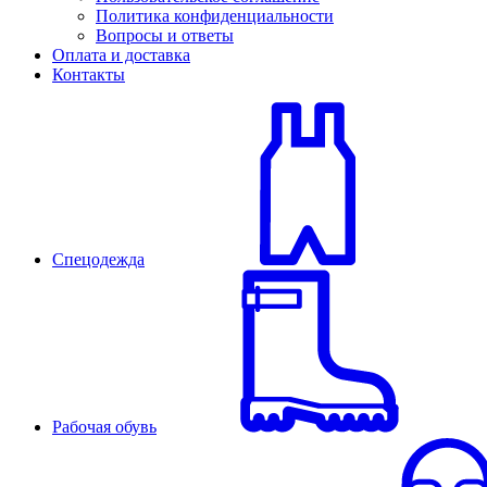
Политика конфиденциальности
Вопросы и ответы
Оплата и доставка
Контакты
Спецодежда
Рабочая обувь