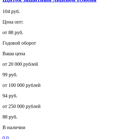
104 руб.
Цена опт:
от 88 руб.
Годовой оборот
Ваша цена
от 20 000 рублей
99 руб.
от 100 000 рублей
94 руб.
от 250 000 рублей
88 руб.
В наличии
0.0