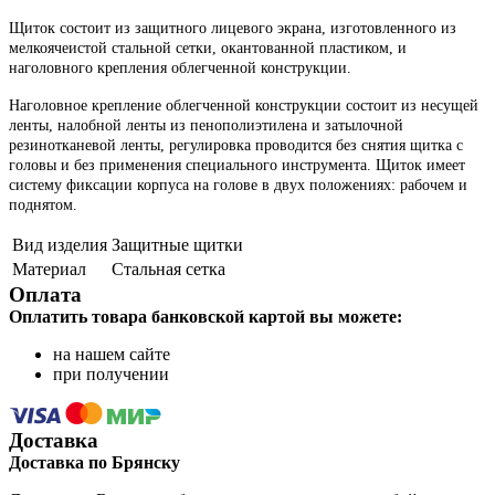
Щиток состоит из защитного лицевого экрана, изготовленного из
мелкоячеистой стальной сетки, окантованной пластиком, и
наголовного крепления облегченной конструкции.
Наголовное крепление облегченной конструкции состоит из несущей
ленты, налобной ленты из пенополиэтилена и затылочной
резинотканевой ленты, регулировка проводится без снятия щитка с
головы и без применения специального инструмента. Щиток имеет
систему фиксации корпуса на голове в двух положениях: рабочем и
поднятом.
Вид изделия
Защитные щитки
Материал
Стальная сетка
Оплата
Оплатить товара банковской картой вы можете:
на нашем сайте
при получении
Доставка
Доставка по Брянску