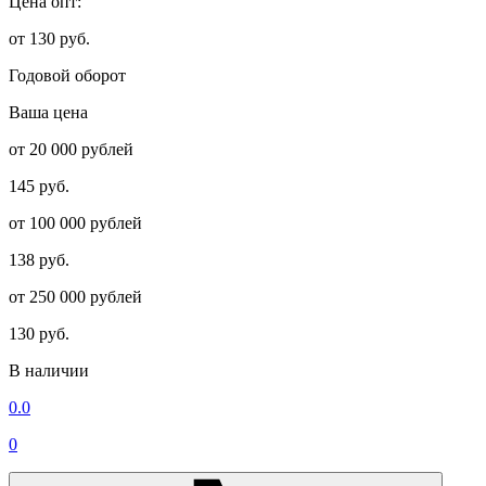
Цена опт:
от 130 руб.
Годовой оборот
Ваша цена
от 20 000 рублей
145 руб.
от 100 000 рублей
138 руб.
от 250 000 рублей
130 руб.
В наличии
0.0
0