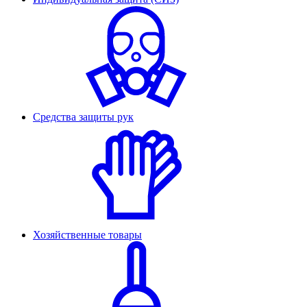
Средства защиты рук
Хозяйственные товары