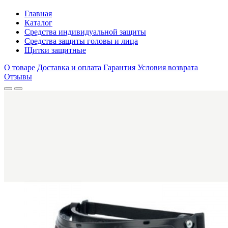
Главная
Каталог
Средства индивидуальной защиты
Средства защиты головы и лица
Щитки защитные
О товаре
Доставка и оплата
Гарантия
Условия возврата
Отзывы