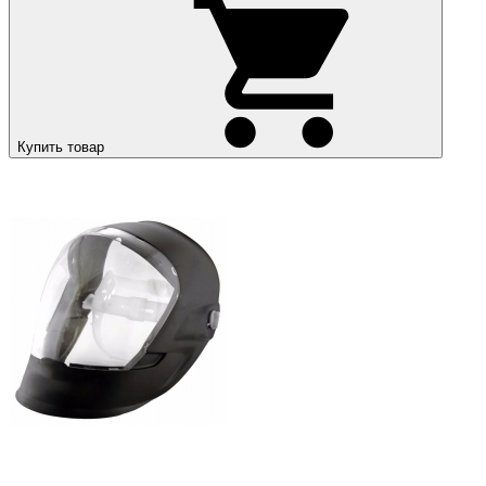
Купить товар