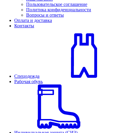
Пользовательское соглашение
Политика конфиденциальности
Вопросы и ответы
Оплата и доставка
Контакты
Спецодежда
Рабочая обувь
Индивидуальная защита (СИЗ)