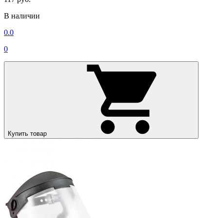
В наличии
0.0
0
Купить товар