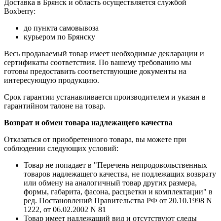
Доставка в Брянск и область осуществляется службой
Boxberry:
до пункта самовывоза
курьером по Брянску
Весь продаваемый товар имеет необходимые декларации и
сертификаты соответствия. По вашему требованию мы
готовы предоставить соответствующие документы на
интересующую продукцию.
Срок гарантии устанавливается производителем и указан в
гарантийном талоне на товар.
Возврат и обмен товара надлежащего качества
Отказаться от приобретенного товара, вы можете при
соблюдении следующих условий:
Товар не попадает в "Перечень непродовольственных
товаров надлежащего качества, не подлежащих возврату
или обмену на аналогичный товар других размера,
формы, габарита, фасона, расцветки и комплектации" в
ред. Постановлений Правительства РФ от 20.10.1998 N
1222, от 06.02.2002 N 81
Товар имеет надлежащий вид и отсутствуют следы