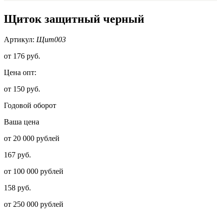
Щиток защитный черный
Артикул:
Щит003
от
176 руб.
Цена опт:
от 150 руб.
Годовой оборот
Ваша цена
от 20 000 рублей
167 руб.
от 100 000 рублей
158 руб.
от 250 000 рублей