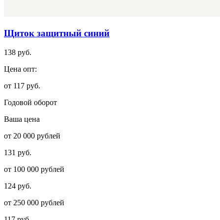
Щиток защитный синий
138 руб.
Цена опт:
от 117 руб.
Годовой оборот
Ваша цена
от 20 000 рублей
131 руб.
от 100 000 рублей
124 руб.
от 250 000 рублей
117 руб.