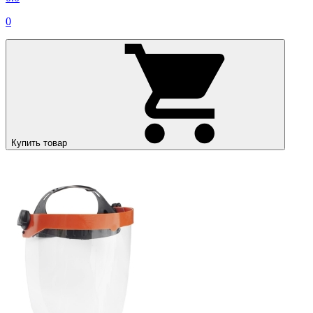
0
Купить товар