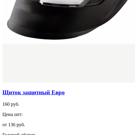
Щиток защитный Евро
160 руб.
Цена опт:
от 136 руб.
Годовой оборот