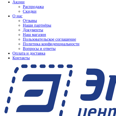
Акции
Распродажа
Скидки
О нас
Отзывы
Наши партнёры
Документы
Наш магазин
Пользовательское соглашение
Политика конфиденциальности
Вопросы и ответы
Оплата и доставка
Контакты