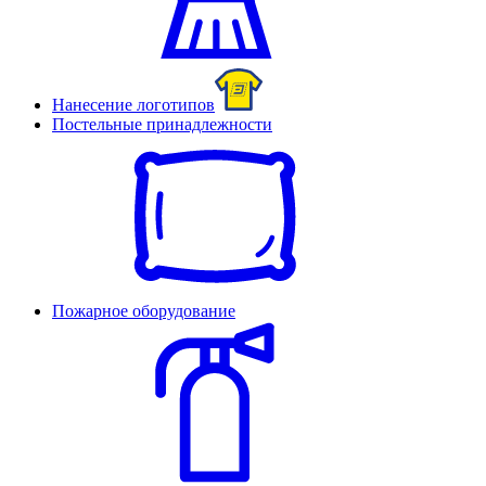
Нанесение логотипов
Постельные принадлежности
Пожарное оборудование