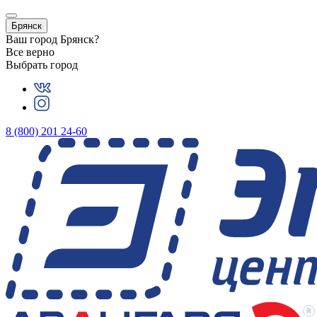
Брянск
Ваш город
Брянск
?
Все верно
Выбрать город
8 (800) 201 24-60