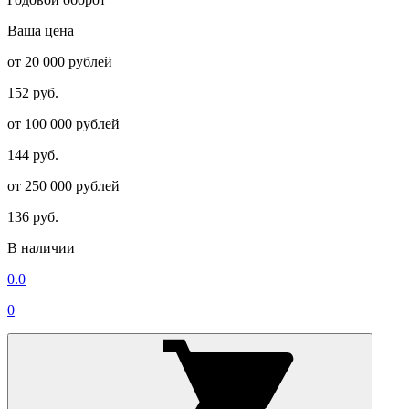
Ваша цена
от 20 000 рублей
152 руб.
от 100 000 рублей
144 руб.
от 250 000 рублей
136 руб.
В наличии
0.0
0