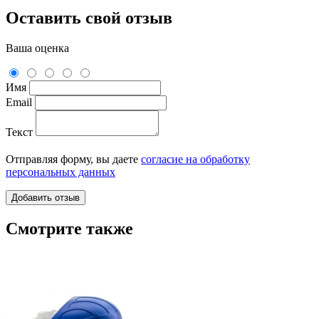
Оставить свой отзыв
Ваша оценка
Имя
Email
Текст
Отправляя форму, вы даете
согласие на обработку
персональных данных
Смотрите также