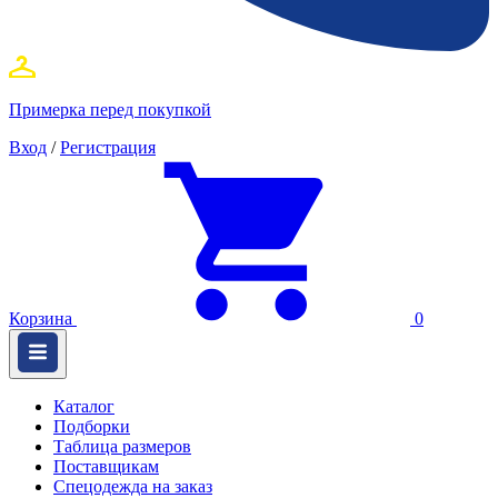
Примерка перед покупкой
Вход
/
Регистрация
Корзина
0
Каталог
Подборки
Таблица размеров
Поставщикам
Спецодежда на заказ