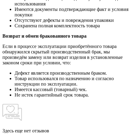
использования
Имеются документы подтверждающие факт и условия
покупки
Отсутствуют дефекты и повреждения упаковки
Сохранена полная комплектность товара
Возврат и обмен бракованного товара
Если в процессе эксплуатации приобретённого товара
обнаружился скрытый производственный брак, мы
произведём замену или возврат изделия в установленные
законом сроки при условии, что:
Дефект является производственным браком.
Товар использовался по назначению и согласно
инструкции по эксплуатации.
Имеется кассовый (товарный) чек.
Не истек гарантийный срок товара.
Здесь еще нет отзывов