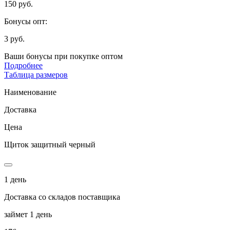
150 руб.
Бонусы опт:
3 руб.
Ваши бонусы при покупке оптом
Подробнее
Таблица размеров
Наименование
Доставка
Цена
Щиток защитный черный
1 день
Доставка со складов поставщика
займет 1 день