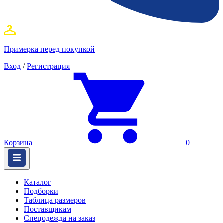
Примерка перед покупкой
Вход
/
Регистрация
Корзина
0
Каталог
Подборки
Таблица размеров
Поставщикам
Спецодежда на заказ