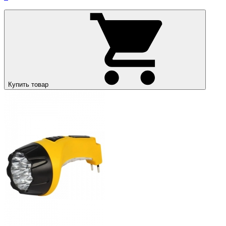
Купить товар