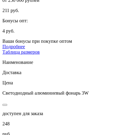
от 250 000 рублей
211 руб.
Бонусы опт:
4 руб.
Ваши бонусы при покупке оптом
Подробнее
Таблица размеров
Наименование
Доставка
Цена
Светодиодный алюминиевый фонарь 3W
доступен для заказа
248
руб.