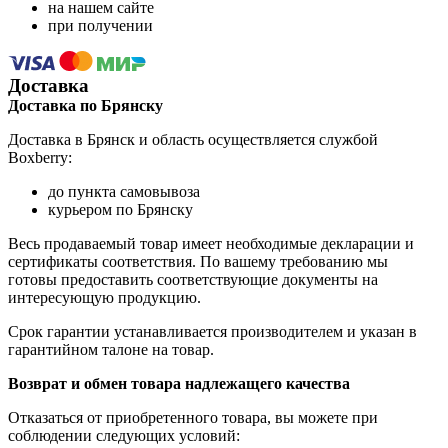
на нашем сайте
при получении
Доставка
Доставка по Брянску
Доставка в Брянск и область осуществляется службой
Boxberry:
до пункта самовывоза
курьером по Брянску
Весь продаваемый товар имеет необходимые декларации и
сертификаты соответствия. По вашему требованию мы
готовы предоставить соответствующие документы на
интересующую продукцию.
Срок гарантии устанавливается производителем и указан в
гарантийном талоне на товар.
Возврат и обмен товара надлежащего качества
Отказаться от приобретенного товара, вы можете при
соблюдении следующих условий: