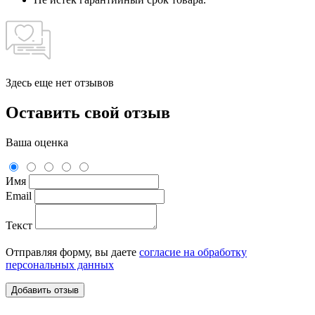
Здесь еще нет отзывов
Оставить свой отзыв
Ваша оценка
Имя
Email
Текст
Отправляя форму, вы даете
согласие на обработку
персональных данных