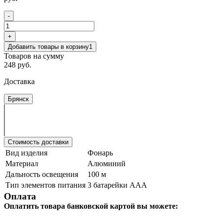
-
+
Добавить товары в корзину
1
Товаров на сумму
248 руб.
Доставка
Брянск
Стоимость доставки
Вид изделия
Фонарь
Материал
Алюминий
Дальность освещения
100 м
Тип элементов питания
3 батарейки ААА
Оплата
Оплатить товара банковской картой вы можете: