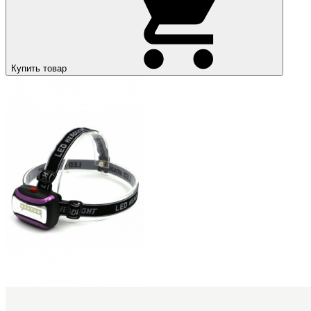
Купить товар