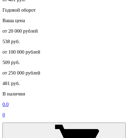
Годовой оборот
Ваша цена
от 20 000 рублей
538 руб.
от 100 000 рублей
509 руб.
от 250 000 рублей
481 руб.
В наличии
0.0
0