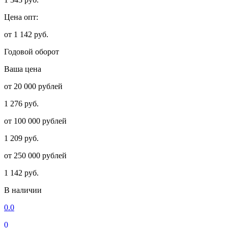
Цена опт:
от 1 142 руб.
Годовой оборот
Ваша цена
от 20 000 рублей
1 276 руб.
от 100 000 рублей
1 209 руб.
от 250 000 рублей
1 142 руб.
В наличии
0.0
0