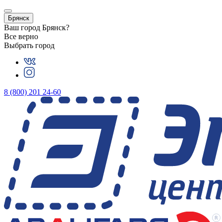
Брянск
Ваш город
Брянск
?
Все верно
Выбрать город
8 (800) 201 24-60