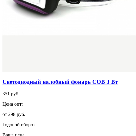
Светодиодный налобный фонарь СОВ 3 Вт
351 руб.
Цена опт:
от 298 руб.
Годовой оборот
Ваша цена