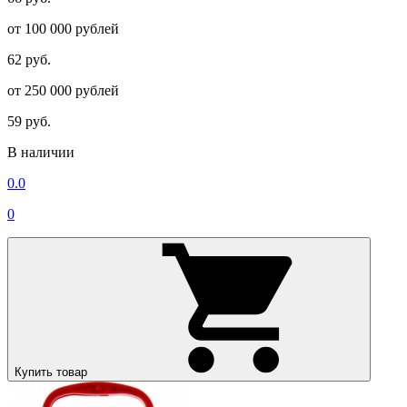
от 100 000 рублей
62 руб.
от 250 000 рублей
59 руб.
В наличии
0.0
0
Купить товар