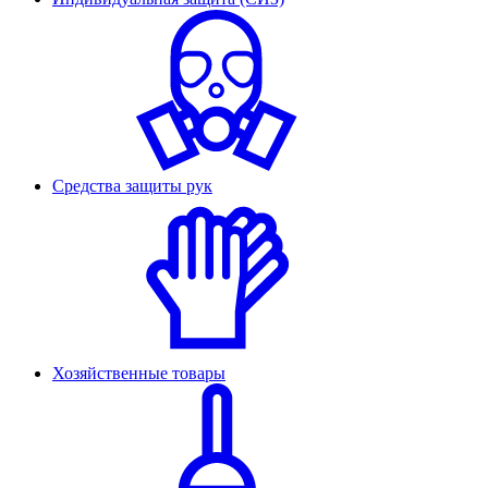
Средства защиты рук
Хозяйственные товары