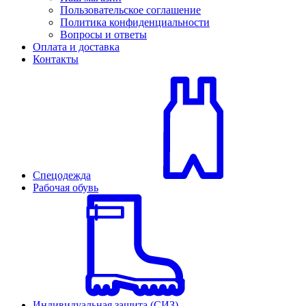
Пользовательское соглашение
Политика конфиденциальности
Вопросы и ответы
Оплата и доставка
Контакты
Спецодежда
Рабочая обувь
Индивидуальная защита (СИЗ)