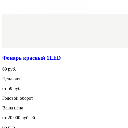
Фонарь красный 1LED
69 руб.
Цена опт:
от 59 руб.
Годовой оборот
Ваша цена
от 20 000 рублей
66 руб.