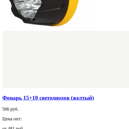
Фонарь 15+10 светодиодов (желтый)
566 руб.
Цена опт:
от 481 руб.