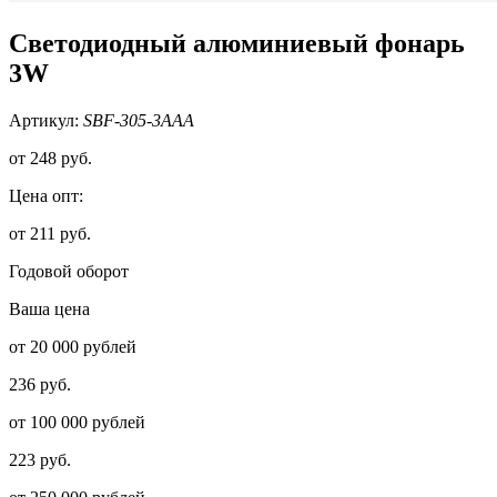
Светодиодный алюминиевый фонарь
3W
Артикул:
SBF-305-3AAA
от
248 руб.
Цена опт:
от 211 руб.
Годовой оборот
Ваша цена
от 20 000 рублей
236 руб.
от 100 000 рублей
223 руб.