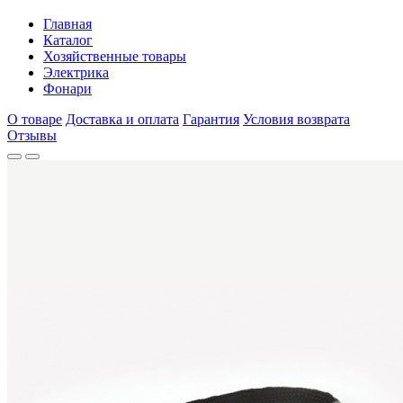
Главная
Каталог
Хозяйственные товары
Электрика
Фонари
О товаре
Доставка и оплата
Гарантия
Условия возврата
Отзывы