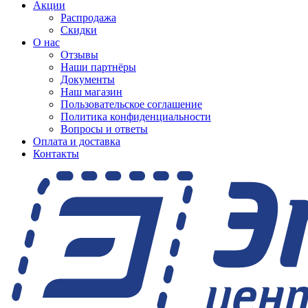
Акции
Распродажа
Скидки
О нас
Отзывы
Наши партнёры
Документы
Наш магазин
Пользовательское соглашение
Политика конфиденциальности
Вопросы и ответы
Оплата и доставка
Контакты