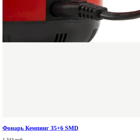
Фонарь Кемпинг 35+6 SMD
1 343 руб.