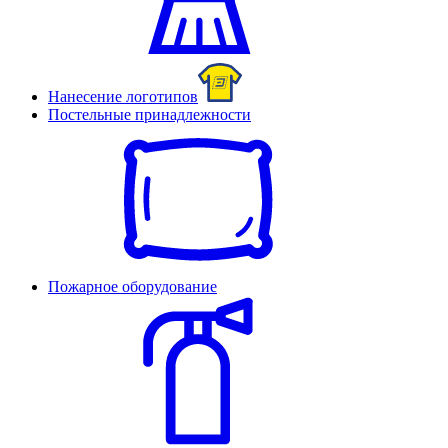
Нанесение логотипов
Постельные принадлежности
Пожарное оборудование