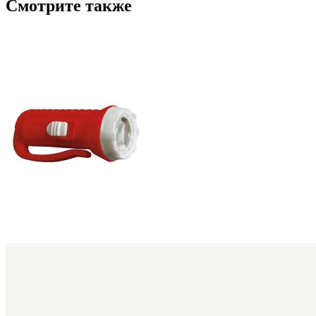
Смотрите также