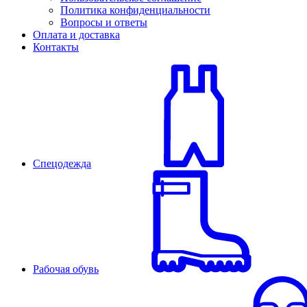
Политика конфиденциальности
Вопросы и ответы
Оплата и доставка
Контакты
Спецодежда
Рабочая обувь