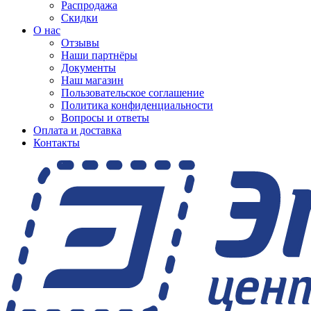
Распродажа
Скидки
О нас
Отзывы
Наши партнёры
Документы
Наш магазин
Пользовательское соглашение
Политика конфиденциальности
Вопросы и ответы
Оплата и доставка
Контакты