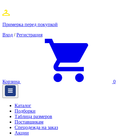
Примерка перед покупкой
Вход
/
Регистрация
Корзина
0
Каталог
Подборки
Таблица размеров
Поставщикам
Спецодежда на заказ
Акции