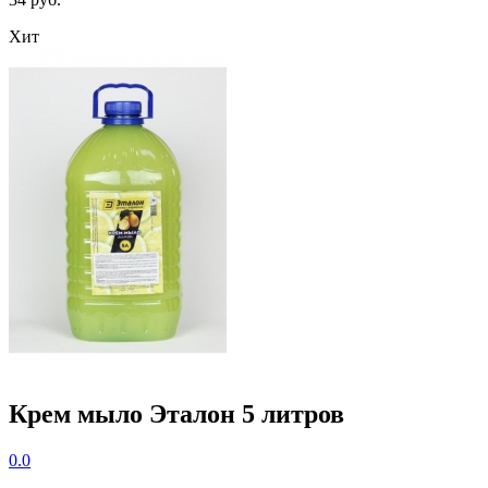
Хит
Крем мыло Эталон 5 литров
0.0