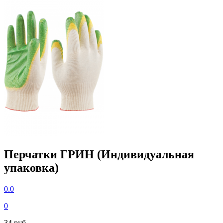
Перчатки ГРИН (Индивидуальная
упаковка)
0.0
0
34 руб.