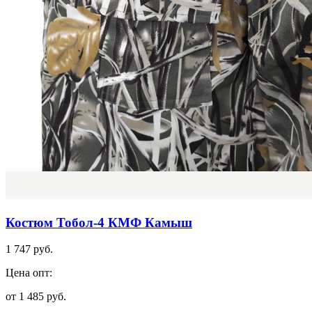
Костюм Тобол-4 КМФ Камыш
1 747 руб.
Цена опт:
от 1 485 руб.