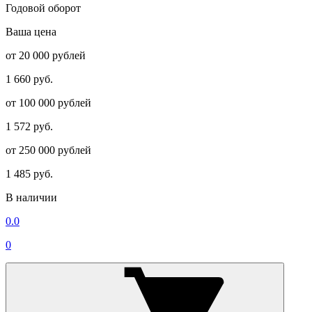
Годовой оборот
Ваша цена
от 20 000 рублей
1 660 руб.
от 100 000 рублей
1 572 руб.
от 250 000 рублей
1 485 руб.
В наличии
0.0
0