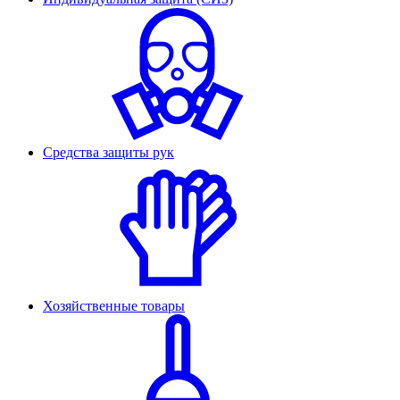
Средства защиты рук
Хозяйственные товары