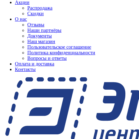
Акции
Распродажа
Скидки
О нас
Отзывы
Наши партнёры
Документы
Наш магазин
Пользовательское соглашение
Политика конфиденциальности
Вопросы и ответы
Оплата и доставка
Контакты