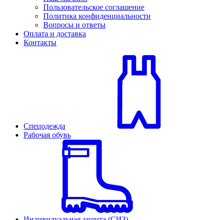
Пользовательское соглашение
Политика конфиденциальности
Вопросы и ответы
Оплата и доставка
Контакты
Спецодежда
Рабочая обувь
Индивидуальная защита (СИЗ)