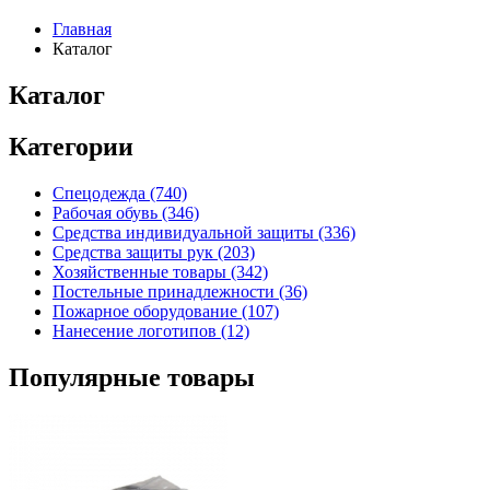
Главная
Каталог
Каталог
Категории
Спецодежда
(740)
Рабочая обувь
(346)
Средства индивидуальной защиты
(336)
Средства защиты рук
(203)
Хозяйственные товары
(342)
Постельные принадлежности
(36)
Пожарное оборудование
(107)
Нанесение логотипов
(12)
Популярные товары