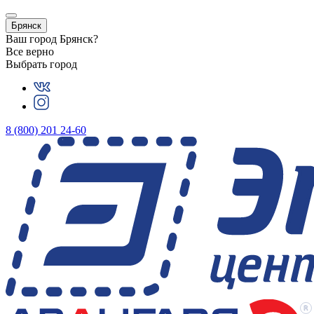
Брянск
Ваш город
Брянск
?
Все верно
Выбрать город
8 (800) 201 24-60