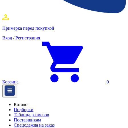
Примерка перед покупкой
Вход
/
Регистрация
Корзина
0
Каталог
Подборки
Таблица размеров
Поставщикам
Спецодежда на заказ