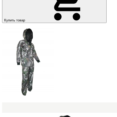
Купить товар