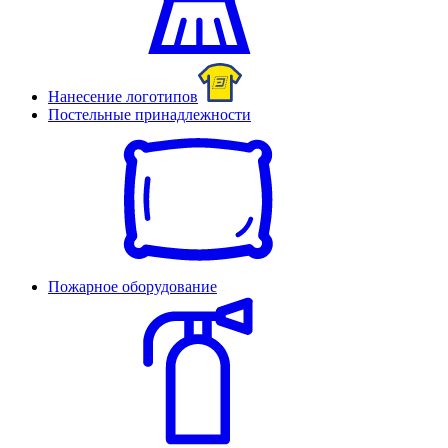
Нанесение логотипов
Постельные принадлежности
Пожарное оборудование