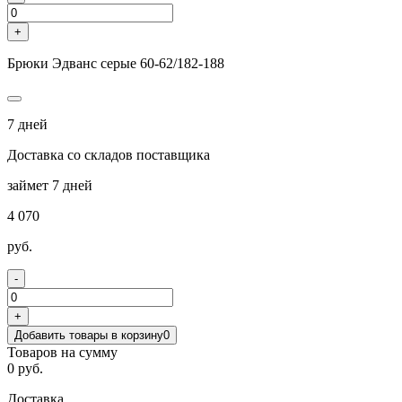
+
Брюки Эдванс серые 60-62/182-188
7 дней
Доставка со складов поставщика
займет 7 дней
4 070
руб.
-
+
Добавить товары в корзину
0
Товаров на сумму
0 руб.
Доставка