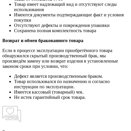
Товар имеет надлежащий вид и отсутствуют следы
использования
Имеются документы подтверждающие факт и условия
покупки
Отсутствуют дефекты и повреждения упаковки
Сохранена полная комплектность товара
Возврат и обмен бракованного товара
Если в процессе эксплуатации приобретённого товара
обнаружился скрытый производственный брак, мы
произведём замену или возврат изделия в установленные
законом сроки при условии, что:
Дефект является производственным браком.
Товар использовался по назначению и согласно
инструкции по эксплуатации.
Имеется кассовый (товарный) чек.
Не истек гарантийный срок товара.