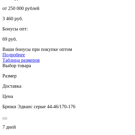
от 250 000 рублей
3 460 руб.
Бонусы опт:
69 руб.
Ваши бонусы при покупке оптом
Подробнее
Таблица размеров
Выбор товара
Размер
Доставка
Цена
Брюки Эдванс серые 44-46/170-176
7 дней