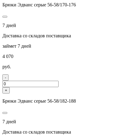
Брюки Эдванс серые 56-58/170-176
7 дней
Доставка со складов поставщика
займет 7 дней
4 070
руб.
-
+
Брюки Эдванс серые 56-58/182-188
7 дней
Доставка со складов поставщика