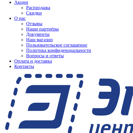
Акции
Распродажа
Скидки
О нас
Отзывы
Наши партнёры
Документы
Наш магазин
Пользовательское соглашение
Политика конфиденциальности
Вопросы и ответы
Оплата и доставка
Контакты