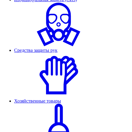
Средства защиты рук
Хозяйственные товары