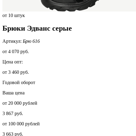
от 10 штук
Брюки Эдванс серые
Артикул:
Брю 616
от
4 070 руб.
Цена опт:
от 3 460 руб.
Годовой оборот
Ваша цена
от 20 000 рублей
3 867 руб.
от 100 000 рублей
3 663 руб.