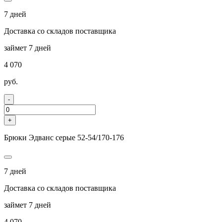
7 дней
Доставка со складов поставщика
займет 7 дней
4 070
руб.
-
+
Брюки Эдванс серые 52-54/170-176
7 дней
Доставка со складов поставщика
займет 7 дней
4 070