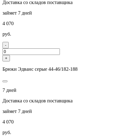
Доставка со складов поставщика
займет 7 дней
4 070
руб.
-
+
Брюки Эдванс серые 44-46/182-188
7 дней
Доставка со складов поставщика
займет 7 дней
4 070
руб.