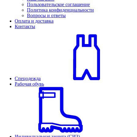
Пользовательское соглашение
Политика конфиденциальности
Вопросы и ответы
Оплата и доставка
Контакты
Спецодежда
Рабочая обувь
Индивидуальная защита (СИЗ)