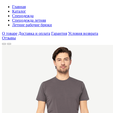
Главная
Каталог
Спецодежда
Спецодежда летняя
Летние рабочие брюки
О товаре
Доставка и оплата
Гарантия
Условия возврата
Отзывы