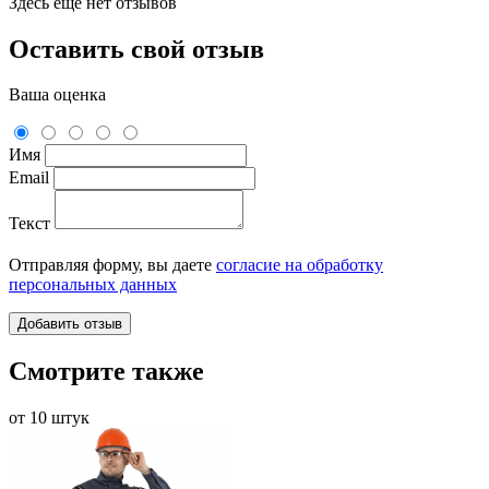
Здесь еще нет отзывов
Оставить свой отзыв
Ваша оценка
Имя
Email
Текст
Отправляя форму, вы даете
согласие на обработку
персональных данных
Смотрите также
от 10 штук