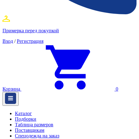
Примерка перед покупкой
Вход
/
Регистрация
Корзина
0
Каталог
Подборки
Таблица размеров
Поставщикам
Спецодежда на заказ