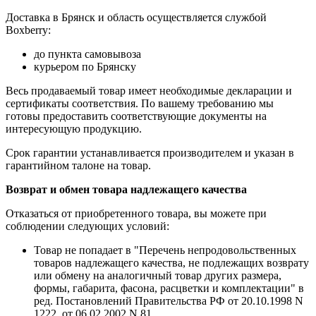
Доставка в Брянск и область осуществляется службой
Boxberry:
до пункта самовывоза
курьером по Брянску
Весь продаваемый товар имеет необходимые декларации и
сертификаты соответствия. По вашему требованию мы
готовы предоставить соответствующие документы на
интересующую продукцию.
Срок гарантии устанавливается производителем и указан в
гарантийном талоне на товар.
Возврат и обмен товара надлежащего качества
Отказаться от приобретенного товара, вы можете при
соблюдении следующих условий:
Товар не попадает в "Перечень непродовольственных
товаров надлежащего качества, не подлежащих возврату
или обмену на аналогичный товар других размера,
формы, габарита, фасона, расцветки и комплектации" в
ред. Постановлений Правительства РФ от 20.10.1998 N
1222, от 06.02.2002 N 81