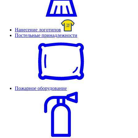
Нанесение логотипов
Постельные принадлежности
Пожарное оборудование