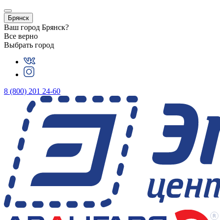
Брянск
Ваш город
Брянск
?
Все верно
Выбрать город
8 (800) 201 24-60