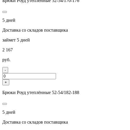
Брюки Роуд утеплённые 52-54/170-176
5 дней
Доставка со складов поставщика
займет 5 дней
2 167
руб.
-
+
Брюки Роуд утеплённые 52-54/182-188
5 дней
Доставка со складов поставщика