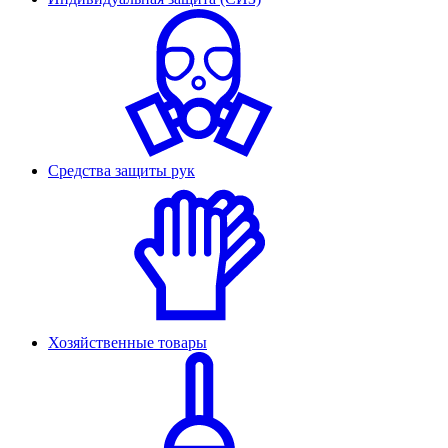
Средства защиты рук
Хозяйственные товары