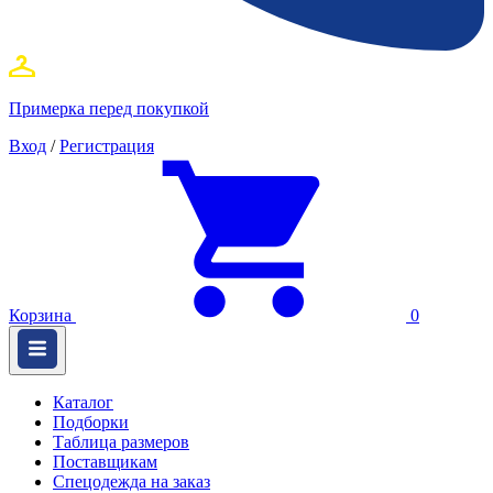
Примерка перед покупкой
Вход
/
Регистрация
Корзина
0
Каталог
Подборки
Таблица размеров
Поставщикам
Спецодежда на заказ