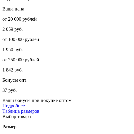
Ваша цена
от 20 000 рублей
2 059 руб.
от 100 000 рублей
1 950 руб.
от 250 000 рублей
1 842 руб.
Бонусы опт:
37 руб.
Ваши бонусы при покупке оптом
Подробнее
Таблица размеров
Выбор товара
Размер