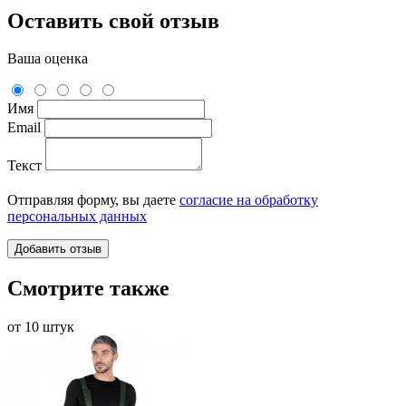
Оставить свой отзыв
Ваша оценка
Имя
Email
Текст
Отправляя форму, вы даете
согласие на обработку
персональных данных
Смотрите также
от 10 штук