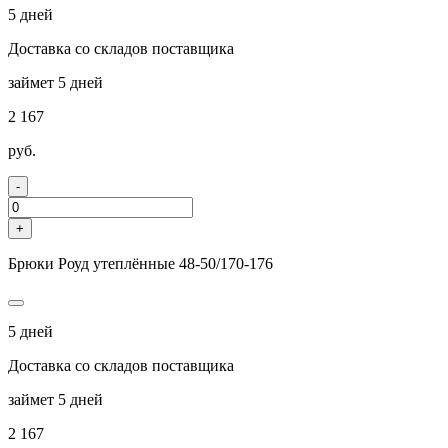
5 дней
Доставка со складов поставщика
займет 5 дней
2 167
руб.
-
+
Брюки Роуд утеплённые 48-50/170-176
5 дней
Доставка со складов поставщика
займет 5 дней
2 167