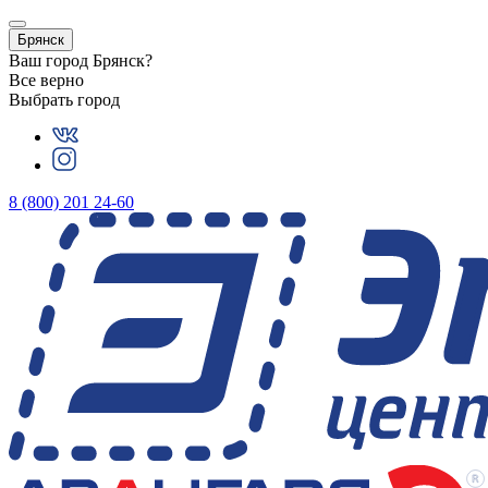
Брянск
Ваш город
Брянск
?
Все верно
Выбрать город
8 (800) 201 24-60