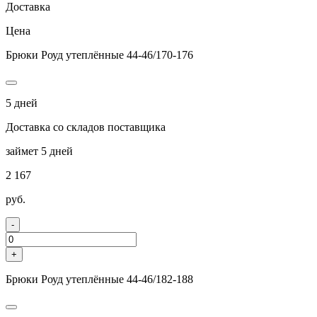
Доставка
Цена
Брюки Роуд утеплённые 44-46/170-176
5 дней
Доставка со складов поставщика
займет 5 дней
2 167
руб.
-
+
Брюки Роуд утеплённые 44-46/182-188