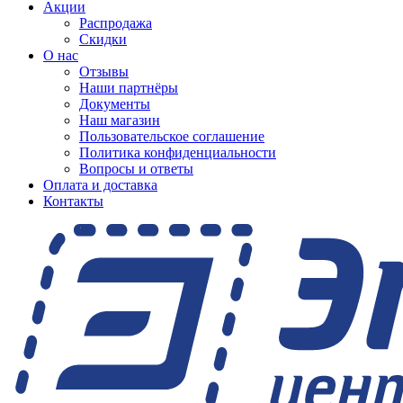
Акции
Распродажа
Скидки
О нас
Отзывы
Наши партнёры
Документы
Наш магазин
Пользовательское соглашение
Политика конфиденциальности
Вопросы и ответы
Оплата и доставка
Контакты