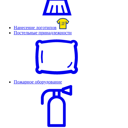
Нанесение логотипов
Постельные принадлежности
Пожарное оборудование