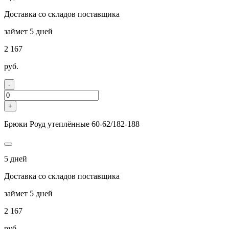
Доставка со складов поставщика
займет 5 дней
2 167
руб.
-
+
Брюки Роуд утеплённые 60-62/182-188
5 дней
Доставка со складов поставщика
займет 5 дней
2 167
руб.