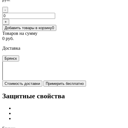
-
+
Добавить товары в корзину
0
Товаров на сумму
0 руб.
Доставка
Брянск
Стоимость доставки
Примерить бесплатно
Защитные свойства