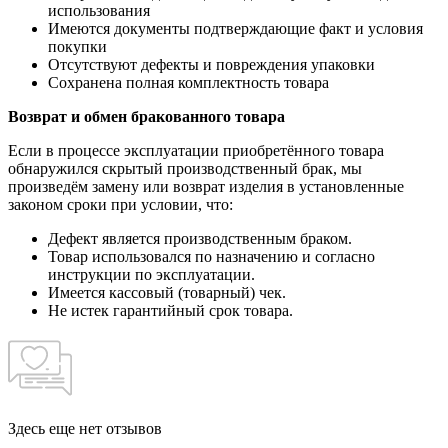
использования
Имеются документы подтверждающие факт и условия
покупки
Отсутствуют дефекты и повреждения упаковки
Сохранена полная комплектность товара
Возврат и обмен бракованного товара
Если в процессе эксплуатации приобретённого товара
обнаружился скрытый производственный брак, мы
произведём замену или возврат изделия в установленные
законом сроки при условии, что:
Дефект является производственным браком.
Товар использовался по назначению и согласно
инструкции по эксплуатации.
Имеется кассовый (товарный) чек.
Не истек гарантийный срок товара.
Здесь еще нет отзывов