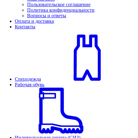
Пользовательское соглашение
Политика конфиденциальности
Вопросы и ответы
Оплата и доставка
Контакты
Спецодежда
Рабочая обувь
Индивидуальная защита (СИЗ)