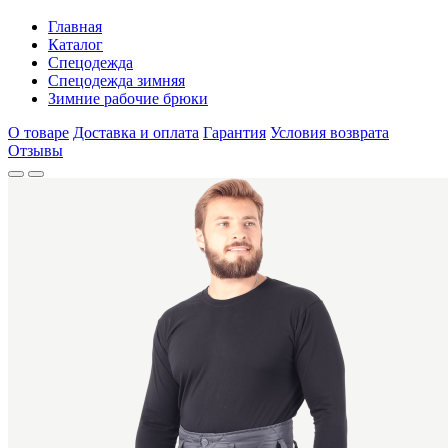
Главная
Каталог
Спецодежда
Спецодежда зимняя
Зимние рабочие брюки
О товаре
Доставка и оплата
Гарантия
Условия возврата
Отзывы