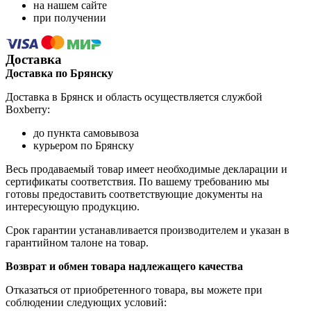
на нашем сайте
при получении
Доставка
Доставка по Брянску
Доставка в Брянск и область осуществляется службой
Boxberry:
до пункта самовывоза
курьером по Брянску
Весь продаваемый товар имеет необходимые декларации и
сертификаты соответствия. По вашему требованию мы
готовы предоставить соответствующие документы на
интересующую продукцию.
Срок гарантии устанавливается производителем и указан в
гарантийном талоне на товар.
Возврат и обмен товара надлежащего качества
Отказаться от приобретенного товара, вы можете при
соблюдении следующих условий: