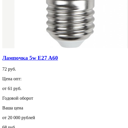
Лампочка 5w E27 A60
72 руб.
Цена опт:
от 61 руб.
Годовой оборот
Ваша цена
от 20 000 рублей
68 руб.