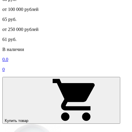
от 100 000 рублей
65 руб.
от 250 000 рублей
61 руб.
В наличии
0.0
0
Купить товар