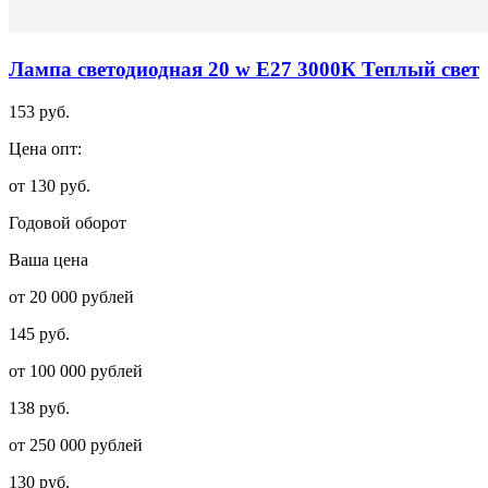
Лампа светодиодная 20 w Е27 3000К Теплый свет
153 руб.
Цена опт:
от 130 руб.
Годовой оборот
Ваша цена
от 20 000 рублей
145 руб.
от 100 000 рублей
138 руб.
от 250 000 рублей
130 руб.