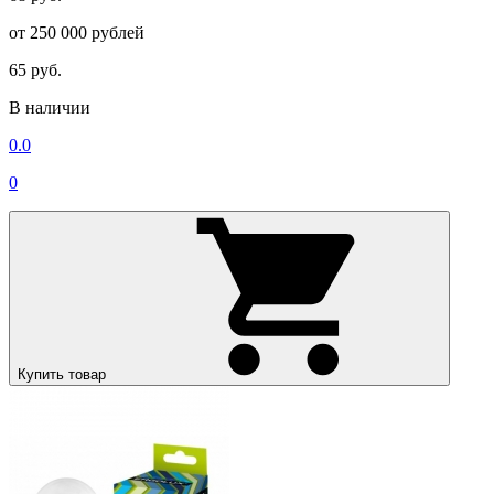
от 250 000 рублей
65 руб.
В наличии
0.0
0
Купить товар