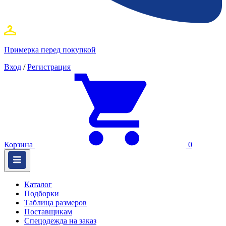
Примерка перед покупкой
Вход
/
Регистрация
Корзина
0
Каталог
Подборки
Таблица размеров
Поставщикам
Спецодежда на заказ