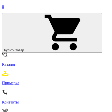
0
Купить товар
Каталог
Примерка
Контакты