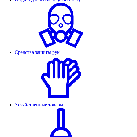
Средства защиты рук
Хозяйственные товары