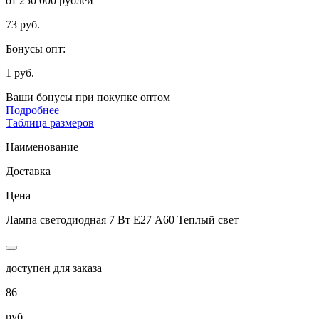
от 250 000 рублей
73 руб.
Бонусы опт:
1 руб.
Ваши бонусы при покупке оптом
Подробнее
Таблица размеров
Наименование
Доставка
Цена
Лампа светодиодная 7 Вт Е27 А60 Теплый свет
доступен для заказа
86
руб.