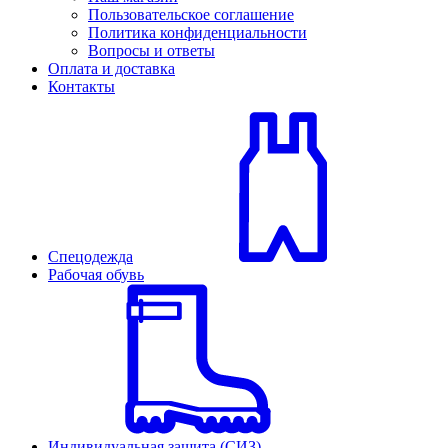
Пользовательское соглашение
Политика конфиденциальности
Вопросы и ответы
Оплата и доставка
Контакты
Спецодежда
Рабочая обувь
Индивидуальная защита (СИЗ)