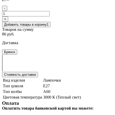
-
+
Добавить товары в корзину
1
Товаров на сумму
86 руб.
Доставка
Брянск
Стоимость доставки
Вид изделия
Лампочки
Тип цоколя
Е27
Тип колбы
A60
Цветовая температура
3000 К (Теплый свет)
Оплата
Оплатить товара банковской картой вы можете: