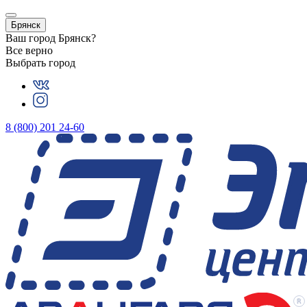
Брянск
Ваш город
Брянск
?
Все верно
Выбрать город
8 (800) 201 24-60