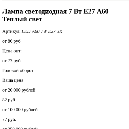
Лампа светодиодная 7 Вт Е27 А60
Теплый свет
Артикул:
LED-A60-7W-E27-3K
от
86 руб.
Цена опт:
от 73 руб.
Годовой оборот
Ваша цена
от 20 000 рублей
82 руб.
от 100 000 рублей
77 руб.