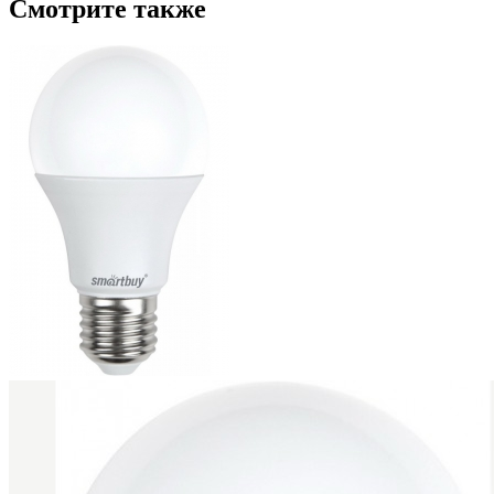
Смотрите также