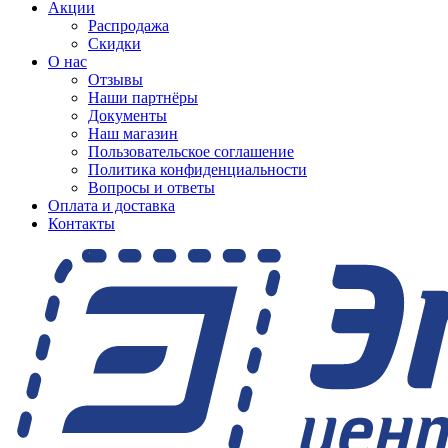
Акции
Распродажа
Скидки
О нас
Отзывы
Наши партнёры
Документы
Наш магазин
Пользовательское соглашение
Политика конфиденциальности
Вопросы и ответы
Оплата и доставка
Контакты