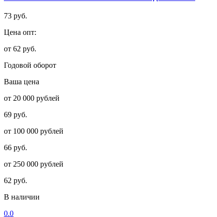
73 руб.
Цена опт:
от 62 руб.
Годовой оборот
Ваша цена
от 20 000 рублей
69 руб.
от 100 000 рублей
66 руб.
от 250 000 рублей
62 руб.
В наличии
0.0