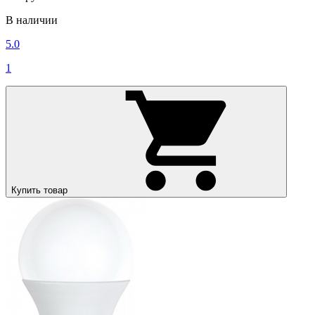
В наличии
5.0
1
Купить товар