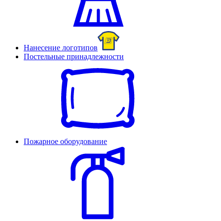
Нанесение логотипов
Постельные принадлежности
Пожарное оборудование