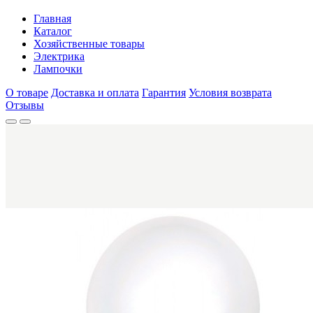
Главная
Каталог
Хозяйственные товары
Электрика
Лампочки
О товаре
Доставка и оплата
Гарантия
Условия возврата
Отзывы