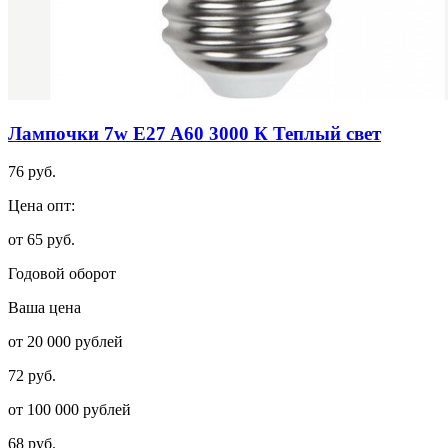
Лампочки 7w E27 A60 3000 К Теплый свет
76 руб.
Цена опт:
от 65 руб.
Годовой оборот
Ваша цена
от 20 000 рублей
72 руб.
от 100 000 рублей
68 руб.